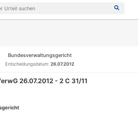
Bundesverwaltungsgericht
Entscheidungsdatum:
26.07.2012
erwG 26.07.2012 - 2 C 31/11
gericht