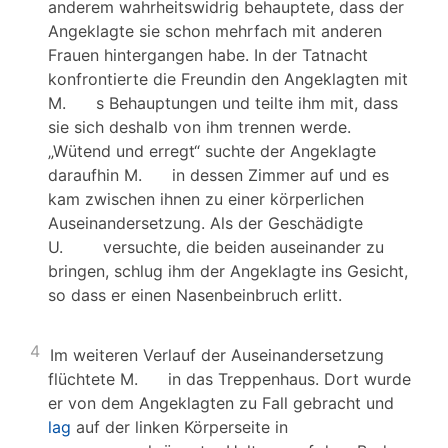
anderem wahrheitswidrig behauptete, dass der
Angeklagte sie schon mehrfach mit anderen
Frauen hintergangen habe. In der Tatnacht
konfrontierte die Freundin den Angeklagten mit
M. s Behauptungen und teilte ihm mit, dass
sie sich deshalb von ihm trennen werde.
„Wütend und erregt“ suchte der Angeklagte
daraufhin M. in dessen Zimmer auf und es
kam zwischen ihnen zu einer körperlichen
Auseinandersetzung. Als der Geschädigte
U. versuchte, die beiden auseinander zu
bringen, schlug ihm der Angeklagte ins Gesicht,
so dass er einen Nasenbeinbruch erlitt.
4
Im weiteren Verlauf der Auseinandersetzung
flüchtete M. in das Treppenhaus. Dort wurde
er von dem Angeklagten zu Fall gebracht und
lag
auf der linken Körperseite in