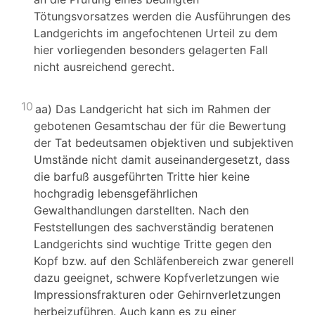
Tötungsvorsatzes werden die Ausführungen des
Landgerichts im angefochtenen Urteil zu dem
hier vorliegenden besonders gelagerten Fall
nicht ausreichend gerecht.
10
aa) Das Landgericht hat sich im Rahmen der
gebotenen Gesamtschau der für die Bewertung
der Tat bedeutsamen objektiven und subjektiven
Umstände nicht damit auseinandergesetzt, dass
die barfuß ausgeführten Tritte hier keine
hochgradig lebensgefährlichen
Gewalthandlungen darstellten. Nach den
Feststellungen des sachverständig beratenen
Landgerichts sind wuchtige Tritte gegen den
Kopf bzw. auf den Schläfenbereich zwar generell
dazu geeignet, schwere Kopfverletzungen wie
Impressionsfrakturen oder Gehirnverletzungen
herbeizuführen. Auch kann es zu einer