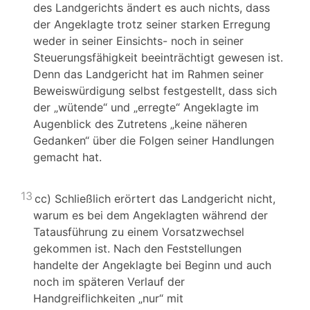
des Landgerichts ändert es auch nichts, dass
der Angeklagte trotz seiner starken Erregung
weder in seiner Einsichts- noch in seiner
Steuerungsfähigkeit beeinträchtigt gewesen ist.
Denn das Landgericht hat im Rahmen seiner
Beweiswürdigung selbst festgestellt, dass sich
der „wütende“ und „erregte“ Angeklagte im
Augenblick des Zutretens „keine näheren
Gedanken“ über die Folgen seiner Handlungen
gemacht hat.
13
cc) Schließlich erörtert das Landgericht nicht,
warum es bei dem Angeklagten während der
Tatausführung zu einem Vorsatzwechsel
gekommen ist. Nach den Feststellungen
handelte der Angeklagte bei Beginn und auch
noch im späteren Verlauf der
Handgreiflichkeiten „nur“ mit