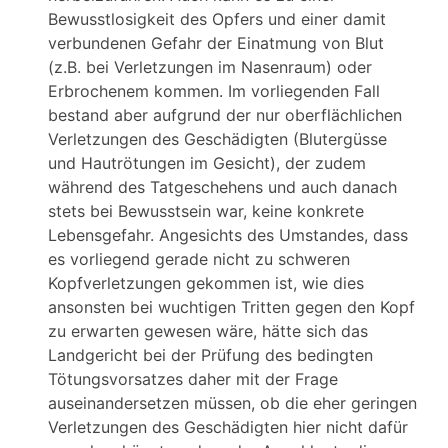
Bewusstlosigkeit des Opfers und einer damit
verbundenen Gefahr der Einatmung von Blut
(z.B. bei Verletzungen im Nasenraum) oder
Erbrochenem kommen. Im vorliegenden Fall
bestand aber aufgrund der nur oberflächlichen
Verletzungen des Geschädigten (Blutergüsse
und Hautrötungen im Gesicht), der zudem
während des Tatgeschehens und auch danach
stets bei Bewusstsein war, keine konkrete
Lebensgefahr. Angesichts des Umstandes, dass
es vorliegend gerade nicht zu schweren
Kopfverletzungen gekommen ist, wie dies
ansonsten bei wuchtigen Tritten gegen den Kopf
zu erwarten gewesen wäre, hätte sich das
Landgericht bei der Prüfung des bedingten
Tötungsvorsatzes daher mit der Frage
auseinandersetzen müssen, ob die eher geringen
Verletzungen des Geschädigten hier nicht dafür