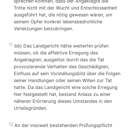
sprechen könnten, dass der Angeklagte die
Tritte nicht mit der Wucht und Entschlossenheit
ausgeführt hat, die nötig gewesen wären, um
seinem Opfer konkret lebensbedrohliche
Verletzungen beizubringen.
11
bb) Das Landgericht hätte weiterhin prüfen
müssen, ob die affektive Erregung des
Angeklagten, ausgelöst durch das die Tat
provozierende Verhalten des Geschädigten,
Einfluss auf sein Vorstellungsbild über die Folgen
seiner Handlungen oder seinen Willen zur Tat
hatte. Da das Landgericht eine solche Erregung
hier festgestellt hat, bestand Anlass zu einer
näheren Erörterung dieses Umstandes in den
Urteilsgründen.
12
An der insoweit bestehenden Prüfungspflicht