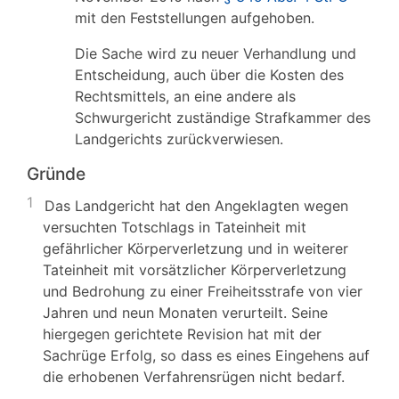
mit den Feststellungen aufgehoben.
Die Sache wird zu neuer Verhandlung und
Entscheidung, auch über die Kosten des
Rechtsmittels, an eine andere als
Schwurgericht zuständige Strafkammer des
Landgerichts zurückverwiesen.
Gründe
1
Das Landgericht hat den Angeklagten wegen
versuchten Totschlags in Tateinheit mit
gefährlicher Körperverletzung und in weiterer
Tateinheit mit vorsätzlicher Körperverletzung
und Bedrohung zu einer Freiheitsstrafe von vier
Jahren und neun Monaten verurteilt. Seine
hiergegen gerichtete Revision hat mit der
Sachrüge Erfolg, so dass es eines Eingehens auf
die erhobenen Verfahrensrügen nicht bedarf.