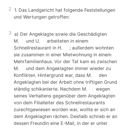
2
1. Das Landgericht hat folgende Feststellungen
und Wertungen getroffen:
3
a) Der Angeklagte sowie die Geschädigten
M. und U. arbeiteten in einem
Schnellrestaurant in H. ; außerdem wohnten
sie zusammen in einer Mietwohnung in einem
Mehrfamilienhaus. Vor der Tat kam es zwischen
M. und dem Angeklagten immer wieder zu
Konflikten. Hintergrund war, dass M. den
Angeklagten bei der Arbeit ohne triftigen Grund
ständig schikanierte. Nachdem M. wegen
seines Verhaltens gegenüber dem Angeklagten
von dem Filialleiter des Schnellrestaurants
zurechtgewiesen worden war, wollte er sich an
dem Angeklagten rächen. Deshalb schrieb er an
dessen Freundin eine E-Mail, in der er unter