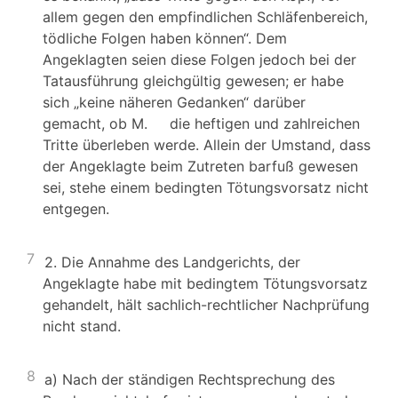
allem gegen den empfindlichen Schläfenbereich,
tödliche Folgen haben können“. Dem
Angeklagten seien diese Folgen jedoch bei der
Tatausführung gleichgültig gewesen; er habe
sich „keine näheren Gedanken“ darüber
gemacht, ob M. die heftigen und zahlreichen
Tritte überleben werde. Allein der Umstand, dass
der Angeklagte beim Zutreten barfuß gewesen
sei, stehe einem bedingten Tötungsvorsatz nicht
entgegen.
7
2. Die Annahme des Landgerichts, der
Angeklagte habe mit bedingtem Tötungsvorsatz
gehandelt, hält sachlich-rechtlicher Nachprüfung
nicht stand.
8
a) Nach der ständigen Rechtsprechung des