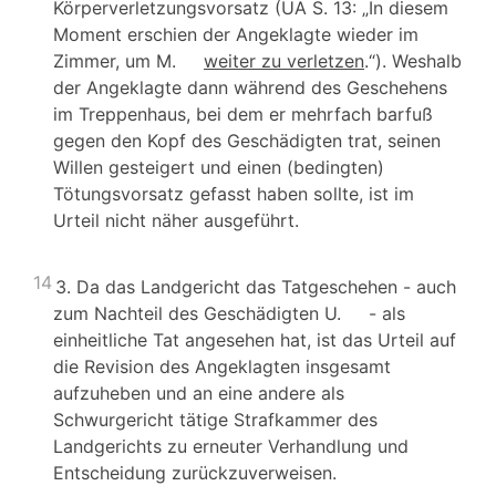
Körperverletzungsvorsatz (UA S. 13: „In diesem
Moment erschien der Angeklagte wieder im
Zimmer, um M.
weiter zu verletzen
.“). Weshalb
der Angeklagte dann während des Geschehens
im Treppenhaus, bei dem er mehrfach barfuß
gegen den Kopf des Geschädigten trat, seinen
Willen gesteigert und einen (bedingten)
Tötungsvorsatz gefasst haben sollte, ist im
Urteil nicht näher ausgeführt.
14
3. Da das Landgericht das Tatgeschehen - auch
zum Nachteil des Geschädigten U. - als
einheitliche Tat angesehen hat, ist das Urteil auf
die Revision des Angeklagten insgesamt
aufzuheben und an eine andere als
Schwurgericht tätige Strafkammer des
Landgerichts zu erneuter Verhandlung und
Entscheidung zurückzuverweisen.