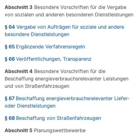
Abschnitt 3
Besondere Vorschriften für die Vergabe
von sozialen und anderen besonderen Dienstleistungen
§ 64
Vergabe von Aufträgen für soziale und andere
besondere Dienstleistungen
§ 65
Ergänzende Verfahrensregeln
§ 66
Veröffentlichungen, Transparenz
Abschnitt 4
Besondere Vorschriften für die
Beschaffung energieverbrauchsrelevanter Leistungen
und von Straßenfahrzeugen
§ 67
Beschaffung energieverbrauchsrelevanter Liefer-
oder Dienstleistungen
§ 68
Beschaffung von Straßenfahrzeugen
Abschnitt 5
Planungswettbewerbe