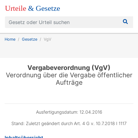
Urteile
& Gesetze
Home
Gesetze
VgV
Vergabeverordnung (VgV)
Verordnung über die Vergabe öffentlicher
Aufträge
Ausfertigungsdatum: 12.04.2016
Stand: Zuletzt geändert durch Art. 4 G v. 10.7.2018 I 1117
Inhaltsübersicht