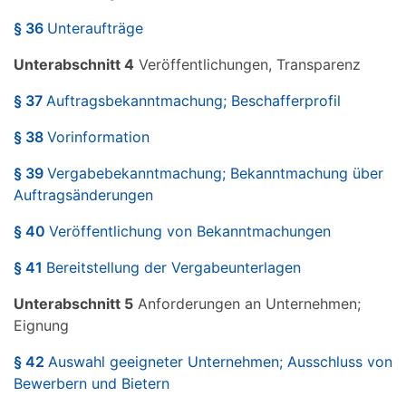
§ 36
Unteraufträge
Unterabschnitt 4
Veröffentlichungen, Transparenz
§ 37
Auftragsbekanntmachung; Beschafferprofil
§ 38
Vorinformation
§ 39
Vergabebekanntmachung; Bekanntmachung über
Auftragsänderungen
§ 40
Veröffentlichung von Bekanntmachungen
§ 41
Bereitstellung der Vergabeunterlagen
Unterabschnitt 5
Anforderungen an Unternehmen;
Eignung
§ 42
Auswahl geeigneter Unternehmen; Ausschluss von
Bewerbern und Bietern