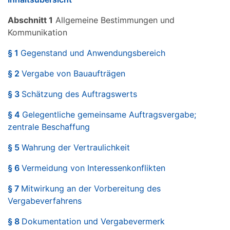
Abschnitt 1
Allgemeine Bestimmungen und
Kommunikation
§ 1
Gegenstand und Anwendungsbereich
§ 2
Vergabe von Bauaufträgen
§ 3
Schätzung des Auftragswerts
§ 4
Gelegentliche gemeinsame Auftragsvergabe;
zentrale Beschaffung
§ 5
Wahrung der Vertraulichkeit
§ 6
Vermeidung von Interessenkonflikten
§ 7
Mitwirkung an der Vorbereitung des
Vergabeverfahrens
§ 8
Dokumentation und Vergabevermerk