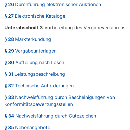
§ 26
Durchführung elektronischer Auktionen
§ 27
Elektronische Kataloge
Unterabschnitt 3
Vorbereitung des Vergabeverfahrens
§ 28
Markterkundung
§ 29
Vergabeunterlagen
§ 30
Aufteilung nach Losen
§ 31
Leistungsbeschreibung
§ 32
Technische Anforderungen
§ 33
Nachweisführung durch Bescheinigungen von
Konformitätsbewertungsstellen
§ 34
Nachweisführung durch Gütezeichen
§ 35
Nebenangebote