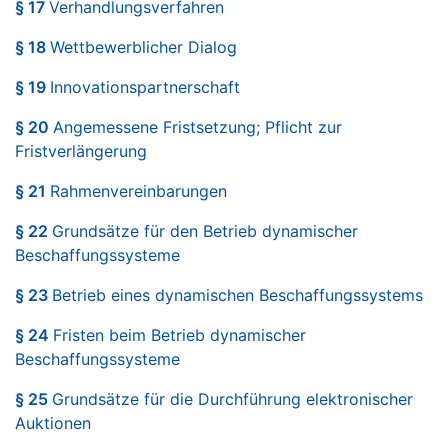
§ 17
Verhandlungsverfahren
§ 18
Wettbewerblicher Dialog
§ 19
Innovationspartnerschaft
§ 20
Angemessene Fristsetzung; Pflicht zur
Fristverlängerung
§ 21
Rahmenvereinbarungen
§ 22
Grundsätze für den Betrieb dynamischer
Beschaffungssysteme
§ 23
Betrieb eines dynamischen Beschaffungssystems
§ 24
Fristen beim Betrieb dynamischer
Beschaffungssysteme
§ 25
Grundsätze für die Durchführung elektronischer
Auktionen