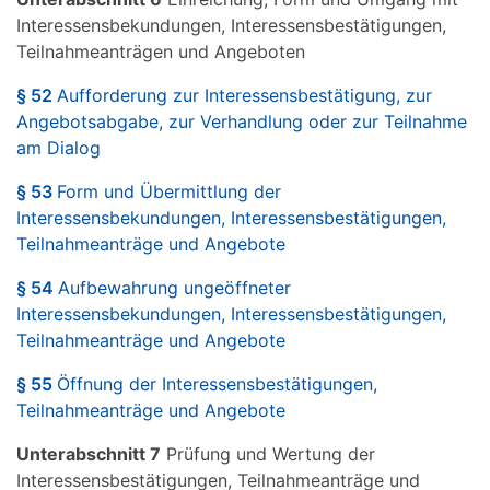
Interessensbekundungen, Interessensbestätigungen,
Teilnahmeanträgen und Angeboten
§ 52
Aufforderung zur Interessensbestätigung, zur
Angebotsabgabe, zur Verhandlung oder zur Teilnahme
am Dialog
§ 53
Form und Übermittlung der
Interessensbekundungen, Interessensbestätigungen,
Teilnahmeanträge und Angebote
§ 54
Aufbewahrung ungeöffneter
Interessensbekundungen, Interessensbestätigungen,
Teilnahmeanträge und Angebote
§ 55
Öffnung der Interessensbestätigungen,
Teilnahmeanträge und Angebote
Unterabschnitt 7
Prüfung und Wertung der
Interessensbestätigungen, Teilnahmeanträge und