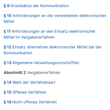
§ 9
Grundsätze der Kommunikation
§ 10
Anforderungen an die verwendeten elektronischen
Mittel
§ 11
Anforderungen an den Einsatz elektronischer
Mittel im Vergabeverfahren
§ 12
Einsatz alternativer elektronischer Mittel bei der
Kommunikation
§ 13
Allgemeine Verwaltungsvorschriften
Abschnitt 2
Vergabeverfahren
§ 14
Wahl der Verfahrensart
§ 15
Offenes Verfahren
§ 16
Nicht offenes Verfahren