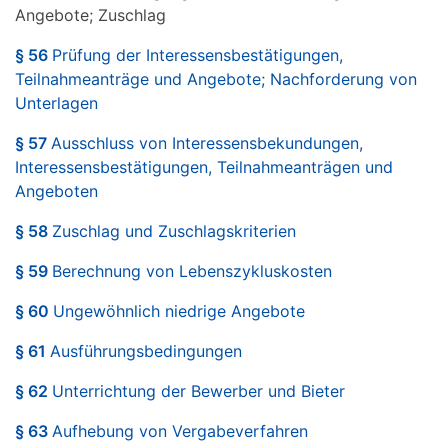
Angebote; Zuschlag
§ 56
Prüfung der Interessensbestätigungen,
Teilnahmeanträge und Angebote; Nachforderung von
Unterlagen
§ 57
Ausschluss von Interessensbekundungen,
Interessensbestätigungen, Teilnahmeanträgen und
Angeboten
§ 58
Zuschlag und Zuschlagskriterien
§ 59
Berechnung von Lebenszykluskosten
§ 60
Ungewöhnlich niedrige Angebote
§ 61
Ausführungsbedingungen
§ 62
Unterrichtung der Bewerber und Bieter
§ 63
Aufhebung von Vergabeverfahren