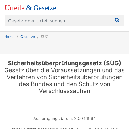
Urteile
& Gesetze
Home
Gesetze
SÜG
Sicherheitsüberprüfungsgesetz (SÜG)
Gesetz über die Voraussetzungen und das
Verfahren von Sicherheitsüberprüfungen
des Bundes und den Schutz von
Verschlusssachen
Ausfertigungsdatum: 20.04.1994