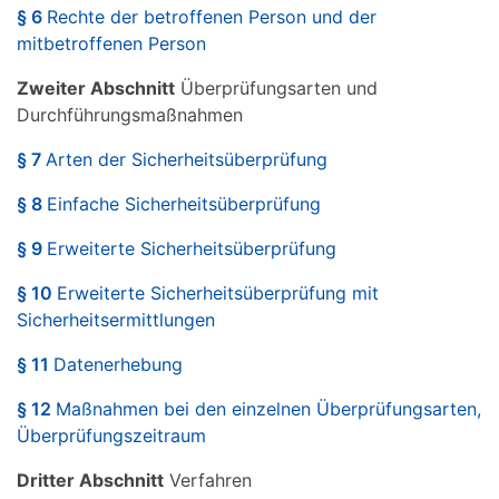
§ 6
Rechte der betroffenen Person und der
mitbetroffenen Person
Zweiter Abschnitt
Überprüfungsarten und
Durchführungsmaßnahmen
§ 7
Arten der Sicherheitsüberprüfung
§ 8
Einfache Sicherheitsüberprüfung
§ 9
Erweiterte Sicherheitsüberprüfung
§ 10
Erweiterte Sicherheitsüberprüfung mit
Sicherheitsermittlungen
§ 11
Datenerhebung
§ 12
Maßnahmen bei den einzelnen Überprüfungsarten,
Überprüfungszeitraum
Dritter Abschnitt
Verfahren