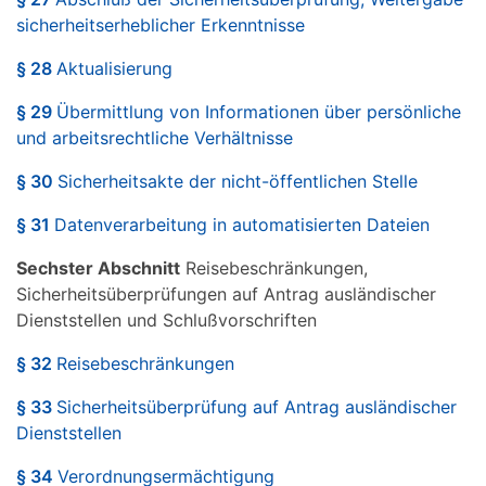
sicherheitserheblicher Erkenntnisse
§ 28
Aktualisierung
§ 29
Übermittlung von Informationen über persönliche
und arbeitsrechtliche Verhältnisse
§ 30
Sicherheitsakte der nicht-öffentlichen Stelle
§ 31
Datenverarbeitung in automatisierten Dateien
Sechster Abschnitt
Reisebeschränkungen,
Sicherheitsüberprüfungen auf Antrag ausländischer
Dienststellen und Schlußvorschriften
§ 32
Reisebeschränkungen
§ 33
Sicherheitsüberprüfung auf Antrag ausländischer
Dienststellen
§ 34
Verordnungsermächtigung