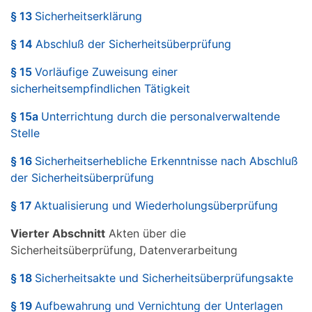
§ 13
Sicherheitserklärung
§ 14
Abschluß der Sicherheitsüberprüfung
§ 15
Vorläufige Zuweisung einer
sicherheitsempfindlichen Tätigkeit
§ 15a
Unterrichtung durch die personalverwaltende
Stelle
§ 16
Sicherheitserhebliche Erkenntnisse nach Abschluß
der Sicherheitsüberprüfung
§ 17
Aktualisierung und Wiederholungsüberprüfung
Vierter Abschnitt
Akten über die
Sicherheitsüberprüfung, Datenverarbeitung
§ 18
Sicherheitsakte und Sicherheitsüberprüfungsakte
§ 19
Aufbewahrung und Vernichtung der Unterlagen