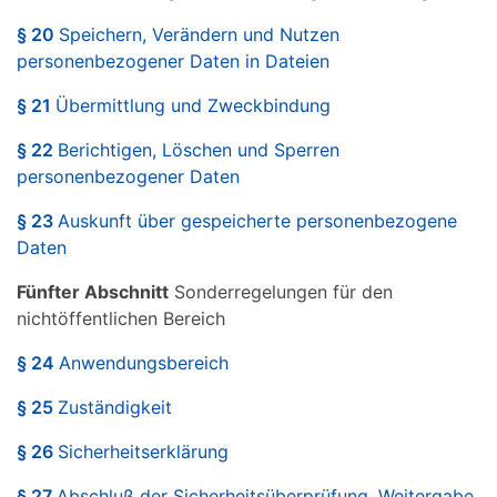
§ 20
Speichern, Verändern und Nutzen
personenbezogener Daten in Dateien
§ 21
Übermittlung und Zweckbindung
§ 22
Berichtigen, Löschen und Sperren
personenbezogener Daten
§ 23
Auskunft über gespeicherte personenbezogene
Daten
Fünfter Abschnitt
Sonderregelungen für den
nichtöffentlichen Bereich
§ 24
Anwendungsbereich
§ 25
Zuständigkeit
§ 26
Sicherheitserklärung
§ 27
Abschluß der Sicherheitsüberprüfung, Weitergabe