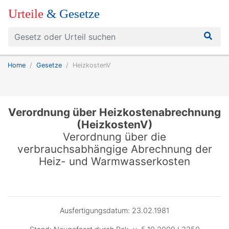
Urteile
& Gesetze
Home
Gesetze
HeizkostenV
Verordnung über Heizkostenabrechnung
(HeizkostenV)
Verordnung über die
verbrauchsabhängige Abrechnung der
Heiz- und Warmwasserkosten
Ausfertigungsdatum: 23.02.1981