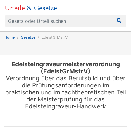
Urteile
& Gesetze
Home
Gesetze
EdelstGrMstrV
Edelsteingraveurmeisterverordnung
(EdelstGrMstrV)
Verordnung über das Berufsbild und über
die Prüfungsanforderungen im
praktischen und im fachtheoretischen Teil
der Meisterprüfung für das
Edelsteingraveur-Handwerk