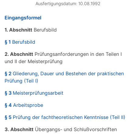
Ausfertigungsdatum: 10.08.1992
Eingangsformel
1. Abschnitt
Berufsbild
§ 1
Berufsbild
2. Abschnitt
Prüfungsanforderungen in den Teilen I
und II der Meisterprüfung
§ 2
Gliederung, Dauer und Bestehen der praktischen
Prüfung (Teil I)
§ 3
Meisterprüfungsarbeit
§ 4
Arbeitsprobe
§ 5
Prüfung der fachtheoretischen Kenntnisse (Teil II)
3. Abschnitt
Übergangs- und Schlußvorschriften