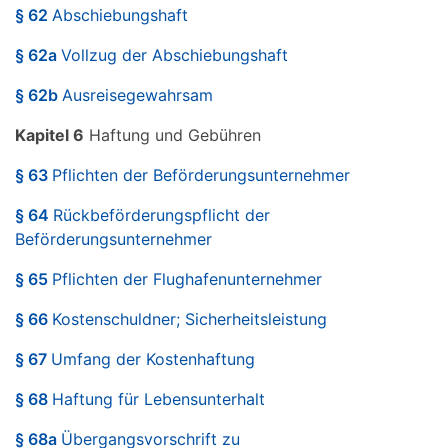
§ 62
Abschiebungshaft
§ 62a
Vollzug der Abschiebungshaft
§ 62b
Ausreisegewahrsam
Kapitel 6
Haftung und Gebühren
§ 63
Pflichten der Beförderungsunternehmer
§ 64
Rückbeförderungspflicht der
Beförderungsunternehmer
§ 65
Pflichten der Flughafenunternehmer
§ 66
Kostenschuldner; Sicherheitsleistung
§ 67
Umfang der Kostenhaftung
§ 68
Haftung für Lebensunterhalt
§ 68a
Übergangsvorschrift zu