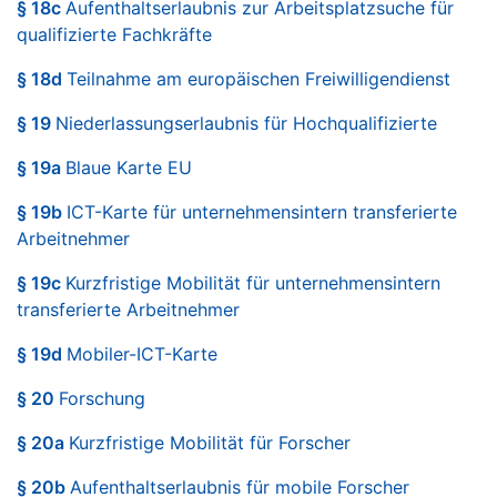
§ 18c
Aufenthaltserlaubnis zur Arbeitsplatzsuche für
qualifizierte Fachkräfte
§ 18d
Teilnahme am europäischen Freiwilligendienst
§ 19
Niederlassungserlaubnis für Hochqualifizierte
§ 19a
Blaue Karte EU
§ 19b
ICT-Karte für unternehmensintern transferierte
Arbeitnehmer
§ 19c
Kurzfristige Mobilität für unternehmensintern
transferierte Arbeitnehmer
§ 19d
Mobiler-ICT-Karte
§ 20
Forschung
§ 20a
Kurzfristige Mobilität für Forscher
§ 20b
Aufenthaltserlaubnis für mobile Forscher