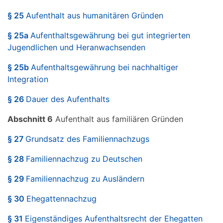
§ 25
Aufenthalt aus humanitären Gründen
§ 25a
Aufenthaltsgewährung bei gut integrierten
Jugendlichen und Heranwachsenden
§ 25b
Aufenthaltsgewährung bei nachhaltiger
Integration
§ 26
Dauer des Aufenthalts
Abschnitt 6
Aufenthalt aus familiären Gründen
§ 27
Grundsatz des Familiennachzugs
§ 28
Familiennachzug zu Deutschen
§ 29
Familiennachzug zu Ausländern
§ 30
Ehegattennachzug
§ 31
Eigenständiges Aufenthaltsrecht der Ehegatten