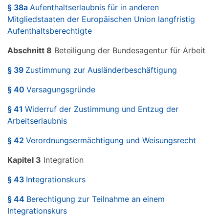
§ 38a
Aufenthaltserlaubnis für in anderen
Mitgliedstaaten der Europäischen Union langfristig
Aufenthaltsberechtigte
Abschnitt 8
Beteiligung der Bundesagentur für Arbeit
§ 39
Zustimmung zur Ausländerbeschäftigung
§ 40
Versagungsgründe
§ 41
Widerruf der Zustimmung und Entzug der
Arbeitserlaubnis
§ 42
Verordnungsermächtigung und Weisungsrecht
Kapitel 3
Integration
§ 43
Integrationskurs
§ 44
Berechtigung zur Teilnahme an einem
Integrationskurs