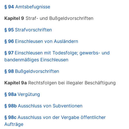
§ 94
Amtsbefugnisse
Kapitel 9
Straf- und Bußgeldvorschriften
§ 95
Strafvorschriften
§ 96
Einschleusen von Ausländern
§ 97
Einschleusen mit Todesfolge; gewerbs- und
bandenmäßiges Einschleusen
§ 98
Bußgeldvorschriften
Kapitel 9a
Rechtsfolgen bei illegaler Beschäftigung
§ 98a
Vergütung
§ 98b
Ausschluss von Subventionen
§ 98c
Ausschluss von der Vergabe öffentlicher
Aufträge