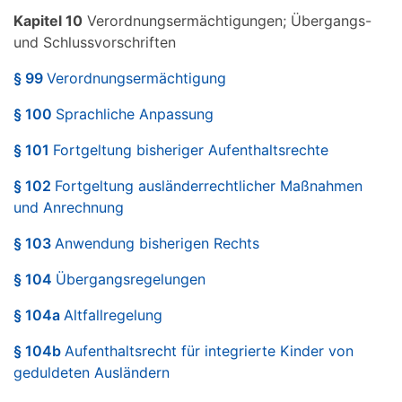
Kapitel 10
Verordnungsermächtigungen; Übergangs-
und Schlussvorschriften
§ 99
Verordnungsermächtigung
§ 100
Sprachliche Anpassung
§ 101
Fortgeltung bisheriger Aufenthaltsrechte
§ 102
Fortgeltung ausländerrechtlicher Maßnahmen
und Anrechnung
§ 103
Anwendung bisherigen Rechts
§ 104
Übergangsregelungen
§ 104a
Altfallregelung
§ 104b
Aufenthaltsrecht für integrierte Kinder von
geduldeten Ausländern