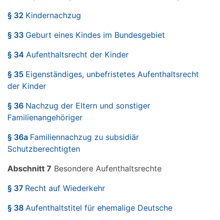
§ 32
Kindernachzug
§ 33
Geburt eines Kindes im Bundesgebiet
§ 34
Aufenthaltsrecht der Kinder
§ 35
Eigenständiges, unbefristetes Aufenthaltsrecht
der Kinder
§ 36
Nachzug der Eltern und sonstiger
Familienangehöriger
§ 36a
Familiennachzug zu subsidiär
Schutzberechtigten
Abschnitt 7
Besondere Aufenthaltsrechte
§ 37
Recht auf Wiederkehr
§ 38
Aufenthaltstitel für ehemalige Deutsche