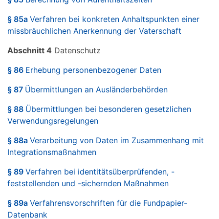
§ 85a
Verfahren bei konkreten Anhaltspunkten einer
missbräuchlichen Anerkennung der Vaterschaft
Abschnitt 4
Datenschutz
§ 86
Erhebung personenbezogener Daten
§ 87
Übermittlungen an Ausländerbehörden
§ 88
Übermittlungen bei besonderen gesetzlichen
Verwendungsregelungen
§ 88a
Verarbeitung von Daten im Zusammenhang mit
Integrationsmaßnahmen
§ 89
Verfahren bei identitätsüberprüfenden, -
feststellenden und -sichernden Maßnahmen
§ 89a
Verfahrensvorschriften für die Fundpapier-
Datenbank