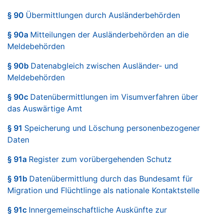
§ 90
Übermittlungen durch Ausländerbehörden
§ 90a
Mitteilungen der Ausländerbehörden an die
Meldebehörden
§ 90b
Datenabgleich zwischen Ausländer- und
Meldebehörden
§ 90c
Datenübermittlungen im Visumverfahren über
das Auswärtige Amt
§ 91
Speicherung und Löschung personenbezogener
Daten
§ 91a
Register zum vorübergehenden Schutz
§ 91b
Datenübermittlung durch das Bundesamt für
Migration und Flüchtlinge als nationale Kontaktstelle
§ 91c
Innergemeinschaftliche Auskünfte zur