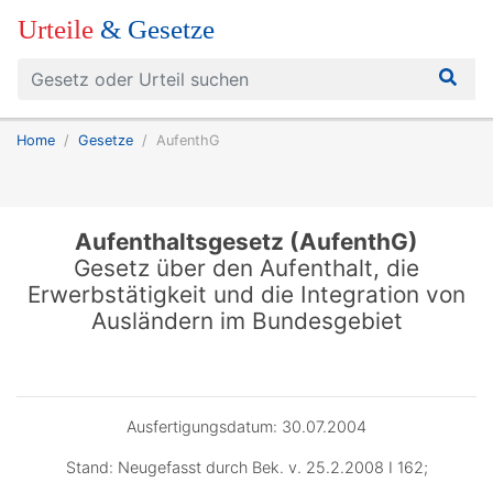
Urteile
& Gesetze
Home
Gesetze
AufenthG
Aufenthaltsgesetz (AufenthG)
Gesetz über den Aufenthalt, die
Erwerbstätigkeit und die Integration von
Ausländern im Bundesgebiet
Ausfertigungsdatum: 30.07.2004
Stand: Neugefasst durch Bek. v. 25.2.2008 I 162;