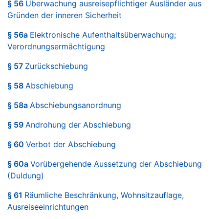
§ 56
Überwachung ausreisepflichtiger Ausländer aus
Gründen der inneren Sicherheit
§ 56a
Elektronische Aufenthaltsüberwachung;
Verordnungsermächtigung
§ 57
Zurückschiebung
§ 58
Abschiebung
§ 58a
Abschiebungsanordnung
§ 59
Androhung der Abschiebung
§ 60
Verbot der Abschiebung
§ 60a
Vorübergehende Aussetzung der Abschiebung
(Duldung)
§ 61
Räumliche Beschränkung, Wohnsitzauflage,
Ausreiseeinrichtungen