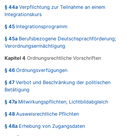
§ 44a
Verpflichtung zur Teilnahme an einem
Integrationskurs
§ 45
Integrationsprogramm
§ 45a
Berufsbezogene Deutschsprachförderung;
Verordnungsermächtigung
Kapitel 4
Ordnungsrechtliche Vorschriften
§ 46
Ordnungsverfügungen
§ 47
Verbot und Beschränkung der politischen
Betätigung
§ 47a
Mitwirkungspflichten; Lichtbildabgleich
§ 48
Ausweisrechtliche Pflichten
§ 48a
Erhebung von Zugangsdaten