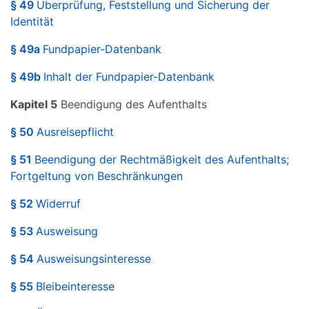
§ 49
Überprüfung, Feststellung und Sicherung der
Identität
§ 49a
Fundpapier-Datenbank
§ 49b
Inhalt der Fundpapier-Datenbank
Kapitel 5
Beendigung des Aufenthalts
§ 50
Ausreisepflicht
§ 51
Beendigung der Rechtmäßigkeit des Aufenthalts;
Fortgeltung von Beschränkungen
§ 52
Widerruf
§ 53
Ausweisung
§ 54
Ausweisungsinteresse
§ 55
Bleibeinteresse