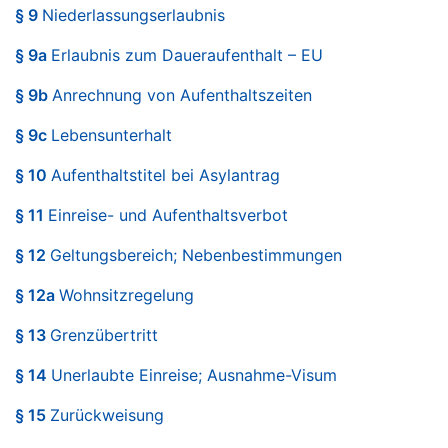
§ 9
Niederlassungserlaubnis
§ 9a
Erlaubnis zum Daueraufenthalt – EU
§ 9b
Anrechnung von Aufenthaltszeiten
§ 9c
Lebensunterhalt
§ 10
Aufenthaltstitel bei Asylantrag
§ 11
Einreise- und Aufenthaltsverbot
§ 12
Geltungsbereich; Nebenbestimmungen
§ 12a
Wohnsitzregelung
§ 13
Grenzübertritt
§ 14
Unerlaubte Einreise; Ausnahme-Visum
§ 15
Zurückweisung