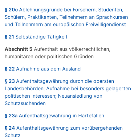
§ 20c
Ablehnungsgründe bei Forschern, Studenten,
Schülern, Praktikanten, Teilnehmern an Sprachkursen
und Teilnehmern am europäischen Freiwilligendienst
§ 21
Selbständige Tätigkeit
Abschnitt 5
Aufenthalt aus völkerrechtlichen,
humanitären oder politischen Gründen
§ 22
Aufnahme aus dem Ausland
§ 23
Aufenthaltsgewährung durch die obersten
Landesbehörden; Aufnahme bei besonders gelagerten
politischen Interessen; Neuansiedlung von
Schutzsuchenden
§ 23a
Aufenthaltsgewährung in Härtefällen
§ 24
Aufenthaltsgewährung zum vorübergehenden
Schutz