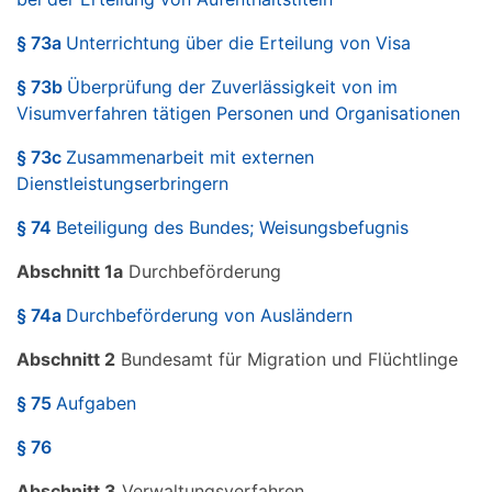
§ 73a
Unterrichtung über die Erteilung von Visa
§ 73b
Überprüfung der Zuverlässigkeit von im
Visumverfahren tätigen Personen und Organisationen
§ 73c
Zusammenarbeit mit externen
Dienstleistungserbringern
§ 74
Beteiligung des Bundes; Weisungsbefugnis
Abschnitt 1a
Durchbeförderung
§ 74a
Durchbeförderung von Ausländern
Abschnitt 2
Bundesamt für Migration und Flüchtlinge
§ 75
Aufgaben
§ 76
Abschnitt 3
Verwaltungsverfahren