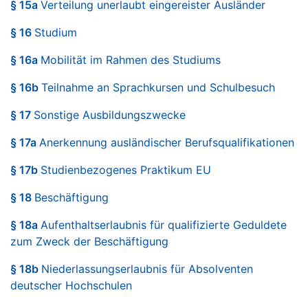
§ 15a
Verteilung unerlaubt eingereister Ausländer
§ 16
Studium
§ 16a
Mobilität im Rahmen des Studiums
§ 16b
Teilnahme an Sprachkursen und Schulbesuch
§ 17
Sonstige Ausbildungszwecke
§ 17a
Anerkennung ausländischer Berufsqualifikationen
§ 17b
Studienbezogenes Praktikum EU
§ 18
Beschäftigung
§ 18a
Aufenthaltserlaubnis für qualifizierte Geduldete
zum Zweck der Beschäftigung
§ 18b
Niederlassungserlaubnis für Absolventen
deutscher Hochschulen