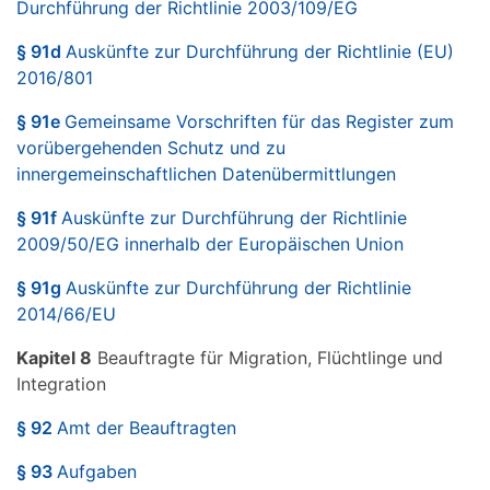
Durchführung der Richtlinie 2003/109/EG
§ 91d
Auskünfte zur Durchführung der Richtlinie (EU)
2016/801
§ 91e
Gemeinsame Vorschriften für das Register zum
vorübergehenden Schutz und zu
innergemeinschaftlichen Datenübermittlungen
§ 91f
Auskünfte zur Durchführung der Richtlinie
2009/50/EG innerhalb der Europäischen Union
§ 91g
Auskünfte zur Durchführung der Richtlinie
2014/66/EU
Kapitel 8
Beauftragte für Migration, Flüchtlinge und
Integration
§ 92
Amt der Beauftragten
§ 93
Aufgaben