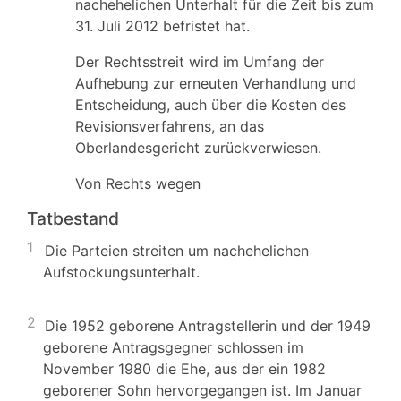
nachehelichen Unterhalt für die Zeit bis zum
31. Juli 2012 befristet hat.
Der Rechtsstreit wird im Umfang der
Aufhebung zur erneuten Verhandlung und
Entscheidung, auch über die Kosten des
Revisionsverfahrens, an das
Oberlandesgericht zurückverwiesen.
Von Rechts wegen
Tatbestand
1
Die Parteien streiten um nachehelichen
Aufstockungsunterhalt.
2
Die 1952 geborene Antragstellerin und der 1949
geborene Antragsgegner schlossen im
November 1980 die Ehe, aus der ein 1982
geborener Sohn hervorgegangen ist. Im Januar