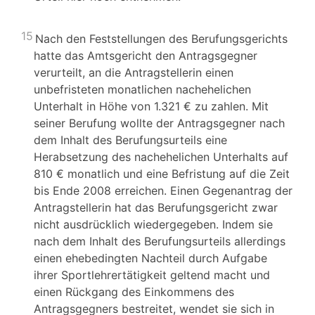
15
Nach den Feststellungen des Berufungsgerichts
hatte das Amtsgericht den Antragsgegner
verurteilt, an die Antragstellerin einen
unbefristeten monatlichen nachehelichen
Unterhalt in Höhe von 1.321 € zu zahlen. Mit
seiner Berufung wollte der Antragsgegner nach
dem Inhalt des Berufungsurteils eine
Herabsetzung des nachehelichen Unterhalts auf
810 € monatlich und eine Befristung auf die Zeit
bis Ende 2008 erreichen. Einen Gegenantrag der
Antragstellerin hat das Berufungsgericht zwar
nicht ausdrücklich wiedergegeben. Indem sie
nach dem Inhalt des Berufungsurteils allerdings
einen ehebedingten Nachteil durch Aufgabe
ihrer Sportlehrertätigkeit geltend macht und
einen Rückgang des Einkommens des
Antragsgegners bestreitet, wendet sie sich in