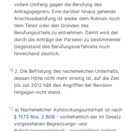
vollem Umfang gegen die Berufung des
Antragsgegners. Eine darüber hinaus gehende
Anschlussberufung ist weder dem Rubrum noch
dem Tenor oder den Gründen des
Berufungsurteils zu entnehmen. Damit wird der
durch die Anträge der Parteien zu bestimmende
Gegenstand des Berufungsverfahrens noch
hinreichend deutlich.
16
2. Die Befristung des nachehelichen Unterhalts,
dessen Höhe nicht mehr streitig ist, auf die Zeit
bis Juli 2012 hält den Angriffen der Revision
hingegen nicht stand.
17
a) Nachehelicher Aufstockungsunterhalt ist nach
§ 1573 Abs. 2 BGB
- vorbehaltlich der im Gesetz
vorgesehenen Begrenzungs- und
Befristungsmöglichkeit - grundsätzlich zeitlich