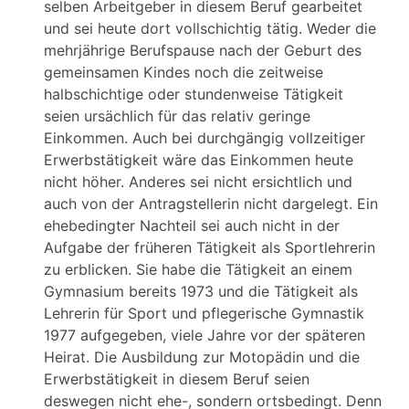
selben Arbeitgeber in diesem Beruf gearbeitet
und sei heute dort vollschichtig tätig. Weder die
mehrjährige Berufspause nach der Geburt des
gemeinsamen Kindes noch die zeitweise
halbschichtige oder stundenweise Tätigkeit
seien ursächlich für das relativ geringe
Einkommen. Auch bei durchgängig vollzeitiger
Erwerbstätigkeit wäre das Einkommen heute
nicht höher. Anderes sei nicht ersichtlich und
auch von der Antragstellerin nicht dargelegt. Ein
ehebedingter Nachteil sei auch nicht in der
Aufgabe der früheren Tätigkeit als Sportlehrerin
zu erblicken. Sie habe die Tätigkeit an einem
Gymnasium bereits 1973 und die Tätigkeit als
Lehrerin für Sport und pflegerische Gymnastik
1977 aufgegeben, viele Jahre vor der späteren
Heirat. Die Ausbildung zur Motopädin und die
Erwerbstätigkeit in diesem Beruf seien
deswegen nicht ehe-, sondern ortsbedingt. Denn