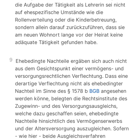
die Aufgabe der Tätigkeit als Lehrerin sei nicht
auf ehespezifische Umstände wie die
Rollenverteilung oder die Kinderbetreuung,
sondern allein darauf zurückzuführen, dass sie
am neuen Wohnort lange vor der Heirat keine
adäquate Tätigkeit gefunden habe.
9
Ehebedingte Nachteile ergäben sich auch nicht
aus dem Gesichtspunkt einer vermögens- und
versorgungsrechtlichen Verflechtung. Dass eine
derartige Verflechtung nicht als ehebedingter
Nachteil im Sinne des § 1578 b
BGB
angesehen
werden könne, belegten die Rechtsinstitute des
Zugewinn- und des Versorgungsausgleichs,
welche dazu geschaffen seien, ehebedingte
Nachteile hinsichtlich des Vermögenserwerbs
und der Altersversorgung auszugleichen. Sofern
- wie hier - beide Ausgleichsverfahren