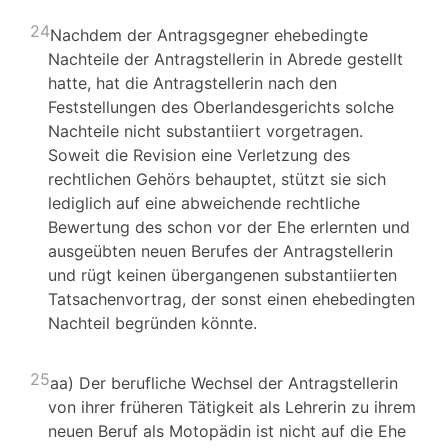
24
Nachdem der Antragsgegner ehebedingte
Nachteile der Antragstellerin in Abrede gestellt
hatte, hat die Antragstellerin nach den
Feststellungen des Oberlandesgerichts solche
Nachteile nicht substantiiert vorgetragen.
Soweit die Revision eine Verletzung des
rechtlichen Gehörs behauptet, stützt sie sich
lediglich auf eine abweichende rechtliche
Bewertung des schon vor der Ehe erlernten und
ausgeübten neuen Berufes der Antragstellerin
und rügt keinen übergangenen substantiierten
Tatsachenvortrag, der sonst einen ehebedingten
Nachteil begründen könnte.
25
aa) Der berufliche Wechsel der Antragstellerin
von ihrer früheren Tätigkeit als Lehrerin zu ihrem
neuen Beruf als Motopädin ist nicht auf die Ehe