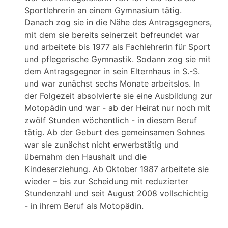
Sportlehrerin an einem Gymnasium tätig.
Danach zog sie in die Nähe des Antragsgegners,
mit dem sie bereits seinerzeit befreundet war
und arbeitete bis 1977 als Fachlehrerin für Sport
und pflegerische Gymnastik. Sodann zog sie mit
dem Antragsgegner in sein Elternhaus in S.-S.
und war zunächst sechs Monate arbeitslos. In
der Folgezeit absolvierte sie eine Ausbildung zur
Motopädin und war - ab der Heirat nur noch mit
zwölf Stunden wöchentlich - in diesem Beruf
tätig. Ab der Geburt des gemeinsamen Sohnes
war sie zunächst nicht erwerbstätig und
übernahm den Haushalt und die
Kindeserziehung. Ab Oktober 1987 arbeitete sie
wieder – bis zur Scheidung mit reduzierter
Stundenzahl und seit August 2008 vollschichtig
- in ihrem Beruf als Motopädin.