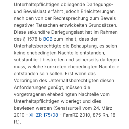
Unterhaltspflichtigen obliegende Darlegungs-
und Beweislast erfährt jedoch Erleichterungen
nach den von der Rechtsprechung zum Beweis
negativer Tatsachen entwickelten Grundsätzen.
Diese sekundäre Darlegungslast hat im Rahmen
des § 1578 b
BGB
zum Inhalt, dass der
Unterhaltsberechtigte die Behauptung, es seien
keine ehebedingten Nachteile entstanden,
substantiiert bestreiten und seinerseits darlegen
muss, welche konkreten ehebedingten Nachteile
entstanden sein sollen. Erst wenn das
Vorbringen des Unterhaltsberechtigten diesen
Anforderungen genügt, müssen die
vorgetragenen ehebedingten Nachteile vom
Unterhaltspflichtigen widerlegt und dies
bewiesen werden (Senatsurteil vom 24. März
2010 -
XII ZR 175/08
- FamRZ 2010, 875 Rn. 18
ff.).