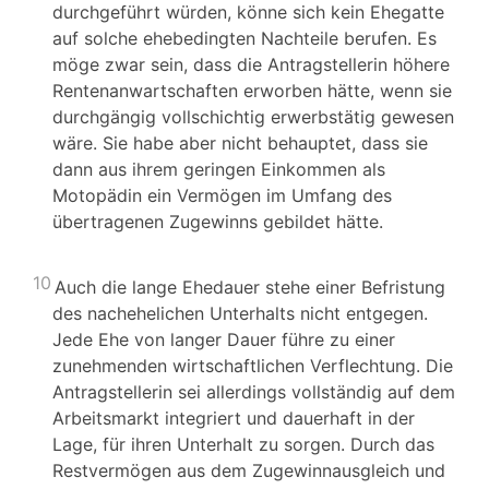
durchgeführt würden, könne sich kein Ehegatte
auf solche ehebedingten Nachteile berufen. Es
möge zwar sein, dass die Antragstellerin höhere
Rentenanwartschaften erworben hätte, wenn sie
durchgängig vollschichtig erwerbstätig gewesen
wäre. Sie habe aber nicht behauptet, dass sie
dann aus ihrem geringen Einkommen als
Motopädin ein Vermögen im Umfang des
übertragenen Zugewinns gebildet hätte.
10
Auch die lange Ehedauer stehe einer Befristung
des nachehelichen Unterhalts nicht entgegen.
Jede Ehe von langer Dauer führe zu einer
zunehmenden wirtschaftlichen Verflechtung. Die
Antragstellerin sei allerdings vollständig auf dem
Arbeitsmarkt integriert und dauerhaft in der
Lage, für ihren Unterhalt zu sorgen. Durch das
Restvermögen aus dem Zugewinnausgleich und