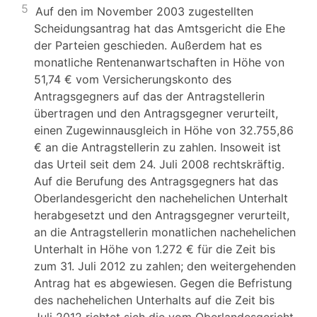
5
Auf den im November 2003 zugestellten
Scheidungsantrag hat das Amtsgericht die Ehe
der Parteien geschieden. Außerdem hat es
monatliche Rentenanwartschaften in Höhe von
51,74 € vom Versicherungskonto des
Antragsgegners auf das der Antragstellerin
übertragen und den Antragsgegner verurteilt,
einen Zugewinnausgleich in Höhe von 32.755,86
€ an die Antragstellerin zu zahlen. Insoweit ist
das Urteil seit dem 24. Juli 2008 rechtskräftig.
Auf die Berufung des Antragsgegners hat das
Oberlandesgericht den nachehelichen Unterhalt
herabgesetzt und den Antragsgegner verurteilt,
an die Antragstellerin monatlichen nachehelichen
Unterhalt in Höhe von 1.272 € für die Zeit bis
zum 31. Juli 2012 zu zahlen; den weitergehenden
Antrag hat es abgewiesen. Gegen die Befristung
des nachehelichen Unterhalts auf die Zeit bis