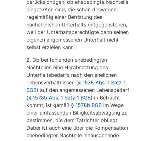
berücksichtigen, ob ehebedingte Nachteile
eingetreten sind, die schon deswegen
regelmäßig einer Befristung des
nachehelichen Unterhalts entgegenstehen,
weil der Unterhaltsberechtigte dann seinen
eigenen angemessenen Unterhalt nicht
selbst erzielen kann .
2. Ob bei fehlenden ehebedingten
Nachteilen eine Herabsetzung des
Unterhaltsbedarfs nach den ehelichen
Lebensverhältnissen (
§ 1578 Abs. 1 Satz 1
BGB
) auf den angemessenen Lebensbedarf
(
§ 1578b Abs. 1 Satz 1 BGB
) in Betracht
kommt, ist gemäß
§ 1578b BGB
im Wege
einer umfassenden Billigkeitsabwägung zu
bestimmen, die dem Tatrichter obliegt.
Dabei ist auch eine über die Kompensation
ehebedingter Nachteile hinausgehende