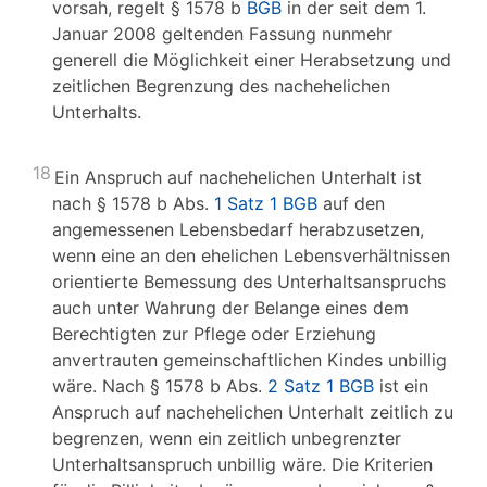
vorsah, regelt § 1578 b
BGB
in der seit dem 1.
Januar 2008 geltenden Fassung nunmehr
generell die Möglichkeit einer Herabsetzung und
zeitlichen Begrenzung des nachehelichen
Unterhalts.
18
Ein Anspruch auf nachehelichen Unterhalt ist
nach § 1578 b Abs.
1 Satz 1 BGB
auf den
angemessenen Lebensbedarf herabzusetzen,
wenn eine an den ehelichen Lebensverhältnissen
orientierte Bemessung des Unterhaltsanspruchs
auch unter Wahrung der Belange eines dem
Berechtigten zur Pflege oder Erziehung
anvertrauten gemeinschaftlichen Kindes unbillig
wäre. Nach § 1578 b Abs.
2 Satz 1 BGB
ist ein
Anspruch auf nachehelichen Unterhalt zeitlich zu
begrenzen, wenn ein zeitlich unbegrenzter
Unterhaltsanspruch unbillig wäre. Die Kriterien