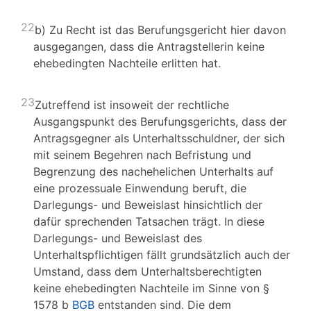
22
b) Zu Recht ist das Berufungsgericht hier davon
ausgegangen, dass die Antragstellerin keine
ehebedingten Nachteile erlitten hat.
23
Zutreffend ist insoweit der rechtliche
Ausgangspunkt des Berufungsgerichts, dass der
Antragsgegner als Unterhaltsschuldner, der sich
mit seinem Begehren nach Befristung und
Begrenzung des nachehelichen Unterhalts auf
eine prozessuale Einwendung beruft, die
Darlegungs- und Beweislast hinsichtlich der
dafür sprechenden Tatsachen trägt. In diese
Darlegungs- und Beweislast des
Unterhaltspflichtigen fällt grundsätzlich auch der
Umstand, dass dem Unterhaltsberechtigten
keine ehebedingten Nachteile im Sinne von §
1578 b
BGB
entstanden sind. Die dem