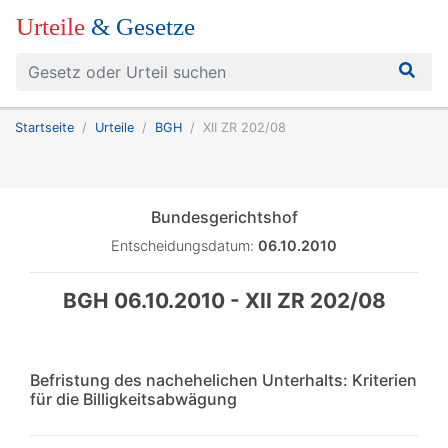
Urteile
& Gesetze
Startseite
Urteile
BGH
XII ZR 202/08
Bundesgerichtshof
Entscheidungsdatum:
06.10.2010
BGH 06.10.2010 - XII ZR 202/08
Befristung des nachehelichen Unterhalts: Kriterien
für die Billigkeitsabwägung