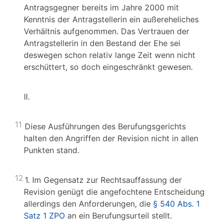
Antragsgegner bereits im Jahre 2000 mit
Kenntnis der Antragstellerin ein außereheliches
Verhältnis aufgenommen. Das Vertrauen der
Antragstellerin in den Bestand der Ehe sei
deswegen schon relativ lange Zeit wenn nicht
erschüttert, so doch eingeschränkt gewesen.
II.
11
Diese Ausführungen des Berufungsgerichts
halten den Angriffen der Revision nicht in allen
Punkten stand.
12
1. Im Gegensatz zur Rechtsauffassung der
Revision genügt die angefochtene Entscheidung
allerdings den Anforderungen, die
§ 540 Abs. 1
Satz 1 ZPO
an ein Berufungsurteil stellt.