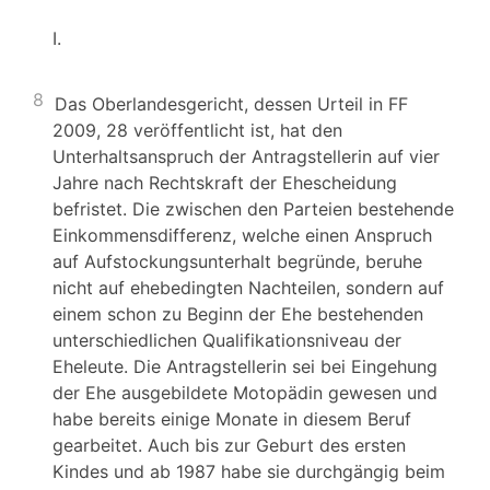
I.
8
Das Oberlandesgericht, dessen Urteil in FF
2009, 28 veröffentlicht ist, hat den
Unterhaltsanspruch der Antragstellerin auf vier
Jahre nach Rechtskraft der Ehescheidung
befristet. Die zwischen den Parteien bestehende
Einkommensdifferenz, welche einen Anspruch
auf Aufstockungsunterhalt begründe, beruhe
nicht auf ehebedingten Nachteilen, sondern auf
einem schon zu Beginn der Ehe bestehenden
unterschiedlichen Qualifikationsniveau der
Eheleute. Die Antragstellerin sei bei Eingehung
der Ehe ausgebildete Motopädin gewesen und
habe bereits einige Monate in diesem Beruf
gearbeitet. Auch bis zur Geburt des ersten
Kindes und ab 1987 habe sie durchgängig beim