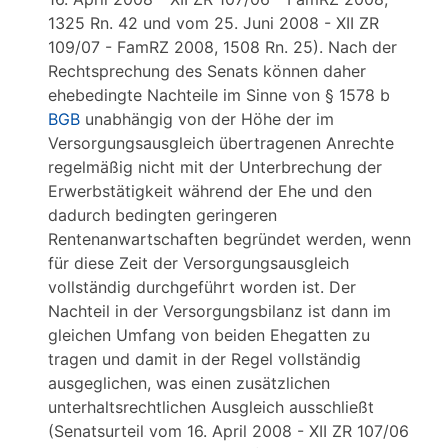
1325 Rn. 42 und vom 25. Juni 2008 - XII ZR
109/07 - FamRZ 2008, 1508 Rn. 25). Nach der
Rechtsprechung des Senats können daher
ehebedingte Nachteile im Sinne von § 1578 b
BGB
unabhängig von der Höhe der im
Versorgungsausgleich übertragenen Anrechte
regelmäßig nicht mit der Unterbrechung der
Erwerbstätigkeit während der Ehe und den
dadurch bedingten geringeren
Rentenanwartschaften begründet werden, wenn
für diese Zeit der Versorgungsausgleich
vollständig durchgeführt worden ist. Der
Nachteil in der Versorgungsbilanz ist dann im
gleichen Umfang von beiden Ehegatten zu
tragen und damit in der Regel vollständig
ausgeglichen, was einen zusätzlichen
unterhaltsrechtlichen Ausgleich ausschließt
(Senatsurteil vom 16. April 2008 - XII ZR 107/06