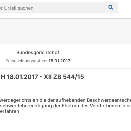
Bundesgerichtshof
Entscheidungsdatum:
18.01.2017
H 18.01.2017 - XII ZB 544/15
erdegerichts an die der aufhebenden Beschwerdeentsch
schwerdeberechtigung der Ehefrau des Verstorbenen in e
verfahren