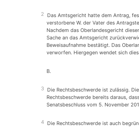
2
Das Amtsgericht hatte dem Antrag, fest
verstorbene W. der Vater des Antragste
Nachdem das Oberlandesgericht diesen 
Sache an das Amtsgericht zurückverwi
Beweisaufnahme bestätigt. Das Oberlan
verworfen. Hiergegen wendet sich die
B.
3
Die Rechtsbeschwerde ist zulässig. Die
Rechtsbeschwerde bereits daraus, dass
Senatsbeschluss vom 5. November 20
4
Die Rechtsbeschwerde ist auch begrün