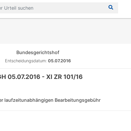
Bundesgerichtshof
Entscheidungsdatum:
05.07.2016
H 05.07.2016 - XI ZR 101/16
ner laufzeitunabhängigen Bearbeitungsgebühr