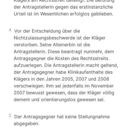
Klägers am Rechtsstreit beteiligt. Die Berufung
der Antragstellerin gegen das erstinstanzliche
Urteil ist im Wesentlichen erfolglos geblieben.
4
Vor der Entscheidung über die
Nichtzulassungsbeschwerde ist der Kläger
verstorben. Seine Alleinerbin ist die
Antragstellerin. Diese beantragt nunmehr, dem
Antragsgegner die Kosten des Rechtsstreits
aufzuerlegen. Die Antragstellerin macht geltend,
der Antragsgegner habe Klinikaufenthalte des
Klägers in den Jahren 2005, 2007 und 2008
verschwiegen. Ihm sei jedenfalls im November
2007 bewusst gewesen, dass der Kläger völlig
dement und orientierungslos gewesen sei.
5
Der Antragsgegner hat keine Stellungnahme
abgegeben.