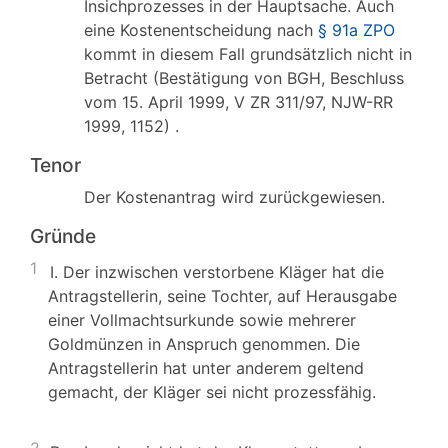
Insichprozesses in der Hauptsache. Auch
eine Kostenentscheidung nach
§ 91a ZPO
kommt in diesem Fall grundsätzlich nicht in
Betracht (Bestätigung von BGH, Beschluss
vom 15. April 1999, V ZR 311/97, NJW-RR
1999, 1152) .
Tenor
Der Kostenantrag wird zurückgewiesen.
Gründe
1
I. Der inzwischen verstorbene Kläger hat die
Antragstellerin, seine Tochter, auf Herausgabe
einer Vollmachtsurkunde sowie mehrerer
Goldmünzen in Anspruch genommen. Die
Antragstellerin hat unter anderem geltend
gemacht, der Kläger sei nicht prozessfähig.