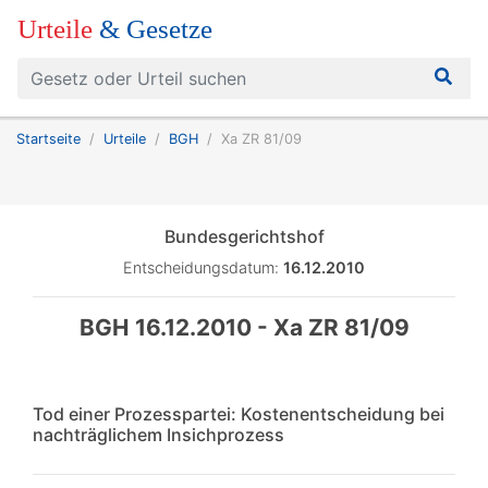
Urteile
& Gesetze
Startseite
Urteile
BGH
Xa ZR 81/09
Bundesgerichtshof
Entscheidungsdatum:
16.12.2010
BGH 16.12.2010 - Xa ZR 81/09
Tod einer Prozesspartei: Kostenentscheidung bei
nachträglichem Insichprozess