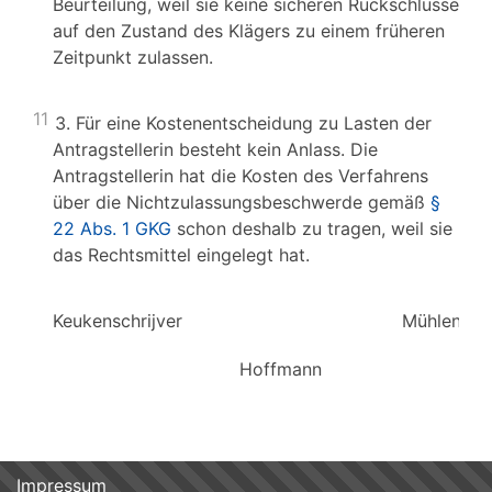
Beurteilung, weil sie keine sicheren Rückschlüsse
auf den Zustand des Klägers zu einem früheren
Zeitpunkt zulassen.
11
3. Für eine Kostenentscheidung zu Lasten der
Antragstellerin besteht kein Anlass. Die
Antragstellerin hat die Kosten des Verfahrens
über die Nichtzulassungsbeschwerde gemäß
§
22 Abs. 1 GKG
schon deshalb zu tragen, weil sie
das Rechtsmittel eingelegt hat.
Keukenschrijver Mü
Hoffmann Schu
Impressum