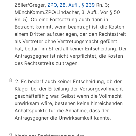
Zöller/Greger,
ZPO, 28. Aufl., § 239
Rn. 3;
MünchKomm.ZPO/Lindacher, 3. Aufl., Vor § 50
Rn. 5). Ob eine Fortsetzung auch dann in
Betracht kommt, wenn beantragt ist, die Kosten
einem Dritten aufzuerlegen, der den Rechtsstreit
als Vertreter ohne Vertretungsmacht geführt
hat, bedarf im Streitfall keiner Entscheidung. Der
Antragsgegner ist nicht verpflichtet, die Kosten
des Rechtsstreits zu tragen.
8
2. Es bedarf auch keiner Entscheidung, ob der
Kläger bei der Erteilung der Vorsorgevollmacht
geschäftsfähig war. Selbst wenn die Vollmacht
unwirksam wäre, bestehen keine hinreichenden
Anhaltspunkte für die Annahme, dass der
Antragsgegner die Unwirksamkeit kannte.
9