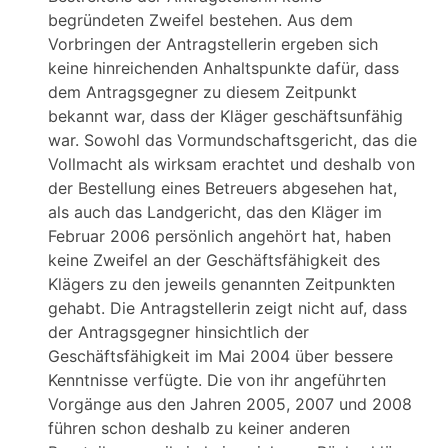
begründeten Zweifel bestehen. Aus dem
Vorbringen der Antragstellerin ergeben sich
keine hinreichenden Anhaltspunkte dafür, dass
dem Antragsgegner zu diesem Zeitpunkt
bekannt war, dass der Kläger geschäftsunfähig
war. Sowohl das Vormundschaftsgericht, das die
Vollmacht als wirksam erachtet und deshalb von
der Bestellung eines Betreuers abgesehen hat,
als auch das Landgericht, das den Kläger im
Februar 2006 persönlich angehört hat, haben
keine Zweifel an der Geschäftsfähigkeit des
Klägers zu den jeweils genannten Zeitpunkten
gehabt. Die Antragstellerin zeigt nicht auf, dass
der Antragsgegner hinsichtlich der
Geschäftsfähigkeit im Mai 2004 über bessere
Kenntnisse verfügte. Die von ihr angeführten
Vorgänge aus den Jahren 2005, 2007 und 2008
führen schon deshalb zu keiner anderen