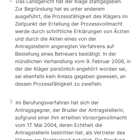
2
Das Landgericht hat der Klage stattgegeben.
Zur Begründung hat es unter anderem
ausgeführt, die Prozessfähigkeit des Klägers im
Zeitpunkt der Erteilung der Prozessvollmacht
werde durch schriftliche Erklärungen von Ärzten
und durch die Akten eines von der
Antragstellerin angeregten Verfahrens auf
Bestellung eines Betreuers bestätigt. In der
mündlichen Verhandlung vom 9. Februar 2006, in
der der Kläger persönlich angehört worden sei,
sei ebenfalls kein Anlass gegeben gewesen, an
dessen Prozessfähigkeit zu zweifeln.
3
Im Berufungsverfahren hat sich der
Antragsgegner, der Bruder der Antragstellerin,
aufgrund einer ihm erteilten Vorsorgevollmacht
vom 17. Mai 2004, deren Echtheit die
Antragstellerin bestritten hat, als Vertreter des