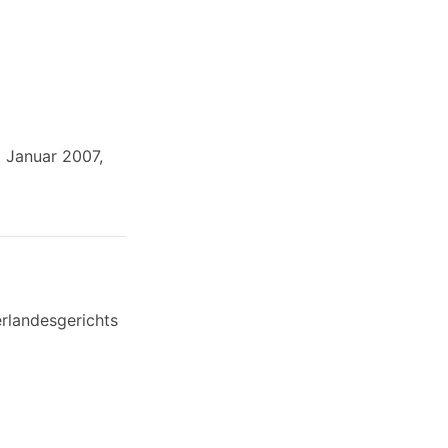
. Januar 2007,
erlandesgerichts