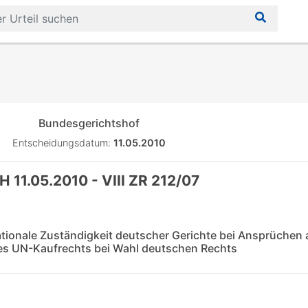
Bundesgerichtshof
Entscheidungsdatum:
11.05.2010
 11.05.2010 - VIII ZR 212/07
ationale Zuständigkeit deutscher Gerichte bei Ansprüchen
es UN-Kaufrechts bei Wahl deutschen Rechts