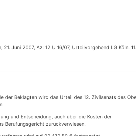
 21. Juni 2007, Az: 12 U 16/07, Urteilvorgehend LG Köln, 11
 der Beklagten wird das Urteil des 12. Zivilsenats des Ob
n.
lung und Entscheidung, auch über die Kosten der
s Berufungsgericht zurückverwiesen.