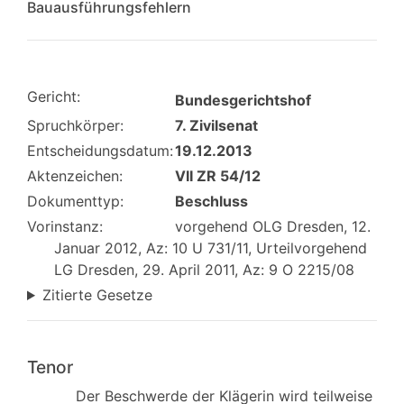
Bauausführungsfehlern
Gericht:
Bundesgerichtshof
Spruchkörper:
7. Zivilsenat
Entscheidungsdatum:
19.12.2013
Aktenzeichen:
VII ZR 54/12
Dokumenttyp:
Beschluss
Vorinstanz:
vorgehend OLG Dresden, 12.
Januar 2012, Az: 10 U 731/11, Urteilvorgehend
LG Dresden, 29. April 2011, Az: 9 O 2215/08
Zitierte Gesetze
Tenor
Der Beschwerde der Klägerin wird teilweise