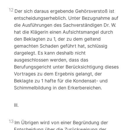
12
Der sich daraus ergebende Gehörsverstoß ist
entscheidungserheblich. Unter Bezugnahme auf
die Ausführungen des Sachverständigen Dr. W.
hat die Klägerin einen Aufsichtsmangel durch
den Beklagten zu 1, der zu dem geltend
gemachten Schaden geführt hat, schlüssig
dargelegt. Es kann deshalb nicht
ausgeschlossen werden, dass das
Berufungsgericht unter Berücksichtigung dieses
Vortrages zu dem Ergebnis gelangt, der
Beklagte zu 1 hafte für die Kondensat- und
Schimmelbildung in den Erkerbereichen.
III.
13
Im Übrigen wird von einer Begründung der
Entscheidung über die Zurückweisung der