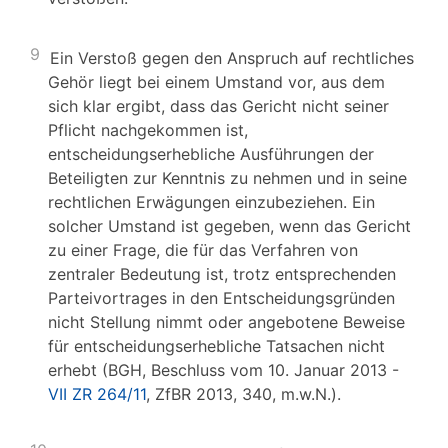
9
Ein Verstoß gegen den Anspruch auf rechtliches
Gehör liegt bei einem Umstand vor, aus dem
sich klar ergibt, dass das Gericht nicht seiner
Pflicht nachgekommen ist,
entscheidungserhebliche Ausführungen der
Beteiligten zur Kenntnis zu nehmen und in seine
rechtlichen Erwägungen einzubeziehen. Ein
solcher Umstand ist gegeben, wenn das Gericht
zu einer Frage, die für das Verfahren von
zentraler Bedeutung ist, trotz entsprechenden
Parteivortrages in den Entscheidungsgründen
nicht Stellung nimmt oder angebotene Beweise
für entscheidungserhebliche Tatsachen nicht
erhebt (BGH, Beschluss vom 10. Januar 2013 -
VII ZR 264/11
, ZfBR 2013, 340, m.w.N.).