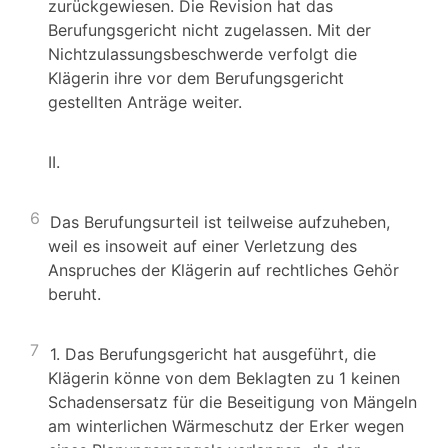
zurückgewiesen. Die Revision hat das
Berufungsgericht nicht zugelassen. Mit der
Nichtzulassungsbeschwerde verfolgt die
Klägerin ihre vor dem Berufungsgericht
gestellten Anträge weiter.
II.
6
Das Berufungsurteil ist teilweise aufzuheben,
weil es insoweit auf einer Verletzung des
Anspruches der Klägerin auf rechtliches Gehör
beruht.
7
1. Das Berufungsgericht hat ausgeführt, die
Klägerin könne von dem Beklagten zu 1 keinen
Schadensersatz für die Beseitigung von Mängeln
am winterlichen Wärmeschutz der Erker wegen