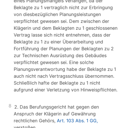
eines Planungsmangels verlangen, da der
Beklagte zu 1 vertraglich nicht zur Erbringung
von diesbezüglichen Planungsleistungen
verpflichtet gewesen sei. Dem zwischen der
Klägerin und dem Beklagten zu 1 geschlossenen
Vertrag lasse sich nicht entnehmen, dass der
Beklagte zu 1 zu einer Überarbeitung und
Fortführung der Planungen der Beklagten zu 2
zur Technischen Ausrüstung des Gebäudes
verpflichtet gewesen sei. Eine solche
Planungsverantwortung habe der Beklagte zu 1
auch nicht nach Vertragsschluss übernommen.
Schließlich hafte der Beklagte zu 1 nicht
aufgrund einer Verletzung von Hinweispflichten.
8
2. Das Berufungsgericht hat gegen den
Anspruch der Klägerin auf Gewährung
rechtlichen Gehörs,
Art. 103 Abs. 1 GG,
verstoßen.