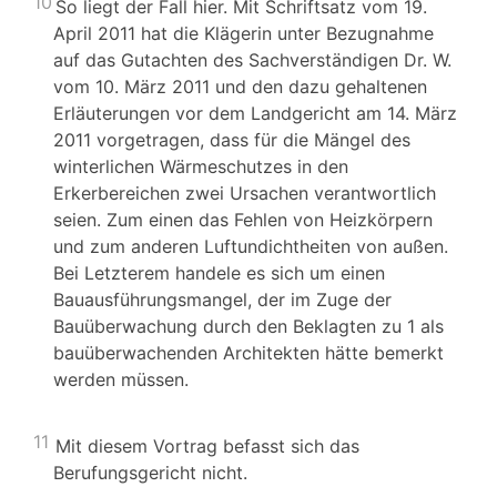
10
So liegt der Fall hier. Mit Schriftsatz vom 19.
April 2011 hat die Klägerin unter Bezugnahme
auf das Gutachten des Sachverständigen Dr. W.
vom 10. März 2011 und den dazu gehaltenen
Erläuterungen vor dem Landgericht am 14. März
2011 vorgetragen, dass für die Mängel des
winterlichen Wärmeschutzes in den
Erkerbereichen zwei Ursachen verantwortlich
seien. Zum einen das Fehlen von Heizkörpern
und zum anderen Luftundichtheiten von außen.
Bei Letzterem handele es sich um einen
Bauausführungsmangel, der im Zuge der
Bauüberwachung durch den Beklagten zu 1 als
bauüberwachenden Architekten hätte bemerkt
werden müssen.
11
Mit diesem Vortrag befasst sich das
Berufungsgericht nicht.