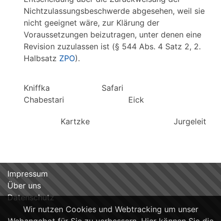
Nichtzulassungsbeschwerde abgesehen, weil sie
nicht geeignet wäre, zur Klärung der
Voraussetzungen beizutragen, unter denen eine
Revision zuzulassen ist (§ 544 Abs. 4 Satz 2, 2.
Halbsatz
ZPO
).
Kniffka Safari
Chabestari Eick
Kartzke Jurgeleit
Impressum
Über uns
Datenschutz
Wir nutzen Cookies und Webtracking um unser