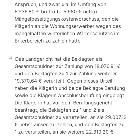
Anspruch, und zwar u.a. im Umfang von
6.936,80 € brutto (= 5.980 € netto)
Mängelbeseitigungskostenvorschuss, den die
Klägerin an die Wohnungserwerber wegen des
mangelhaften winterlichen Wärmeschutzes im
Erkerbereich zu zahlen hatte.
4
Das Landgericht hat die Beklagten als
Gesamtschuldner zur Zahlung von 18.076,91 €
und den Beklagten zu 1 zur Zahlung weiterer
19.370,64 € verurteilt. Gegen dieses Urteil
haben die Klägerin und beide Beklagte Berufung
sowie die Klägerin Anschlussberufung eingelegt.
Die Klägerin hat vor dem Berufungsgericht
beantragt, die Beklagten zu 1 und 2 als
Gesamtschuldner zu verurteilen, an sie 29.007,12
€ nebst Zinsen zu zahlen, und den Beklagten zu
1 zu verurteilen, an sie weitere 22.319,20 €