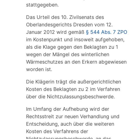
stattgegeben.
Das Urteil des 10. Zivilsenats des
Oberlandesgerichts Dresden vom 12.
Januar 2012 wird gemäß
§ 544 Abs. 7 ZPO
im Kostenpunkt und insoweit aufgehoben,
als die Klage gegen den Beklagten zu 1
wegen der Mängel des winterlichen
Wärmeschutzes an den Erkern abgewiesen
worden ist.
Die Klägerin trägt die außergerichtlichen
Kosten des Beklagten zu 2 im Verfahren
über die Nichtzulassungsbeschwerde.
Im Umfang der Aufhebung wird der
Rechtsstreit zur neuen Verhandlung und
Entscheidung, auch über die weiteren
Kosten des Verfahrens der
Nichtzulassungsbeschwerde, an das