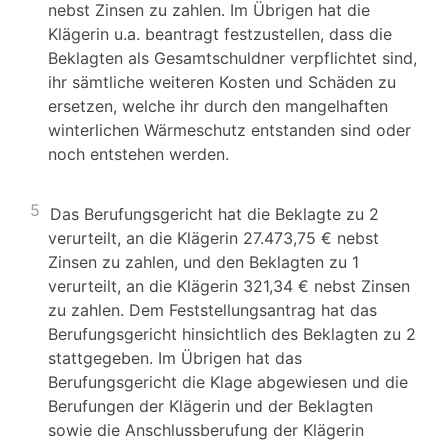
nebst Zinsen zu zahlen. Im Übrigen hat die
Klägerin u.a. beantragt festzustellen, dass die
Beklagten als Gesamtschuldner verpflichtet sind,
ihr sämtliche weiteren Kosten und Schäden zu
ersetzen, welche ihr durch den mangelhaften
winterlichen Wärmeschutz entstanden sind oder
noch entstehen werden.
5
Das Berufungsgericht hat die Beklagte zu 2
verurteilt, an die Klägerin 27.473,75 € nebst
Zinsen zu zahlen, und den Beklagten zu 1
verurteilt, an die Klägerin 321,34 € nebst Zinsen
zu zahlen. Dem Feststellungsantrag hat das
Berufungsgericht hinsichtlich des Beklagten zu 2
stattgegeben. Im Übrigen hat das
Berufungsgericht die Klage abgewiesen und die
Berufungen der Klägerin und der Beklagten
sowie die Anschlussberufung der Klägerin