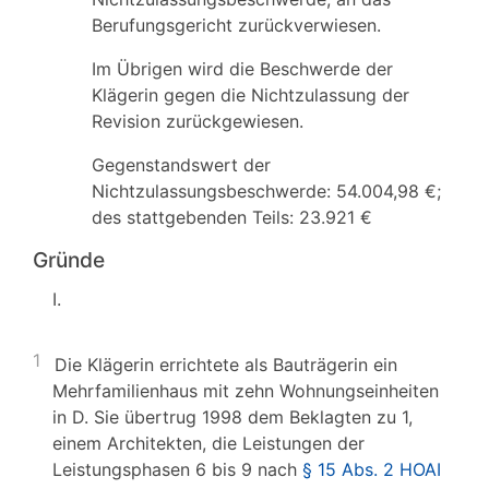
Berufungsgericht zurückverwiesen.
Im Übrigen wird die Beschwerde der
Klägerin gegen die Nichtzulassung der
Revision zurückgewiesen.
Gegenstandswert der
Nichtzulassungsbeschwerde: 54.004,98 €;
des stattgebenden Teils: 23.921 €
Gründe
I.
1
Die Klägerin errichtete als Bauträgerin ein
Mehrfamilienhaus mit zehn Wohnungseinheiten
in D. Sie übertrug 1998 dem Beklagten zu 1,
einem Architekten, die Leistungen der
Leistungsphasen 6 bis 9 nach
§ 15 Abs. 2 HOAI