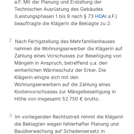
a.F. Mit der Planung und Erstellung der
Technischen Ausrüstung des Gebäudes
(Leistungsphasen 1 bis 9 nach § 73
HOAI
a.F.)
beauftragte die Klägerin die Beklagte zu 2.
2
Nach Fertigstellung des Mehrfamilienhauses
nahmen die Wohnungserwerber die Klägerin auf
Zahlung eines Vorschusses zur Beseitigung von
Mängeln in Anspruch, betreffend u.a. den
winterlichen Wärmeschutz der Erker. Die
Klägerin einigte sich mit den
Wohnungserwerbern auf die Zahlung eines
Kostenvorschusses zur Mängelbeseitigung in
Höhe von insgesamt 52.750 € brutto.
3
Im vorliegenden Rechtsstreit nimmt die Klägerin
die Beklagten wegen fehlerhafter Planung und
Bauüberwachung auf Schadensersatz in