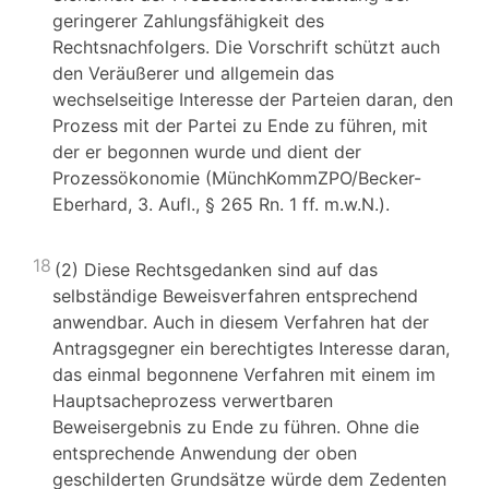
geringerer Zahlungsfähigkeit des
Rechtsnachfolgers. Die Vorschrift schützt auch
den Veräußerer und allgemein das
wechselseitige Interesse der Parteien daran, den
Prozess mit der Partei zu Ende zu führen, mit
der er begonnen wurde und dient der
Prozessökonomie (MünchKommZPO/Becker-
Eberhard, 3. Aufl., § 265 Rn. 1 ff. m.w.N.).
18
(2) Diese Rechtsgedanken sind auf das
selbständige Beweisverfahren entsprechend
anwendbar. Auch in diesem Verfahren hat der
Antragsgegner ein berechtigtes Interesse daran,
das einmal begonnene Verfahren mit einem im
Hauptsacheprozess verwertbaren
Beweisergebnis zu Ende zu führen. Ohne die
entsprechende Anwendung der oben
geschilderten Grundsätze würde dem Zedenten