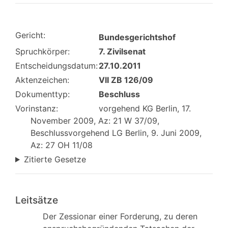
Gericht:
Bundesgerichtshof
Spruchkörper:
7. Zivilsenat
Entscheidungsdatum:
27.10.2011
Aktenzeichen:
VII ZB 126/09
Dokumenttyp:
Beschluss
Vorinstanz:
vorgehend KG Berlin, 17.
November 2009, Az: 21 W 37/09,
Beschlussvorgehend LG Berlin, 9. Juni 2009,
Az: 27 OH 11/08
Zitierte Gesetze
Leitsätze
Der Zessionar einer Forderung, zu deren