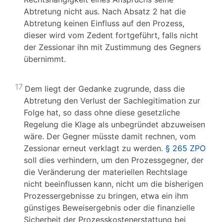
Abtretung nicht aus. Nach Absatz 2 hat die
Abtretung keinen Einfluss auf den Prozess,
dieser wird vom Zedent fortgeführt, falls nicht
der Zessionar ihn mit Zustimmung des Gegners
übernimmt.
17
Dem liegt der Gedanke zugrunde, dass die
Abtretung den Verlust der Sachlegitimation zur
Folge hat, so dass ohne diese gesetzliche
Regelung die Klage als unbegründet abzuweisen
wäre. Der Gegner müsste damit rechnen, vom
Zessionar erneut verklagt zu werden.
§ 265 ZPO
soll dies verhindern, um den Prozessgegner, der
die Veränderung der materiellen Rechtslage
nicht beeinflussen kann, nicht um die bisherigen
Prozessergebnisse zu bringen, etwa ein ihm
günstiges Beweisergebnis oder die finanzielle
Sicherheit der Prozesskostenerstattung bei