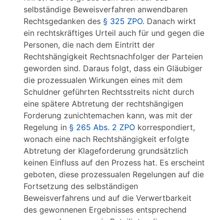
selbständige Beweisverfahren anwendbaren
Rechtsgedanken des
§ 325 ZPO
. Danach wirkt
ein rechtskräftiges Urteil auch für und gegen die
Personen, die nach dem Eintritt der
Rechtshängigkeit Rechtsnachfolger der Parteien
geworden sind. Daraus folgt, dass ein Gläubiger
die prozessualen Wirkungen eines mit dem
Schuldner geführten Rechtsstreits nicht durch
eine spätere Abtretung der rechtshängigen
Forderung zunichtemachen kann, was mit der
Regelung in
§ 265 Abs. 2 ZPO
korrespondiert,
wonach eine nach Rechtshängigkeit erfolgte
Abtretung der Klageforderung grundsätzlich
keinen Einfluss auf den Prozess hat. Es erscheint
geboten, diese prozessualen Regelungen auf die
Fortsetzung des selbständigen
Beweisverfahrens und auf die Verwertbarkeit
des gewonnenen Ergebnisses entsprechend