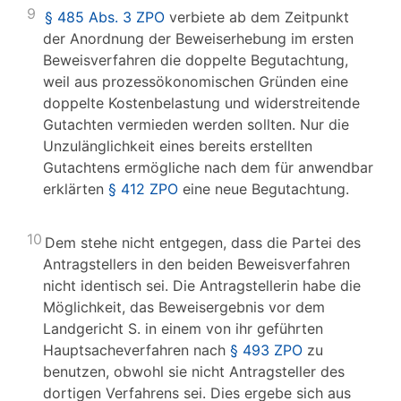
9
§ 485 Abs. 3 ZPO
verbiete ab dem Zeitpunkt
der Anordnung der Beweiserhebung im ersten
Beweisverfahren die doppelte Begutachtung,
weil aus prozessökonomischen Gründen eine
doppelte Kostenbelastung und widerstreitende
Gutachten vermieden werden sollten. Nur die
Unzulänglichkeit eines bereits erstellten
Gutachtens ermögliche nach dem für anwendbar
erklärten
§ 412 ZPO
eine neue Begutachtung.
10
Dem stehe nicht entgegen, dass die Partei des
Antragstellers in den beiden Beweisverfahren
nicht identisch sei. Die Antragstellerin habe die
Möglichkeit, das Beweisergebnis vor dem
Landgericht S. in einem von ihr geführten
Hauptsacheverfahren nach
§ 493 ZPO
zu
benutzen, obwohl sie nicht Antragsteller des
dortigen Verfahrens sei. Dies ergebe sich aus