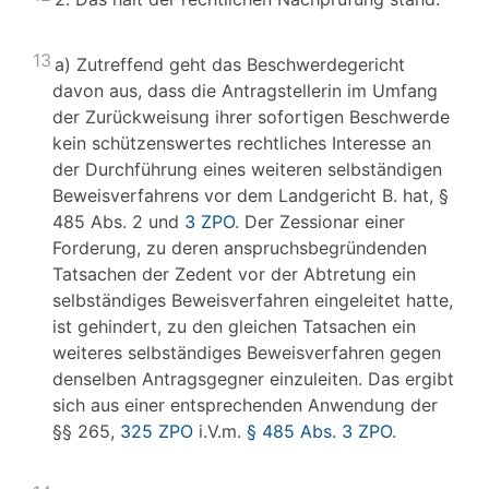
13
a) Zutreffend geht das Beschwerdegericht
davon aus, dass die Antragstellerin im Umfang
der Zurückweisung ihrer sofortigen Beschwerde
kein schützenswertes rechtliches Interesse an
der Durchführung eines weiteren selbständigen
Beweisverfahrens vor dem Landgericht B. hat, §
485 Abs. 2 und
3 ZPO
. Der Zessionar einer
Forderung, zu deren anspruchsbegründenden
Tatsachen der Zedent vor der Abtretung ein
selbständiges Beweisverfahren eingeleitet hatte,
ist gehindert, zu den gleichen Tatsachen ein
weiteres selbständiges Beweisverfahren gegen
denselben Antragsgegner einzuleiten. Das ergibt
sich aus einer entsprechenden Anwendung der
§§ 265,
325 ZPO
i.V.m.
§ 485 Abs. 3 ZPO
.