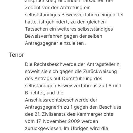
anspruchsbegründenden Tatsachen der
Zedent vor der Abtretung ein
selbstständiges Beweisverfahren eingeleitet
hatte, ist gehindert, zu den gleichen
Tatsachen ein weiteres selbstständiges
Beweisverfahren gegen denselben
Antragsgegner einzuleiten .
Tenor
Die Rechtsbeschwerde der Antragstellerin,
soweit sie sich gegen die Zurückweisung
des Antrags auf Durchführung des
selbständigen Beweisverfahrens zu I A und
B richtet, und die
Anschlussrechtsbeschwerde der
Antragsgegnerin zu 1 gegen den Beschluss
des 21. Zivilsenats des Kammergerichts
vom 17. November 2009 werden
zurückgewiesen. Im Übrigen wird die