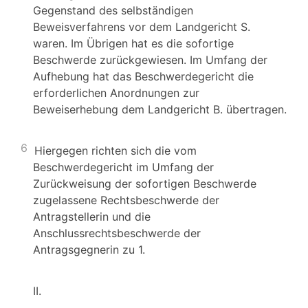
Gegenstand des selbständigen
Beweisverfahrens vor dem Landgericht S.
waren. Im Übrigen hat es die sofortige
Beschwerde zurückgewiesen. Im Umfang der
Aufhebung hat das Beschwerdegericht die
erforderlichen Anordnungen zur
Beweiserhebung dem Landgericht B. übertragen.
6
Hiergegen richten sich die vom
Beschwerdegericht im Umfang der
Zurückweisung der sofortigen Beschwerde
zugelassene Rechtsbeschwerde der
Antragstellerin und die
Anschlussrechtsbeschwerde der
Antragsgegnerin zu 1.
II.