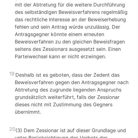
mit der Abtretung für die weitere Durchführung
des selbständigen Beweisverfahrens regelmäßig
das rechtliche Interesse an der Beweiserhebung
fehlen und sein Antrag würde unzulässig. Der
Antragsgegner könnte einem erneuten
Beweisverfahren zu den gleichen Beweisfragen
seitens des Zessionars ausgesetzt sein. Einen
Parteiwechsel kann er nicht erzwingen.
19
Deshalb ist es geboten, dass der Zedent das
Beweisverfahren gegen den Antragsgegner nach
Abtretung des zugrunde liegenden Anspruchs
grundsätzlich weiterführt, falls der Zessionar
dieses nicht mit Zustimmung des Gegners
übernimmt.
20
(3) Dem Zessionar ist auf dieser Grundlage und
unter Berücksichtigung des Verbots der