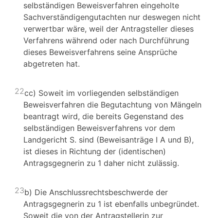
selbständigen Beweisverfahren eingeholte
Sachverständigengutachten nur deswegen nicht
verwertbar wäre, weil der Antragsteller dieses
Verfahrens während oder nach Durchführung
dieses Beweisverfahrens seine Ansprüche
abgetreten hat.
22
cc) Soweit im vorliegenden selbständigen
Beweisverfahren die Begutachtung von Mängeln
beantragt wird, die bereits Gegenstand des
selbständigen Beweisverfahrens vor dem
Landgericht S. sind (Beweisanträge I A und B),
ist dieses in Richtung der (identischen)
Antragsgegnerin zu 1 daher nicht zulässig.
23
b) Die Anschlussrechtsbeschwerde der
Antragsgegnerin zu 1 ist ebenfalls unbegründet.
Soweit die von der Antragstellerin zur