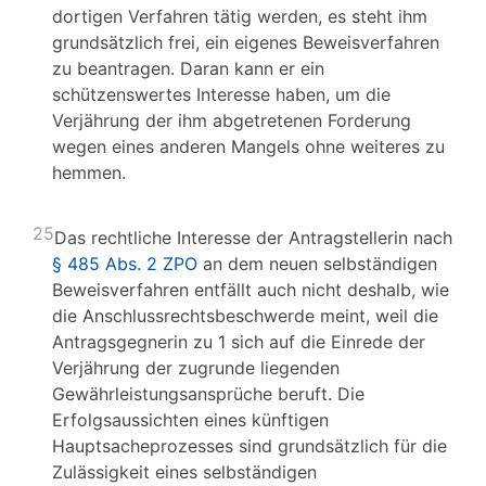
dortigen Verfahren tätig werden, es steht ihm
grundsätzlich frei, ein eigenes Beweisverfahren
zu beantragen. Daran kann er ein
schützenswertes Interesse haben, um die
Verjährung der ihm abgetretenen Forderung
wegen eines anderen Mangels ohne weiteres zu
hemmen.
25
Das rechtliche Interesse der Antragstellerin nach
§ 485 Abs. 2 ZPO
an dem neuen selbständigen
Beweisverfahren entfällt auch nicht deshalb, wie
die Anschlussrechtsbeschwerde meint, weil die
Antragsgegnerin zu 1 sich auf die Einrede der
Verjährung der zugrunde liegenden
Gewährleistungsansprüche beruft. Die
Erfolgsaussichten eines künftigen
Hauptsacheprozesses sind grundsätzlich für die
Zulässigkeit eines selbständigen