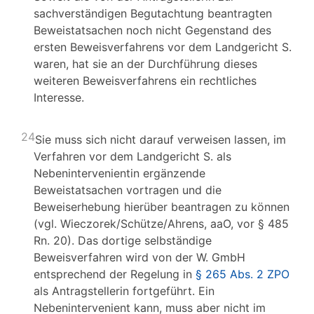
sachverständigen Begutachtung beantragten
Beweistatsachen noch nicht Gegenstand des
ersten Beweisverfahrens vor dem Landgericht S.
waren, hat sie an der Durchführung dieses
weiteren Beweisverfahrens ein rechtliches
Interesse.
24
Sie muss sich nicht darauf verweisen lassen, im
Verfahren vor dem Landgericht S. als
Nebenintervenientin ergänzende
Beweistatsachen vortragen und die
Beweiserhebung hierüber beantragen zu können
(vgl. Wieczorek/Schütze/Ahrens, aaO, vor § 485
Rn. 20). Das dortige selbständige
Beweisverfahren wird von der W. GmbH
entsprechend der Regelung in
§ 265 Abs. 2 ZPO
als Antragstellerin fortgeführt. Ein
Nebenintervenient kann, muss aber nicht im