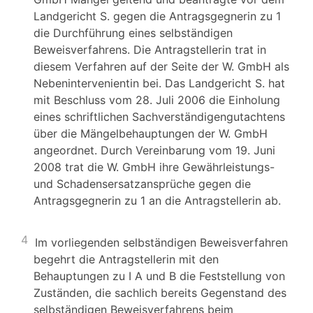
Landgericht S. gegen die Antragsgegnerin zu 1
die Durchführung eines selbständigen
Beweisverfahrens. Die Antragstellerin trat in
diesem Verfahren auf der Seite der W. GmbH als
Nebenintervenientin bei. Das Landgericht S. hat
mit Beschluss vom 28. Juli 2006 die Einholung
eines schriftlichen Sachverständigengutachtens
über die Mängelbehauptungen der W. GmbH
angeordnet. Durch Vereinbarung vom 19. Juni
2008 trat die W. GmbH ihre Gewährleistungs-
und Schadensersatzansprüche gegen die
Antragsgegnerin zu 1 an die Antragstellerin ab.
4
Im vorliegenden selbständigen Beweisverfahren
begehrt die Antragstellerin mit den
Behauptungen zu I A und B die Feststellung von
Zuständen, die sachlich bereits Gegenstand des
selbständigen Beweisverfahrens beim