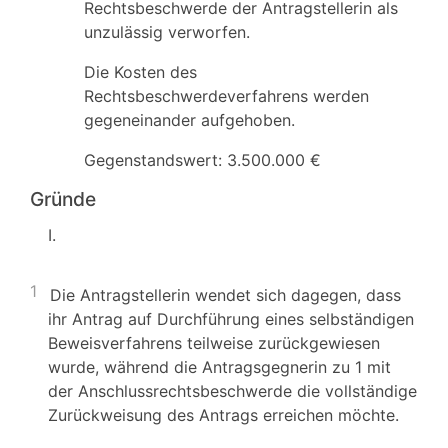
Rechtsbeschwerde der Antragstellerin als
unzulässig verworfen.
Die Kosten des
Rechtsbeschwerdeverfahrens werden
gegeneinander aufgehoben.
Gegenstandswert: 3.500.000 €
Gründe
I.
1
Die Antragstellerin wendet sich dagegen, dass
ihr Antrag auf Durchführung eines selbständigen
Beweisverfahrens teilweise zurückgewiesen
wurde, während die Antragsgegnerin zu 1 mit
der Anschlussrechtsbeschwerde die vollständige
Zurückweisung des Antrags erreichen möchte.