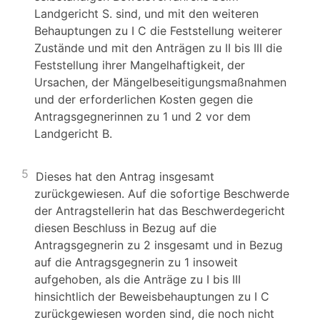
Landgericht S. sind, und mit den weiteren
Behauptungen zu I C die Feststellung weiterer
Zustände und mit den Anträgen zu II bis III die
Feststellung ihrer Mangelhaftigkeit, der
Ursachen, der Mängelbeseitigungsmaßnahmen
und der erforderlichen Kosten gegen die
Antragsgegnerinnen zu 1 und 2 vor dem
Landgericht B.
5
Dieses hat den Antrag insgesamt
zurückgewiesen. Auf die sofortige Beschwerde
der Antragstellerin hat das Beschwerdegericht
diesen Beschluss in Bezug auf die
Antragsgegnerin zu 2 insgesamt und in Bezug
auf die Antragsgegnerin zu 1 insoweit
aufgehoben, als die Anträge zu I bis III
hinsichtlich der Beweisbehauptungen zu I C
zurückgewiesen worden sind, die noch nicht