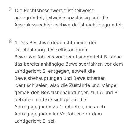
7
Die Rechtsbeschwerde ist teilweise
unbegründet, teilweise unzulässig und die
Anschlussrechtsbeschwerde ist nicht begründet.
8
1. Das Beschwerdegericht meint, der
Durchführung des selbständigen
Beweisverfahrens vor dem Landgericht B. stehe
das bereits anhängige Beweisverfahren vor dem
Landgericht S. entgegen, soweit die
Beweisbehauptungen und Beweisthemen
identisch seien, also die Zustände und Mängel
gemäß den Beweisbehauptungen zu I A und B
beträfen, und sie sich gegen die
Antragsgegnerin zu 1 richteten, die auch
Antragsgegnerin im Verfahren vor dem
Landgericht S. sei.