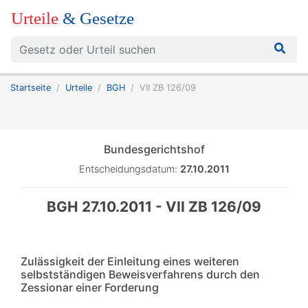
Urteile
& Gesetze
Startseite
Urteile
BGH
VII ZB 126/09
Bundesgerichtshof
Entscheidungsdatum:
27.10.2011
BGH 27.10.2011 - VII ZB 126/09
Zulässigkeit der Einleitung eines weiteren
selbstständigen Beweisverfahrens durch den
Zessionar einer Forderung