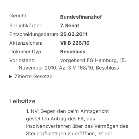
Gericht:
Bundesfinanzhof
Spruchkörper:
7. Senat
Entscheidungsdatum:
25.02.2011
Aktenzeichen:
VII B 226/10
Dokumenttyp:
Beschluss
Vorinstanz:
vorgehend FG Hamburg, 15.
November 2010, Az: 3 V 168/10, Beschluss
Zitierte Gesetze
Leitsätze
1. NV: Gegen den beim Amtsgericht
gestellten Antrag des FA, das
Insolvenzverfahren über das Vermögen des
Steuerpflichtigen zu eröffnen, ist der