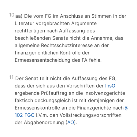
10
aa) Die vom FG im Anschluss an Stimmen in der
Literatur vorgebrachten Argumente
rechtfertigen nach Auffassung des
beschließenden Senats nicht die Annahme, das
allgemeine Rechtsschutzinteresse an der
finanzgerichtlichen Kontrolle der
Ermessensentscheidung des FA fehle.
11
Der Senat teilt nicht die Auffassung des FG,
dass der sich aus den Vorschriften der
InsO
ergebende Prüfauftrag an die Insolvenzgerichte
faktisch deckungsgleich ist mit demjenigen der
Ermessenskontrolle an die Finanzgerichte nach
§
102 FGO
i.V.m. den Vollstreckungsvorschriften
der Abgabenordnung (
AO
).