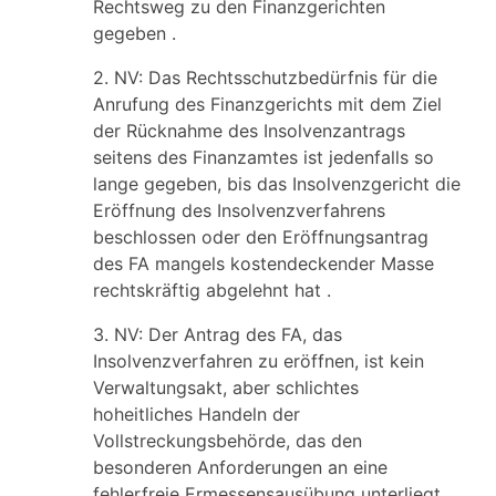
Rechtsweg zu den Finanzgerichten
gegeben .
2. NV: Das Rechtsschutzbedürfnis für die
Anrufung des Finanzgerichts mit dem Ziel
der Rücknahme des Insolvenzantrags
seitens des Finanzamtes ist jedenfalls so
lange gegeben, bis das Insolvenzgericht die
Eröffnung des Insolvenzverfahrens
beschlossen oder den Eröffnungsantrag
des FA mangels kostendeckender Masse
rechtskräftig abgelehnt hat .
3. NV: Der Antrag des FA, das
Insolvenzverfahren zu eröffnen, ist kein
Verwaltungsakt, aber schlichtes
hoheitliches Handeln der
Vollstreckungsbehörde, das den
besonderen Anforderungen an eine
fehlerfreie Ermessensausübung unterliegt.