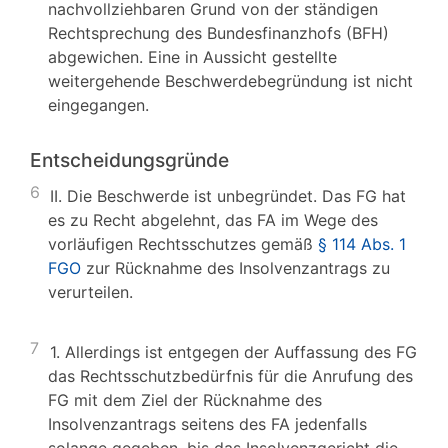
nachvollziehbaren Grund von der ständigen
Rechtsprechung des Bundesfinanzhofs (BFH)
abgewichen. Eine in Aussicht gestellte
weitergehende Beschwerdebegründung ist nicht
eingegangen.
Entscheidungsgründe
6
II. Die Beschwerde ist unbegründet. Das FG hat
es zu Recht abgelehnt, das FA im Wege des
vorläufigen Rechtsschutzes gemäß
§ 114 Abs. 1
FGO
zur Rücknahme des Insolvenzantrags zu
verurteilen.
7
1. Allerdings ist entgegen der Auffassung des FG
das Rechtsschutzbedürfnis für die Anrufung des
FG mit dem Ziel der Rücknahme des
Insolvenzantrags seitens des FA jedenfalls