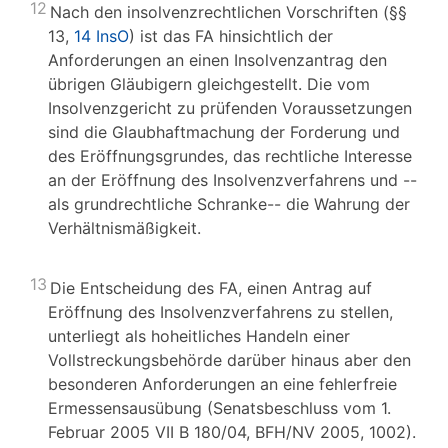
12
Nach den insolvenzrechtlichen Vorschriften (§§
13,
14 InsO
) ist das FA hinsichtlich der
Anforderungen an einen Insolvenzantrag den
übrigen Gläubigern gleichgestellt. Die vom
Insolvenzgericht zu prüfenden Voraussetzungen
sind die Glaubhaftmachung der Forderung und
des Eröffnungsgrundes, das rechtliche Interesse
an der Eröffnung des Insolvenzverfahrens und --
als grundrechtliche Schranke-- die Wahrung der
Verhältnismäßigkeit.
13
Die Entscheidung des FA, einen Antrag auf
Eröffnung des Insolvenzverfahrens zu stellen,
unterliegt als hoheitliches Handeln einer
Vollstreckungsbehörde darüber hinaus aber den
besonderen Anforderungen an eine fehlerfreie
Ermessensausübung (Senatsbeschluss vom 1.
Februar 2005 VII B 180/04, BFH/NV 2005, 1002).