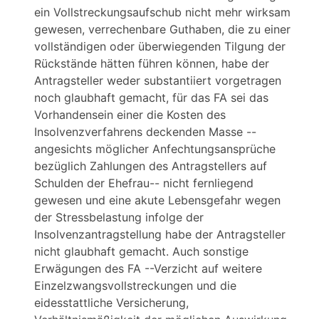
ein Vollstreckungsaufschub nicht mehr wirksam
gewesen, verrechenbare Guthaben, die zu einer
vollständigen oder überwiegenden Tilgung der
Rückstände hätten führen können, habe der
Antragsteller weder substantiiert vorgetragen
noch glaubhaft gemacht, für das FA sei das
Vorhandensein einer die Kosten des
Insolvenzverfahrens deckenden Masse --
angesichts möglicher Anfechtungsansprüche
bezüglich Zahlungen des Antragstellers auf
Schulden der Ehefrau-- nicht fernliegend
gewesen und eine akute Lebensgefahr wegen
der Stressbelastung infolge der
Insolvenzantragstellung habe der Antragsteller
nicht glaubhaft gemacht. Auch sonstige
Erwägungen des FA --Verzicht auf weitere
Einzelzwangsvollstreckungen und die
eidesstattliche Versicherung,