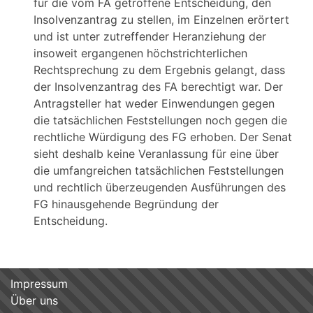
für die vom FA getroffene Entscheidung, den
Insolvenzantrag zu stellen, im Einzelnen erörtert
und ist unter zutreffender Heranziehung der
insoweit ergangenen höchstrichterlichen
Rechtsprechung zu dem Ergebnis gelangt, dass
der Insolvenzantrag des FA berechtigt war. Der
Antragsteller hat weder Einwendungen gegen
die tatsächlichen Feststellungen noch gegen die
rechtliche Würdigung des FG erhoben. Der Senat
sieht deshalb keine Veranlassung für eine über
die umfangreichen tatsächlichen Feststellungen
und rechtlich überzeugenden Ausführungen des
FG hinausgehende Begründung der
Entscheidung.
Impressum
Über uns