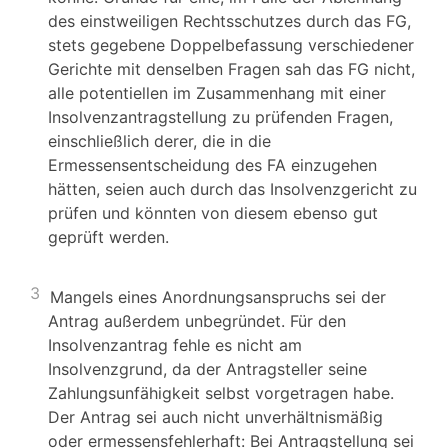
des einstweiligen Rechtsschutzes durch das FG,
stets gegebene Doppelbefassung verschiedener
Gerichte mit denselben Fragen sah das FG nicht,
alle potentiellen im Zusammenhang mit einer
Insolvenzantragstellung zu prüfenden Fragen,
einschließlich derer, die in die
Ermessensentscheidung des FA einzugehen
hätten, seien auch durch das Insolvenzgericht zu
prüfen und könnten von diesem ebenso gut
geprüft werden.
3
Mangels eines Anordnungsanspruchs sei der
Antrag außerdem unbegründet. Für den
Insolvenzantrag fehle es nicht am
Insolvenzgrund, da der Antragsteller seine
Zahlungsunfähigkeit selbst vorgetragen habe.
Der Antrag sei auch nicht unverhältnismäßig
oder ermessensfehlerhaft: Bei Antragstellung sei