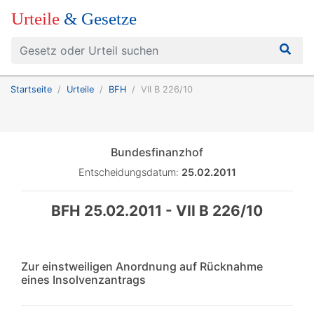
Urteile
& Gesetze
Startseite
Urteile
BFH
VII B 226/10
Bundesfinanzhof
Entscheidungsdatum:
25.02.2011
BFH 25.02.2011 - VII B 226/10
Zur einstweiligen Anordnung auf Rücknahme
eines Insolvenzantrags