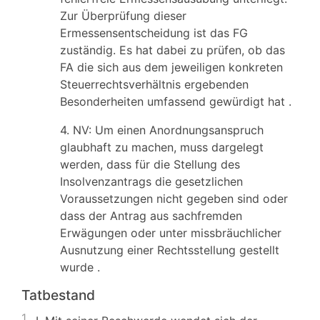
Zur Überprüfung dieser
Ermessensentscheidung ist das FG
zuständig. Es hat dabei zu prüfen, ob das
FA die sich aus dem jeweiligen konkreten
Steuerrechtsverhältnis ergebenden
Besonderheiten umfassend gewürdigt hat .
4. NV: Um einen Anordnungsanspruch
glaubhaft zu machen, muss dargelegt
werden, dass für die Stellung des
Insolvenzantrags die gesetzlichen
Voraussetzungen nicht gegeben sind oder
dass der Antrag aus sachfremden
Erwägungen oder unter missbräuchlicher
Ausnutzung einer Rechtsstellung gestellt
wurde .
Tatbestand
1