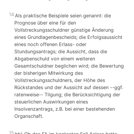
14
Als praktische Beispiele seien genannt: die
Prognose über eine für den
Vollstreckungsschuldner günstige Änderung
eines Grundlagenbescheids; die Erfolgsaussicht
eines noch offenen Erlass- oder
Stundungsantrags; die Aussicht, dass die
Abgabenschuld von einem weiteren
Gesamtschuldner beglichen wird; die Bewertung
der bisherigen Mitwirkung des
Vollstreckungsschuldners, der Höhe des
Rückstandes und der Aussicht auf dessen --ggf.
ratenweise-- Tilgung; die Berücksichtigung der
steuerlichen Auswirkungen eines
Insolvenzantrags, z.B. bei einer bestehenden
Organschaft.
15