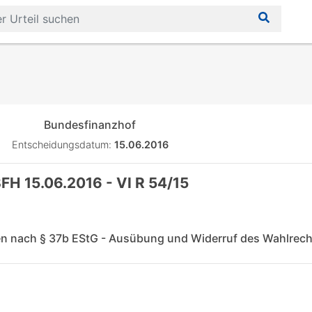
Bundesfinanzhof
Entscheidungsdatum:
15.06.2016
FH 15.06.2016 - VI R 54/15
 nach § 37b EStG - Ausübung und Widerruf des Wahlrech