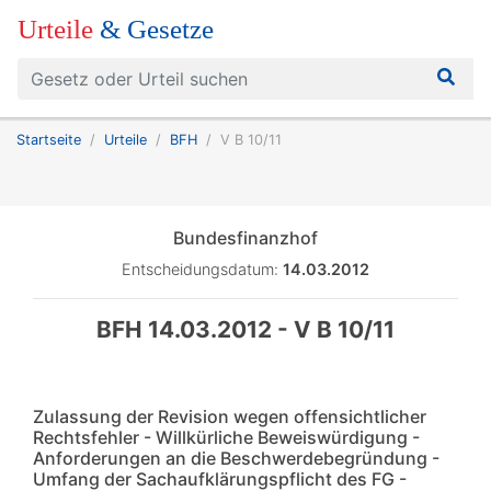
Urteile
& Gesetze
Startseite
Urteile
BFH
V B 10/11
Bundesfinanzhof
Entscheidungsdatum:
14.03.2012
BFH 14.03.2012 - V B 10/11
Zulassung der Revision wegen offensichtlicher
Rechtsfehler - Willkürliche Beweiswürdigung -
Anforderungen an die Beschwerdebegründung -
Umfang der Sachaufklärungspflicht des FG -