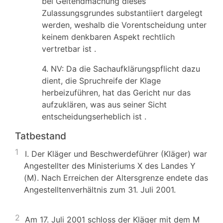
bei Geltendmachung dieses
Zulassungsgrundes substantiiert dargelegt
werden, weshalb die Vorentscheidung unter
keinem denkbaren Aspekt rechtlich
vertretbar ist .
4. NV: Da die Sachaufklärungspflicht dazu
dient, die Spruchreife der Klage
herbeizuführen, hat das Gericht nur das
aufzuklären, was aus seiner Sicht
entscheidungserheblich ist .
Tatbestand
1
I. Der Kläger und Beschwerdeführer (Kläger) war
Angestellter des Ministeriums X des Landes Y
(M). Nach Erreichen der Altersgrenze endete das
Angestelltenverhältnis zum 31. Juli 2001.
2
Am 17. Juli 2001 schloss der Kläger mit dem M