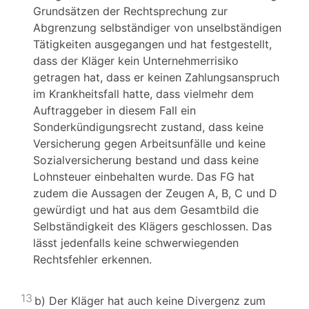
Grundsätzen der Rechtsprechung zur
Abgrenzung selbständiger von unselbständigen
Tätigkeiten ausgegangen und hat festgestellt,
dass der Kläger kein Unternehmerrisiko
getragen hat, dass er keinen Zahlungsanspruch
im Krankheitsfall hatte, dass vielmehr dem
Auftraggeber in diesem Fall ein
Sonderkündigungsrecht zustand, dass keine
Versicherung gegen Arbeitsunfälle und keine
Sozialversicherung bestand und dass keine
Lohnsteuer einbehalten wurde. Das FG hat
zudem die Aussagen der Zeugen A, B, C und D
gewürdigt und hat aus dem Gesamtbild die
Selbständigkeit des Klägers geschlossen. Das
lässt jedenfalls keine schwerwiegenden
Rechtsfehler erkennen.
13
b) Der Kläger hat auch keine Divergenz zum