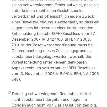
sie so schwerwiegende Fehler aufweist, dass sie
unter keinem rechtlichen Gesichtspunkt
vertretbar ist und offensichtlich jedem Zweck
einer Beweiswürdigung zuwiderläuft, so dass ein
allgemeines Interesse an einer korrigierenden
Entscheidung besteht (BFH-Beschluss vom 27.
Dezember 2007 IV B 124/06, BFH/NV 2008,
781). In der Beschwerdebegründung muss bei
Geltendmachung dieses Zulassungsgrundes
substantiiert dargelegt werden, weshalb die
Vorentscheidung unter keinem denkbaren
Aspekt rechtlich vertretbar ist (BFH-Beschluss
vom 3. November 2005 V B 9/04, BFH/NV 2006,
248).
12
Derartig schwerwiegende Rechtsfehler sind
nicht substantiiert dargetan und liegen im
Übrigen auch nicht vor. Das FG ist von den o.g.