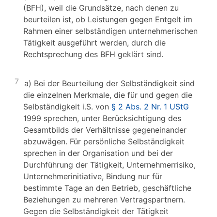
(BFH), weil die Grundsätze, nach denen zu
beurteilen ist, ob Leistungen gegen Entgelt im
Rahmen einer selbständigen unternehmerischen
Tätigkeit ausgeführt werden, durch die
Rechtsprechung des BFH geklärt sind.
7
a) Bei der Beurteilung der Selbständigkeit sind
die einzelnen Merkmale, die für und gegen die
Selbständigkeit i.S. von
§ 2 Abs. 2 Nr. 1 UStG
1999 sprechen, unter Berücksichtigung des
Gesamtbilds der Verhältnisse gegeneinander
abzuwägen. Für persönliche Selbständigkeit
sprechen in der Organisation und bei der
Durchführung der Tätigkeit, Unternehmerrisiko,
Unternehmerinitiative, Bindung nur für
bestimmte Tage an den Betrieb, geschäftliche
Beziehungen zu mehreren Vertragspartnern.
Gegen die Selbständigkeit der Tätigkeit