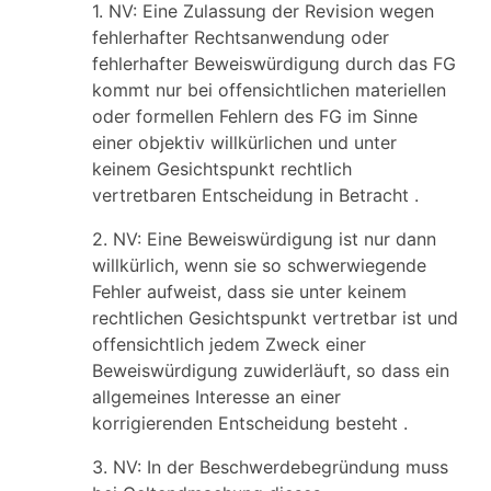
1. NV: Eine Zulassung der Revision wegen
fehlerhafter Rechtsanwendung oder
fehlerhafter Beweiswürdigung durch das FG
kommt nur bei offensichtlichen materiellen
oder formellen Fehlern des FG im Sinne
einer objektiv willkürlichen und unter
keinem Gesichtspunkt rechtlich
vertretbaren Entscheidung in Betracht .
2. NV: Eine Beweiswürdigung ist nur dann
willkürlich, wenn sie so schwerwiegende
Fehler aufweist, dass sie unter keinem
rechtlichen Gesichtspunkt vertretbar ist und
offensichtlich jedem Zweck einer
Beweiswürdigung zuwiderläuft, so dass ein
allgemeines Interesse an einer
korrigierenden Entscheidung besteht .
3. NV: In der Beschwerdebegründung muss