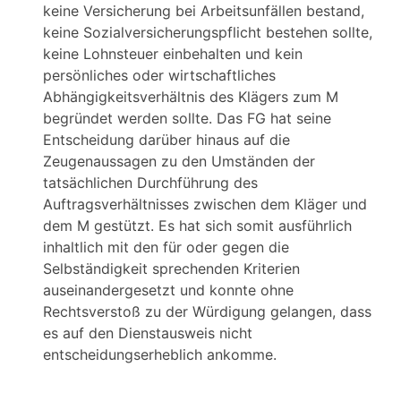
keine Versicherung bei Arbeitsunfällen bestand,
keine Sozialversicherungspflicht bestehen sollte,
keine Lohnsteuer einbehalten und kein
persönliches oder wirtschaftliches
Abhängigkeitsverhältnis des Klägers zum M
begründet werden sollte. Das FG hat seine
Entscheidung darüber hinaus auf die
Zeugenaussagen zu den Umständen der
tatsächlichen Durchführung des
Auftragsverhältnisses zwischen dem Kläger und
dem M gestützt. Es hat sich somit ausführlich
inhaltlich mit den für oder gegen die
Selbständigkeit sprechenden Kriterien
auseinandergesetzt und konnte ohne
Rechtsverstoß zu der Würdigung gelangen, dass
es auf den Dienstausweis nicht
entscheidungserheblich ankomme.