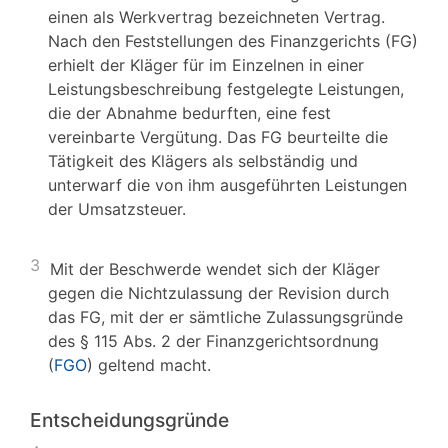
einen als Werkvertrag bezeichneten Vertrag.
Nach den Feststellungen des Finanzgerichts (FG)
erhielt der Kläger für im Einzelnen in einer
Leistungsbeschreibung festgelegte Leistungen,
die der Abnahme bedurften, eine fest
vereinbarte Vergütung. Das FG beurteilte die
Tätigkeit des Klägers als selbständig und
unterwarf die von ihm ausgeführten Leistungen
der Umsatzsteuer.
3
Mit der Beschwerde wendet sich der Kläger
gegen die Nichtzulassung der Revision durch
das FG, mit der er sämtliche Zulassungsgründe
des § 115 Abs. 2 der Finanzgerichtsordnung
(
FGO
) geltend macht.
Entscheidungsgründe