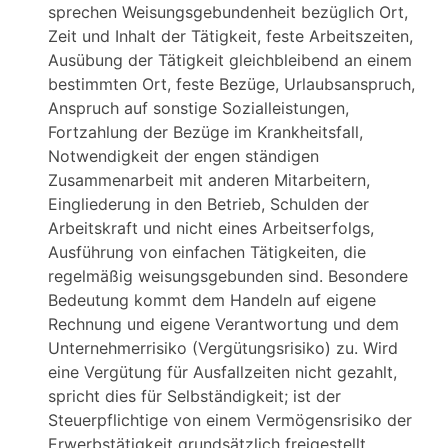
sprechen Weisungsgebundenheit bezüglich Ort,
Zeit und Inhalt der Tätigkeit, feste Arbeitszeiten,
Ausübung der Tätigkeit gleichbleibend an einem
bestimmten Ort, feste Bezüge, Urlaubsanspruch,
Anspruch auf sonstige Sozialleistungen,
Fortzahlung der Bezüge im Krankheitsfall,
Notwendigkeit der engen ständigen
Zusammenarbeit mit anderen Mitarbeitern,
Eingliederung in den Betrieb, Schulden der
Arbeitskraft und nicht eines Arbeitserfolgs,
Ausführung von einfachen Tätigkeiten, die
regelmäßig weisungsgebunden sind. Besondere
Bedeutung kommt dem Handeln auf eigene
Rechnung und eigene Verantwortung und dem
Unternehmerrisiko (Vergütungsrisiko) zu. Wird
eine Vergütung für Ausfallzeiten nicht gezahlt,
spricht dies für Selbständigkeit; ist der
Steuerpflichtige von einem Vermögensrisiko der
Erwerbstätigkeit grundsätzlich freigestellt,