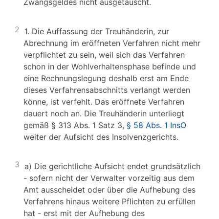
Zwangsgeldes nicht ausgetauscht.
2
1. Die Auffassung der Treuhänderin, zur
Abrechnung im eröffneten Verfahren nicht mehr
verpflichtet zu sein, weil sich das Verfahren
schon in der Wohlverhaltensphase befinde und
eine Rechnungslegung deshalb erst am Ende
dieses Verfahrensabschnitts verlangt werden
könne, ist verfehlt. Das eröffnete Verfahren
dauert noch an. Die Treuhänderin unterliegt
gemäß § 313 Abs. 1 Satz 3,
§ 58 Abs. 1 InsO
weiter der Aufsicht des Insolvenzgerichts.
3
a) Die gerichtliche Aufsicht endet grundsätzlich
- sofern nicht der Verwalter vorzeitig aus dem
Amt ausscheidet oder über die Aufhebung des
Verfahrens hinaus weitere Pflichten zu erfüllen
hat - erst mit der Aufhebung des