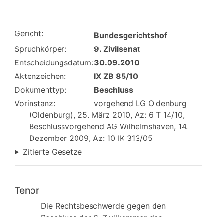
Gericht:
Bundesgerichtshof
Spruchkörper:
9. Zivilsenat
Entscheidungsdatum:
30.09.2010
Aktenzeichen:
IX ZB 85/10
Dokumenttyp:
Beschluss
Vorinstanz:
vorgehend LG Oldenburg
(Oldenburg), 25. März 2010, Az: 6 T 14/10,
Beschlussvorgehend AG Wilhelmshaven, 14.
Dezember 2009, Az: 10 IK 313/05
Zitierte Gesetze
Tenor
Die Rechtsbeschwerde gegen den