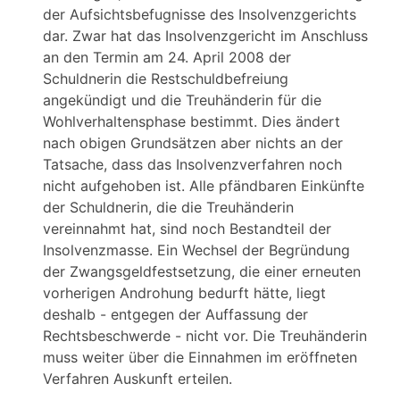
der Aufsichtsbefugnisse des Insolvenzgerichts
dar. Zwar hat das Insolvenzgericht im Anschluss
an den Termin am 24. April 2008 der
Schuldnerin die Restschuldbefreiung
angekündigt und die Treuhänderin für die
Wohlverhaltensphase bestimmt. Dies ändert
nach obigen Grundsätzen aber nichts an der
Tatsache, dass das Insolvenzverfahren noch
nicht aufgehoben ist. Alle pfändbaren Einkünfte
der Schuldnerin, die die Treuhänderin
vereinnahmt hat, sind noch Bestandteil der
Insolvenzmasse. Ein Wechsel der Begründung
der Zwangsgeldfestsetzung, die einer erneuten
vorherigen Androhung bedurft hätte, liegt
deshalb - entgegen der Auffassung der
Rechtsbeschwerde - nicht vor. Die Treuhänderin
muss weiter über die Einnahmen im eröffneten
Verfahren Auskunft erteilen.