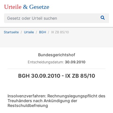
Urteile
& Gesetze
Startseite
Urteile
BGH
IX ZB 85/10
Bundesgerichtshof
Entscheidungsdatum:
30.09.2010
BGH 30.09.2010 - IX ZB 85/10
Insolvenzverfahren: Rechnungslegungspflicht des
Treuhänders nach Ankündigung der
Restschuldbefreiung