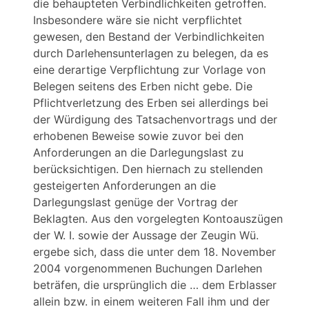
die behaupteten Verbindlichkeiten getroffen.
Insbesondere wäre sie nicht verpflichtet
gewesen, den Bestand der Verbindlichkeiten
durch Darlehensunterlagen zu belegen, da es
eine derartige Verpflichtung zur Vorlage von
Belegen seitens des Erben nicht gebe. Die
Pflichtverletzung des Erben sei allerdings bei
der Würdigung des Tatsachenvortrags und der
erhobenen Beweise sowie zuvor bei den
Anforderungen an die Darlegungslast zu
berücksichtigen. Den hiernach zu stellenden
gesteigerten Anforderungen an die
Darlegungslast genüge der Vortrag der
Beklagten. Aus den vorgelegten Kontoauszügen
der W. I. sowie der Aussage der Zeugin Wü.
ergebe sich, dass die unter dem 18. November
2004 vorgenommenen Buchungen Darlehen
beträfen, die ursprünglich die … dem Erblasser
allein bzw. in einem weiteren Fall ihm und der