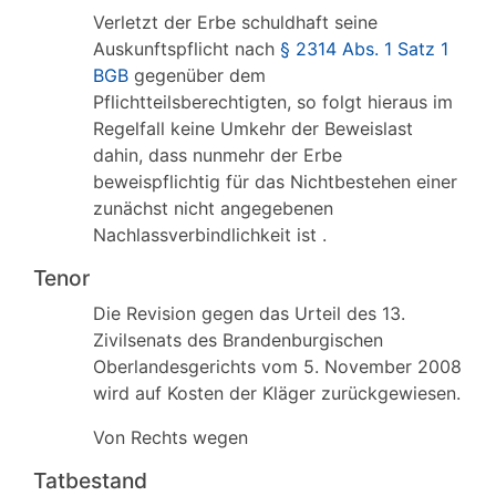
Verletzt der Erbe schuldhaft seine
Auskunftspflicht nach
§ 2314 Abs. 1 Satz 1
BGB
gegenüber dem
Pflichtteilsberechtigten, so folgt hieraus im
Regelfall keine Umkehr der Beweislast
dahin, dass nunmehr der Erbe
beweispflichtig für das Nichtbestehen einer
zunächst nicht angegebenen
Nachlassverbindlichkeit ist .
Tenor
Die Revision gegen das Urteil des 13.
Zivilsenats des Brandenburgischen
Oberlandesgerichts vom 5. November 2008
wird auf Kosten der Kläger zurückgewiesen.
Von Rechts wegen
Tatbestand