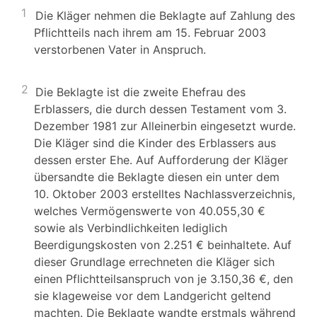
1
Die Kläger nehmen die Beklagte auf Zahlung des
Pflichtteils nach ihrem am 15. Februar 2003
verstorbenen Vater in Anspruch.
2
Die Beklagte ist die zweite Ehefrau des
Erblassers, die durch dessen Testament vom 3.
Dezember 1981 zur Alleinerbin eingesetzt wurde.
Die Kläger sind die Kinder des Erblassers aus
dessen erster Ehe. Auf Aufforderung der Kläger
übersandte die Beklagte diesen ein unter dem
10. Oktober 2003 erstelltes Nachlassverzeichnis,
welches Vermögenswerte von 40.055,30 €
sowie als Verbindlichkeiten lediglich
Beerdigungskosten von 2.251 € beinhaltete. Auf
dieser Grundlage errechneten die Kläger sich
einen Pflichtteilsanspruch von je 3.150,36 €, den
sie klageweise vor dem Landgericht geltend
machten. Die Beklagte wandte erstmals während