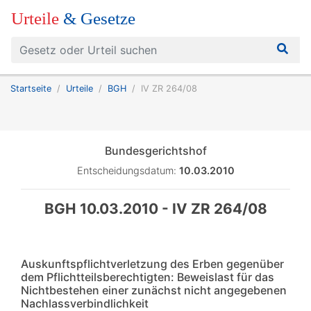
Urteile
& Gesetze
Startseite
Urteile
BGH
IV ZR 264/08
Bundesgerichtshof
Entscheidungsdatum:
10.03.2010
BGH 10.03.2010 - IV ZR 264/08
Auskunftspflichtverletzung des Erben gegenüber
dem Pflichtteilsberechtigten: Beweislast für das
Nichtbestehen einer zunächst nicht angegebenen
Nachlassverbindlichkeit