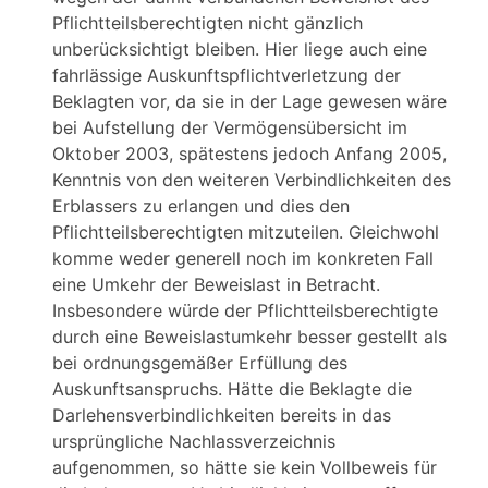
Pflichtteilsberechtigten nicht gänzlich
unberücksichtigt bleiben. Hier liege auch eine
fahrlässige Auskunftspflichtverletzung der
Beklagten vor, da sie in der Lage gewesen wäre
bei Aufstellung der Vermögensübersicht im
Oktober 2003, spätestens jedoch Anfang 2005,
Kenntnis von den weiteren Verbindlichkeiten des
Erblassers zu erlangen und dies den
Pflichtteilsberechtigten mitzuteilen. Gleichwohl
komme weder generell noch im konkreten Fall
eine Umkehr der Beweislast in Betracht.
Insbesondere würde der Pflichtteilsberechtigte
durch eine Beweislastumkehr besser gestellt als
bei ordnungsgemäßer Erfüllung des
Auskunftsanspruchs. Hätte die Beklagte die
Darlehensverbindlichkeiten bereits in das
ursprüngliche Nachlassverzeichnis
aufgenommen, so hätte sie kein Vollbeweis für