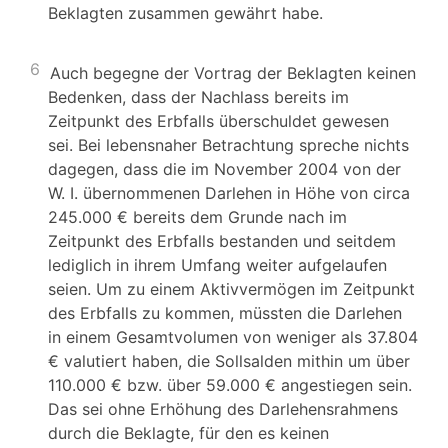
Beklagten zusammen gewährt habe.
6
Auch begegne der Vortrag der Beklagten keinen
Bedenken, dass der Nachlass bereits im
Zeitpunkt des Erbfalls überschuldet gewesen
sei. Bei lebensnaher Betrachtung spreche nichts
dagegen, dass die im November 2004 von der
W. I. übernommenen Darlehen in Höhe von circa
245.000 € bereits dem Grunde nach im
Zeitpunkt des Erbfalls bestanden und seitdem
lediglich in ihrem Umfang weiter aufgelaufen
seien. Um zu einem Aktivvermögen im Zeitpunkt
des Erbfalls zu kommen, müssten die Darlehen
in einem Gesamtvolumen von weniger als 37.804
€ valutiert haben, die Sollsalden mithin um über
110.000 € bzw. über 59.000 € angestiegen sein.
Das sei ohne Erhöhung des Darlehensrahmens
durch die Beklagte, für den es keinen