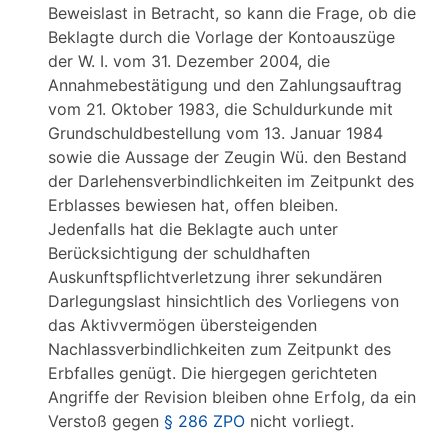
Beweislast in Betracht, so kann die Frage, ob die
Beklagte durch die Vorlage der Kontoauszüge
der W. I. vom 31. Dezember 2004, die
Annahmebestätigung und den Zahlungsauftrag
vom 21. Oktober 1983, die Schuldurkunde mit
Grundschuldbestellung vom 13. Januar 1984
sowie die Aussage der Zeugin Wü. den Bestand
der Darlehensverbindlichkeiten im Zeitpunkt des
Erblasses bewiesen hat, offen bleiben.
Jedenfalls hat die Beklagte auch unter
Berücksichtigung der schuldhaften
Auskunftspflichtverletzung ihrer sekundären
Darlegungslast hinsichtlich des Vorliegens von
das Aktivvermögen übersteigenden
Nachlassverbindlichkeiten zum Zeitpunkt des
Erbfalles genügt. Die hiergegen gerichteten
Angriffe der Revision bleiben ohne Erfolg, da ein
Verstoß gegen
§ 286 ZPO
nicht vorliegt.