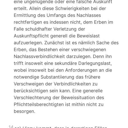
eine ungenügende oder eine falsche Auskunft
erteilt. Allein diese Schwierigkeiten bei der
Ermittlung des Umfangs des Nachlasses
rechtfertigen es indessen nicht, dem Erben im
Falle schuldhafter Verletzung der
Auskunftspflicht generell die Beweislast
aufzuerlegen. Zunächst ist es nämlich Sache des
Erben, das Bestehen einer verschwiegenen
Nachlassverbindlichkeit darzulegen. Denn ihn
trifft insoweit eine sekundäre Darlegungslast,
wobei insoweit bei den Anforderungen an die
notwendige Substantiierung das frühere
Verschweigen der Verbindlichkeiten zu
berücksichtigen sein kann. Eine generelle
Verschlechterung der Beweissituation des
Pflichtteilsberechtigten ist mithin nicht zu
besorgen.
14