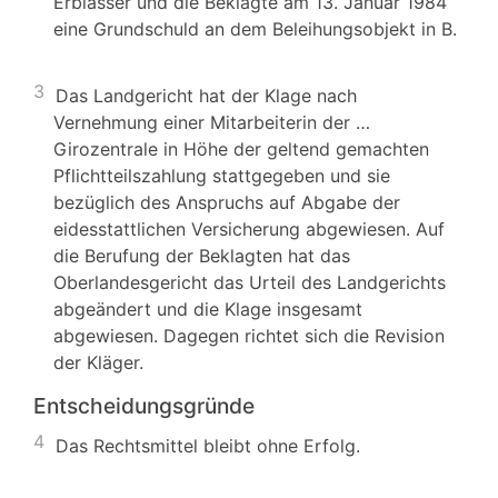
Erblasser und die Beklagte am 13. Januar 1984
eine Grundschuld an dem Beleihungsobjekt in B.
3
Das Landgericht hat der Klage nach
Vernehmung einer Mitarbeiterin der …
Girozentrale in Höhe der geltend gemachten
Pflichtteilszahlung stattgegeben und sie
bezüglich des Anspruchs auf Abgabe der
eidesstattlichen Versicherung abgewiesen. Auf
die Berufung der Beklagten hat das
Oberlandesgericht das Urteil des Landgerichts
abgeändert und die Klage insgesamt
abgewiesen. Dagegen richtet sich die Revision
der Kläger.
Entscheidungsgründe
4
Das Rechtsmittel bleibt ohne Erfolg.