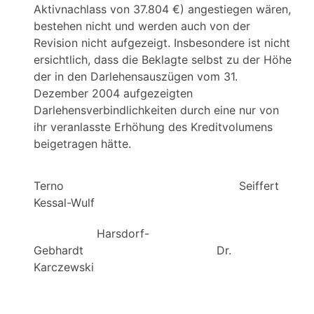
Aktivnachlass von 37.804 €) angestiegen wären,
bestehen nicht und werden auch von der
Revision nicht aufgezeigt. Insbesondere ist nicht
ersichtlich, dass die Beklagte selbst zu der Höhe
der in den Darlehensauszügen vom 31.
Dezember 2004 aufgezeigten
Darlehensverbindlichkeiten durch eine nur von
ihr veranlasste Erhöhung des Kreditvolumens
beigetragen hätte.
Terno Seiff
Kessal-Wulf
Harsdorf-
Gebhardt Dr.
Karczewski