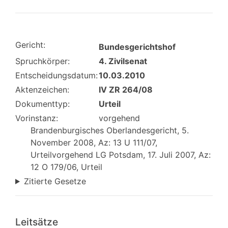
Gericht:
Bundesgerichtshof
Spruchkörper:
4. Zivilsenat
Entscheidungsdatum:
10.03.2010
Aktenzeichen:
IV ZR 264/08
Dokumenttyp:
Urteil
Vorinstanz:
vorgehend
Brandenburgisches Oberlandesgericht, 5.
November 2008, Az: 13 U 111/07,
Urteilvorgehend LG Potsdam, 17. Juli 2007, Az:
12 O 179/06, Urteil
Zitierte Gesetze
Leitsätze