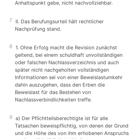
Anhaltspunkt gebe, nicht nachvollziehbar.
7
II. Das Berufungsurteil hält rechtlicher
Nachprüfung stand.
8
1. Ohne Erfolg macht die Revision zunächst
geltend, bei einem schuldhaft unvollständigen
oder falschen Nachlassverzeichnis und auch
später nicht nachgeholten vollständigen
Informationen sei von einer Beweislastumkehr
dahin auszugehen, dass den Erben die
Beweislast für das Bestehen von
Nachlassverbindlichkeiten treffe.
9
a) Der Pflichtteilsberechtigte ist für alle
Tatsachen beweispflichtig, von denen der Grund
und die Höhe des von ihm erhobenen Anspruchs