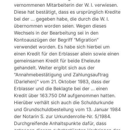
vernommenen Mitarbeiterin der W. I. verwiesen.
Diese hat bestätigt, dass es ursprünglich Kredite
bei der … gegeben habe, die durch die W. I.
übernommen worden seien. Wegen dieses
Wechsels in der Bearbeitung sei in den
Kontoauszügen der Begriff "Migration"
verwendet worden. Es habe sich hierbei um
einen Kredit für den Erblasser allein sowie einen
gemeinsamen Kredit für beide Eheleute
gehandelt. Weiter ergibt sich aus der
"Annahmebestätigung und Zahlungsauftrag
(Darlehen)" vom 21. Oktober 1983, dass der
Erblasser und die Beklagte bei der … einen
Kredit über 163.750 DM aufgenommen hatten.
Hierüber verhält sich auch die Schuldurkunde
und Grundschuldbestellung vom 13. Januar 1984
der Notarin S. zur Urkundenrolle-Nr. 5/1984.
Durchgreifende Anhaltspunkte dafür, dass