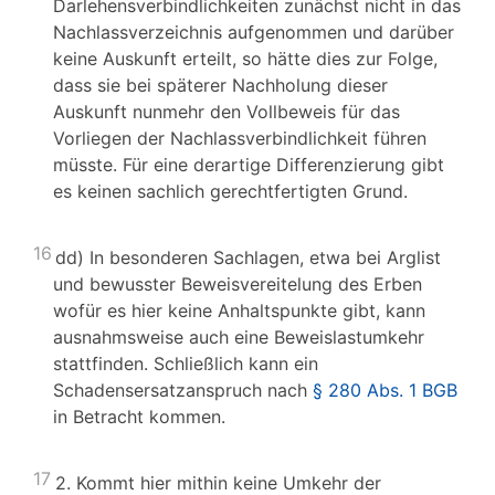
Darlehensverbindlichkeiten zunächst nicht in das
Nachlassverzeichnis aufgenommen und darüber
keine Auskunft erteilt, so hätte dies zur Folge,
dass sie bei späterer Nachholung dieser
Auskunft nunmehr den Vollbeweis für das
Vorliegen der Nachlassverbindlichkeit führen
müsste. Für eine derartige Differenzierung gibt
es keinen sachlich gerechtfertigten Grund.
16
dd) In besonderen Sachlagen, etwa bei Arglist
und bewusster Beweisvereitelung des Erben
wofür es hier keine Anhaltspunkte gibt, kann
ausnahmsweise auch eine Beweislastumkehr
stattfinden. Schließlich kann ein
Schadensersatzanspruch nach
§ 280 Abs. 1 BGB
in Betracht kommen.
17
2. Kommt hier mithin keine Umkehr der