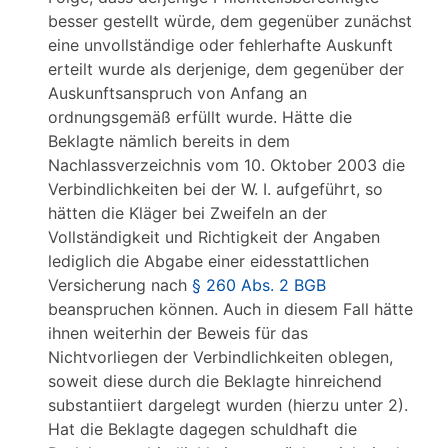
besser gestellt würde, dem gegenüber zunächst
eine unvollständige oder fehlerhafte Auskunft
erteilt wurde als derjenige, dem gegenüber der
Auskunftsanspruch von Anfang an
ordnungsgemäß erfüllt wurde. Hätte die
Beklagte nämlich bereits in dem
Nachlassverzeichnis vom 10. Oktober 2003 die
Verbindlichkeiten bei der W. I. aufgeführt, so
hätten die Kläger bei Zweifeln an der
Vollständigkeit und Richtigkeit der Angaben
lediglich die Abgabe einer eidesstattlichen
Versicherung nach
§ 260 Abs. 2 BGB
beanspruchen können. Auch in diesem Fall hätte
ihnen weiterhin der Beweis für das
Nichtvorliegen der Verbindlichkeiten oblegen,
soweit diese durch die Beklagte hinreichend
substantiiert dargelegt wurden (hierzu unter 2).
Hat die Beklagte dagegen schuldhaft die