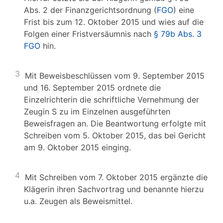
Abs. 2 der Finanzgerichtsordnung (
FGO
) eine
Frist bis zum 12. Oktober 2015 und wies auf die
Folgen einer Fristversäumnis nach
§ 79b Abs. 3
FGO
hin.
3
Mit Beweisbeschlüssen vom 9. September 2015
und 16. September 2015 ordnete die
Einzelrichterin die schriftliche Vernehmung der
Zeugin S zu im Einzelnen ausgeführten
Beweisfragen an. Die Beantwortung erfolgte mit
Schreiben vom 5. Oktober 2015, das bei Gericht
am 9. Oktober 2015 einging.
4
Mit Schreiben vom 7. Oktober 2015 ergänzte die
Klägerin ihren Sachvortrag und benannte hierzu
u.a. Zeugen als Beweismittel.