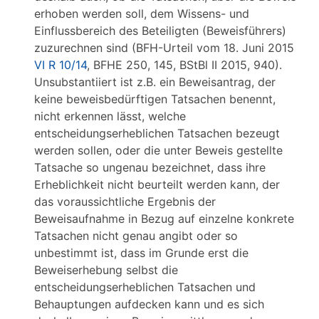
erhoben werden soll, dem Wissens- und
Einflussbereich des Beteiligten (Beweisführers)
zuzurechnen sind (BFH-Urteil vom 18. Juni 2015
VI R 10/14
, BFHE 250, 145, BStBl II 2015, 940).
Unsubstantiiert ist z.B. ein Beweisantrag, der
keine beweisbedürftigen Tatsachen benennt,
nicht erkennen lässt, welche
entscheidungserheblichen Tatsachen bezeugt
werden sollen, oder die unter Beweis gestellte
Tatsache so ungenau bezeichnet, dass ihre
Erheblichkeit nicht beurteilt werden kann, der
das voraussichtliche Ergebnis der
Beweisaufnahme in Bezug auf einzelne konkrete
Tatsachen nicht genau angibt oder so
unbestimmt ist, dass im Grunde erst die
Beweiserhebung selbst die
entscheidungserheblichen Tatsachen und
Behauptungen aufdecken kann und es sich