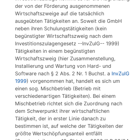
der von der Förderung ausgenommenen
Wirtschaftszweige auf die tatsächlich
ausgeübten Tätigkeiten an. Soweit die GmbH
neben ihren Schulungstätigkeiten (kein
begünstigter Wirtschaftszweig nach dem
Investitionszulagengesetz --InvZulG-- 1999)
Tätigkeiten in einem begünstigten
Wirtschaftszweig (hier Zusammenstellung,
Installierung und Wartung von Hard- und
Software nach § 2 Abs. 2 Nr. 1 Buchst. a
InvZulG
1999
) vorgenommen hat, handelt es sich um
einen sog. Mischbetrieb (Betrieb mit
verschiedenartigen Tätigkeiten). Bei einem
Mischbetrieb richtet sich die Zuordnung nach
dem Schwerpunkt ihrer wirtschaftlichen
Tätigkeit, der in erster Linie danach zu
bestimmen ist, auf welche der Tätigkeiten der
größte Wertschöpfungsanteil entfällt