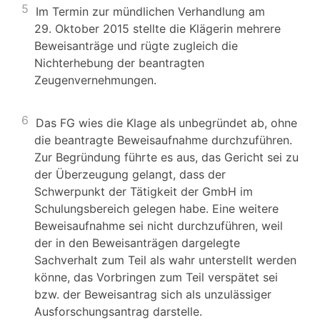
5
Im Termin zur mündlichen Verhandlung am
29. Oktober 2015 stellte die Klägerin mehrere
Beweisanträge und rügte zugleich die
Nichterhebung der beantragten
Zeugenvernehmungen.
6
Das FG wies die Klage als unbegründet ab, ohne
die beantragte Beweisaufnahme durchzuführen.
Zur Begründung führte es aus, das Gericht sei zu
der Überzeugung gelangt, dass der
Schwerpunkt der Tätigkeit der GmbH im
Schulungsbereich gelegen habe. Eine weitere
Beweisaufnahme sei nicht durchzuführen, weil
der in den Beweisanträgen dargelegte
Sachverhalt zum Teil als wahr unterstellt werden
könne, das Vorbringen zum Teil verspätet sei
bzw. der Beweisantrag sich als unzulässiger
Ausforschungsantrag darstelle.