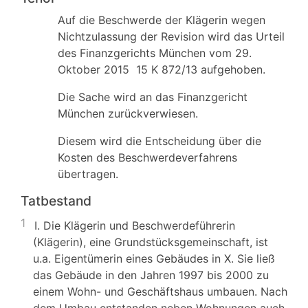
Auf die Beschwerde der Klägerin wegen
Nichtzulassung der Revision wird das Urteil
des Finanzgerichts München vom 29.
Oktober 2015 15 K 872/13 aufgehoben.
Die Sache wird an das Finanzgericht
München zurückverwiesen.
Diesem wird die Entscheidung über die
Kosten des Beschwerdeverfahrens
übertragen.
Tatbestand
1
I. Die Klägerin und Beschwerdeführerin
(Klägerin), eine Grundstücksgemeinschaft, ist
u.a. Eigentümerin eines Gebäudes in X. Sie ließ
das Gebäude in den Jahren 1997 bis 2000 zu
einem Wohn- und Geschäftshaus umbauen. Nach