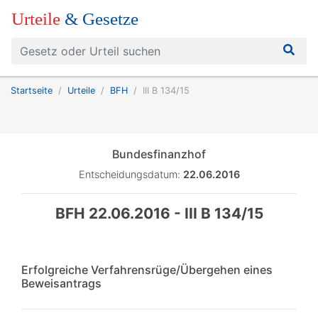
Urteile
& Gesetze
Startseite
Urteile
BFH
III B 134/15
Bundesfinanzhof
Entscheidungsdatum:
22.06.2016
BFH 22.06.2016 - III B 134/15
Erfolgreiche Verfahrensrüge/Übergehen eines
Beweisantrags