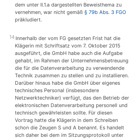
dem unter II.1.a dargestellten Beweisthema zu
vernehmen, war nicht gemäß
§ 79b Abs. 3 FGO
präkludiert.
14
Innerhalb der vom FG gesetzten Frist hat die
Klägerin mit Schriftsatz vom 7. Oktober 2015
ausgeführt, die GmbH habe auch die Aufgabe
gehabt, im Rahmen der Unternehmensbetreuung
die für die Datenverarbeitung zu verwendende
Technik zusammen zu stellen und zu installieren.
Darüber hinaus habe die GmbH über eigenes
technisches Personal (insbesondere
Netzwerktechniker) verfügt, das den Betrieb der
elektronischen Datenverarbeitung personell und
technisch gewährleisten sollte. Für diesen
Vortrag hatte die Klägerin in dem Schreiben
schon die Zeugen S und A benannt. Es handelt
sich daher bei dem im Sitzungsprotokoll unter