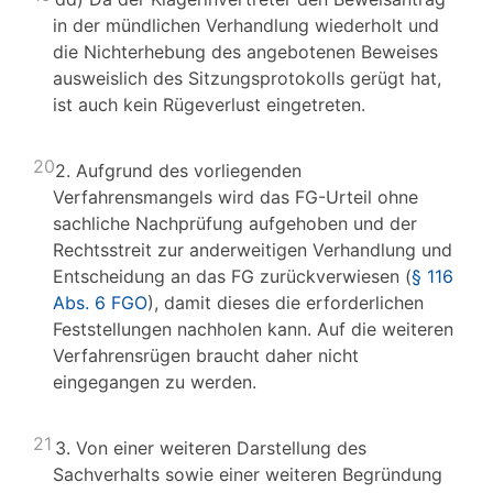
in der mündlichen Verhandlung wiederholt und
die Nichterhebung des angebotenen Beweises
ausweislich des Sitzungsprotokolls gerügt hat,
ist auch kein Rügeverlust eingetreten.
20
2. Aufgrund des vorliegenden
Verfahrensmangels wird das FG-Urteil ohne
sachliche Nachprüfung aufgehoben und der
Rechtsstreit zur anderweitigen Verhandlung und
Entscheidung an das FG zurückverwiesen (
§ 116
Abs. 6 FGO
), damit dieses die erforderlichen
Feststellungen nachholen kann. Auf die weiteren
Verfahrensrügen braucht daher nicht
eingegangen zu werden.
21
3. Von einer weiteren Darstellung des
Sachverhalts sowie einer weiteren Begründung