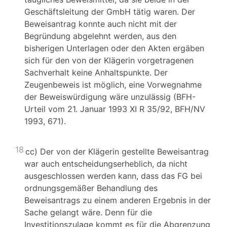
Geschäftsleitung der GmbH tätig waren. Der
Beweisantrag konnte auch nicht mit der
Begründung abgelehnt werden, aus den
bisherigen Unterlagen oder den Akten ergäben
sich für den von der Klägerin vorgetragenen
Sachverhalt keine Anhaltspunkte. Der
Zeugenbeweis ist möglich, eine Vorwegnahme
der Beweiswürdigung wäre unzulässig (BFH-
Urteil vom 21. Januar 1993 XI R 35/92, BFH/NV
1993, 671).
18
cc) Der von der Klägerin gestellte Beweisantrag
war auch entscheidungserheblich, da nicht
ausgeschlossen werden kann, dass das FG bei
ordnungsgemäßer Behandlung des
Beweisantrags zu einem anderen Ergebnis in der
Sache gelangt wäre. Denn für die
Investitionszulage kommt es für die Abgrenzung