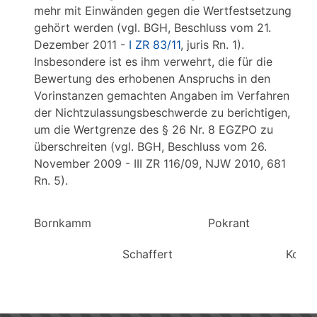
mehr mit Einwänden gegen die Wertfestsetzung
gehört werden (vgl. BGH, Beschluss vom 21.
Dezember 2011 -
I ZR 83/11
, juris Rn. 1).
Insbesondere ist es ihm verwehrt, die für die
Bewertung des erhobenen Anspruchs in den
Vorinstanzen gemachten Angaben im Verfahren
der Nichtzulassungsbeschwerde zu berichtigen,
um die Wertgrenze des § 26 Nr. 8 EGZPO zu
überschreiten (vgl. BGH, Beschluss vom 26.
November 2009 - III ZR 116/09, NJW 2010, 681
Rn. 5).
Bornkamm Pokrant B
Schaffert Koch