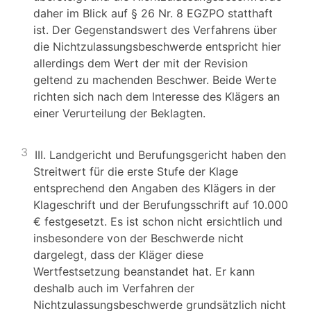
daher im Blick auf § 26 Nr. 8 EGZPO statthaft
ist. Der Gegenstandswert des Verfahrens über
die Nichtzulassungsbeschwerde entspricht hier
allerdings dem Wert der mit der Revision
geltend zu machenden Beschwer. Beide Werte
richten sich nach dem Interesse des Klägers an
einer Verurteilung der Beklagten.
3
III. Landgericht und Berufungsgericht haben den
Streitwert für die erste Stufe der Klage
entsprechend den Angaben des Klägers in der
Klageschrift und der Berufungsschrift auf 10.000
€ festgesetzt. Es ist schon nicht ersichtlich und
insbesondere von der Beschwerde nicht
dargelegt, dass der Kläger diese
Wertfestsetzung beanstandet hat. Er kann
deshalb auch im Verfahren der
Nichtzulassungsbeschwerde grundsätzlich nicht