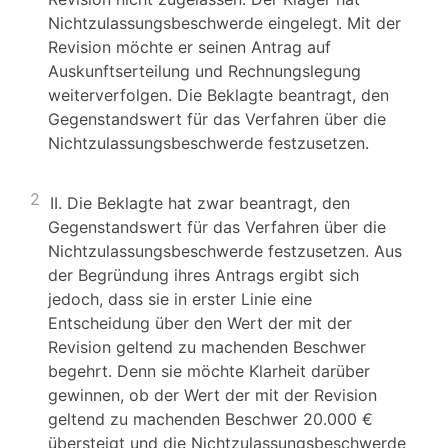
Nichtzulassungsbeschwerde eingelegt. Mit der
Revision möchte er seinen Antrag auf
Auskunftserteilung und Rechnungslegung
weiterverfolgen. Die Beklagte beantragt, den
Gegenstandswert für das Verfahren über die
Nichtzulassungsbeschwerde festzusetzen.
2
II. Die Beklagte hat zwar beantragt, den
Gegenstandswert für das Verfahren über die
Nichtzulassungsbeschwerde festzusetzen. Aus
der Begründung ihres Antrags ergibt sich
jedoch, dass sie in erster Linie eine
Entscheidung über den Wert der mit der
Revision geltend zu machenden Beschwer
begehrt. Denn sie möchte Klarheit darüber
gewinnen, ob der Wert der mit der Revision
geltend zu machenden Beschwer 20.000 €
übersteigt und die Nichtzulassungsbeschwerde