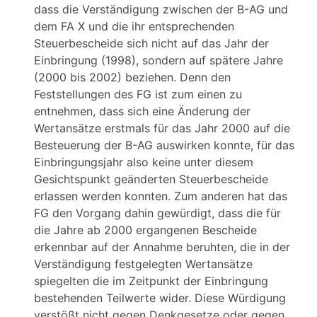
dass die Verständigung zwischen der B-AG und
dem FA X und die ihr entsprechenden
Steuerbescheide sich nicht auf das Jahr der
Einbringung (1998), sondern auf spätere Jahre
(2000 bis 2002) beziehen. Denn den
Feststellungen des FG ist zum einen zu
entnehmen, dass sich eine Änderung der
Wertansätze erstmals für das Jahr 2000 auf die
Besteuerung der B-AG auswirken konnte, für das
Einbringungsjahr also keine unter diesem
Gesichtspunkt geänderten Steuerbescheide
erlassen werden konnten. Zum anderen hat das
FG den Vorgang dahin gewürdigt, dass die für
die Jahre ab 2000 ergangenen Bescheide
erkennbar auf der Annahme beruhten, die in der
Verständigung festgelegten Wertansätze
spiegelten die im Zeitpunkt der Einbringung
bestehenden Teilwerte wider. Diese Würdigung
verstößt nicht gegen Denkgesetze oder gegen