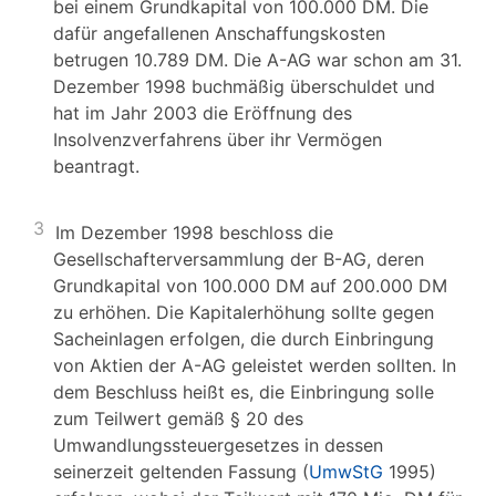
bei einem Grundkapital von 100.000 DM. Die
dafür angefallenen Anschaffungskosten
betrugen 10.789 DM. Die A-AG war schon am 31.
Dezember 1998 buchmäßig überschuldet und
hat im Jahr 2003 die Eröffnung des
Insolvenzverfahrens über ihr Vermögen
beantragt.
3
Im Dezember 1998 beschloss die
Gesellschafterversammlung der B-AG, deren
Grundkapital von 100.000 DM auf 200.000 DM
zu erhöhen. Die Kapitalerhöhung sollte gegen
Sacheinlagen erfolgen, die durch Einbringung
von Aktien der A-AG geleistet werden sollten. In
dem Beschluss heißt es, die Einbringung solle
zum Teilwert gemäß § 20 des
Umwandlungssteuergesetzes in dessen
seinerzeit geltenden Fassung (
UmwStG
1995)