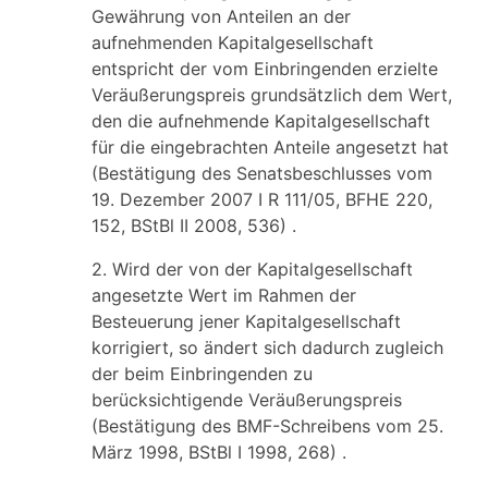
Gewährung von Anteilen an der
aufnehmenden Kapitalgesellschaft
entspricht der vom Einbringenden erzielte
Veräußerungspreis grundsätzlich dem Wert,
den die aufnehmende Kapitalgesellschaft
für die eingebrachten Anteile angesetzt hat
(Bestätigung des Senatsbeschlusses vom
19. Dezember 2007 I R 111/05, BFHE 220,
152, BStBl II 2008, 536) .
2. Wird der von der Kapitalgesellschaft
angesetzte Wert im Rahmen der
Besteuerung jener Kapitalgesellschaft
korrigiert, so ändert sich dadurch zugleich
der beim Einbringenden zu
berücksichtigende Veräußerungspreis
(Bestätigung des BMF-Schreibens vom 25.
März 1998, BStBl I 1998, 268) .