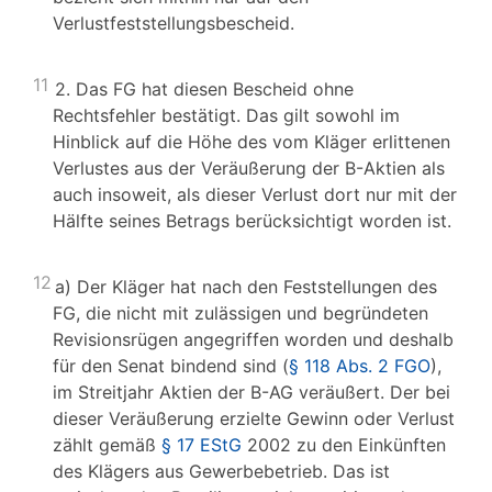
Verlustfeststellungsbescheid.
11
2. Das FG hat diesen Bescheid ohne
Rechtsfehler bestätigt. Das gilt sowohl im
Hinblick auf die Höhe des vom Kläger erlittenen
Verlustes aus der Veräußerung der B-Aktien als
auch insoweit, als dieser Verlust dort nur mit der
Hälfte seines Betrags berücksichtigt worden ist.
12
a) Der Kläger hat nach den Feststellungen des
FG, die nicht mit zulässigen und begründeten
Revisionsrügen angegriffen worden und deshalb
für den Senat bindend sind (
§ 118 Abs. 2 FGO
),
im Streitjahr Aktien der B-AG veräußert. Der bei
dieser Veräußerung erzielte Gewinn oder Verlust
zählt gemäß
§ 17 EStG
2002 zu den Einkünften
des Klägers aus Gewerbebetrieb. Das ist