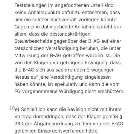
Feststellungen im angefochtenen Urteil sind
keine Anhaltspunkte dafür zu entnehmen, dass
hier ein solcher Sachverhalt vorliegen könnte.
Gegen eine dahingehende Annahme spricht vor
allem, dass die bestandskräftigen
Steuerbescheide gegenüber der B-AG auf einer
tatsächlichen Verständigung beruhen, die unter
Mitwirkung der B-AG getroffen worden ist. Die
von den Klägern vorgetragene Erwägung, dass
die B-AG sich aus sachfremden Erwägungen
heraus auf jene Verständigung eingelassen
haben könnte, ist spekulativ und kann die vom
FG vorgenommene Würdigung nicht erschüttern.
20
e) Schließlich kann die Revision nicht mit ihrem
Vortrag durchdringen, dass der Kläger gemäß §
360 der Abgabenordnung zu dem von der B-AG
geführten Einspruchsverfahren hätte