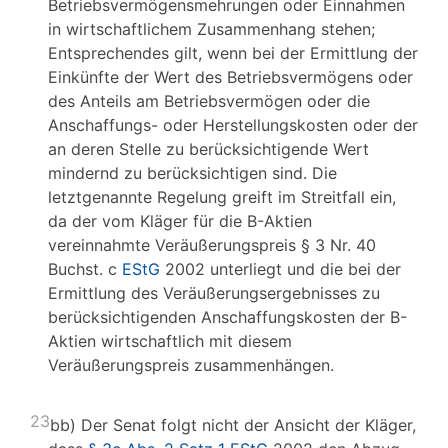
Betriebsvermögensmehrungen oder Einnahmen
in wirtschaftlichem Zusammenhang stehen;
Entsprechendes gilt, wenn bei der Ermittlung der
Einkünfte der Wert des Betriebsvermögens oder
des Anteils am Betriebsvermögen oder die
Anschaffungs- oder Herstellungskosten oder der
an deren Stelle zu berücksichtigende Wert
mindernd zu berücksichtigen sind. Die
letztgenannte Regelung greift im Streitfall ein,
da der vom Kläger für die B-Aktien
vereinnahmte Veräußerungspreis § 3 Nr. 40
Buchst. c
EStG
2002 unterliegt und die bei der
Ermittlung des Veräußerungsergebnisses zu
berücksichtigenden Anschaffungskosten der B-
Aktien wirtschaftlich mit diesem
Veräußerungspreis zusammenhängen.
23
bb) Der Senat folgt nicht der Ansicht der Kläger,