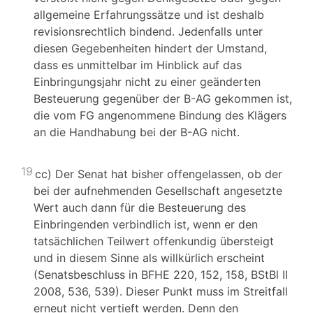
allgemeine Erfahrungssätze und ist deshalb
revisionsrechtlich bindend. Jedenfalls unter
diesen Gegebenheiten hindert der Umstand,
dass es unmittelbar im Hinblick auf das
Einbringungsjahr nicht zu einer geänderten
Besteuerung gegenüber der B-AG gekommen ist,
die vom FG angenommene Bindung des Klägers
an die Handhabung bei der B-AG nicht.
19
cc) Der Senat hat bisher offengelassen, ob der
bei der aufnehmenden Gesellschaft angesetzte
Wert auch dann für die Besteuerung des
Einbringenden verbindlich ist, wenn er den
tatsächlichen Teilwert offenkundig übersteigt
und in diesem Sinne als willkürlich erscheint
(Senatsbeschluss in BFHE 220, 152, 158, BStBl II
2008, 536, 539). Dieser Punkt muss im Streitfall
erneut nicht vertieft werden. Denn den