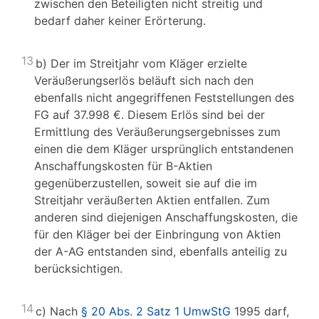
zwischen den Beteiligten nicht streitig und
bedarf daher keiner Erörterung.
13
b) Der im Streitjahr vom Kläger erzielte
Veräußerungserlös beläuft sich nach den
ebenfalls nicht angegriffenen Feststellungen des
FG auf 37.998 €. Diesem Erlös sind bei der
Ermittlung des Veräußerungsergebnisses zum
einen die dem Kläger ursprünglich entstandenen
Anschaffungskosten für B-Aktien
gegenüberzustellen, soweit sie auf die im
Streitjahr veräußerten Aktien entfallen. Zum
anderen sind diejenigen Anschaffungskosten, die
für den Kläger bei der Einbringung von Aktien
der A-AG entstanden sind, ebenfalls anteilig zu
berücksichtigen.
14
c) Nach
§ 20 Abs. 2 Satz 1 UmwStG
1995 darf,