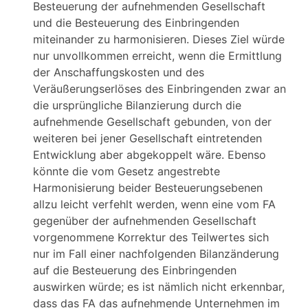
Besteuerung der aufnehmenden Gesellschaft
und die Besteuerung des Einbringenden
miteinander zu harmonisieren. Dieses Ziel würde
nur unvollkommen erreicht, wenn die Ermittlung
der Anschaffungskosten und des
Veräußerungserlöses des Einbringenden zwar an
die ursprüngliche Bilanzierung durch die
aufnehmende Gesellschaft gebunden, von der
weiteren bei jener Gesellschaft eintretenden
Entwicklung aber abgekoppelt wäre. Ebenso
könnte die vom Gesetz angestrebte
Harmonisierung beider Besteuerungsebenen
allzu leicht verfehlt werden, wenn eine vom FA
gegenüber der aufnehmenden Gesellschaft
vorgenommene Korrektur des Teilwertes sich
nur im Fall einer nachfolgenden Bilanzänderung
auf die Besteuerung des Einbringenden
auswirken würde; es ist nämlich nicht erkennbar,
dass das FA das aufnehmende Unternehmen im