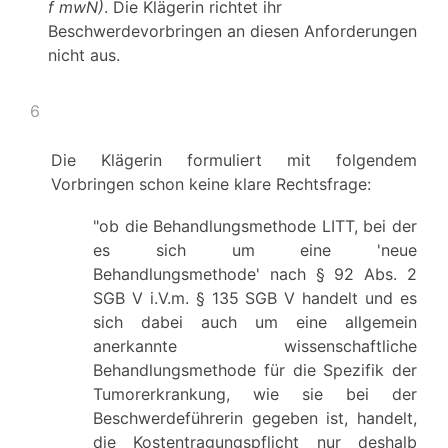
f mwN)
. Die Klägerin richtet ihr
Beschwerdevorbringen an diesen Anforderungen
nicht aus.
6
Die Klägerin formuliert mit folgendem
Vorbringen schon keine klare Rechtsfrage:
"ob die Behandlungsmethode LITT, bei der
es sich um eine 'neue
Behandlungsmethode' nach § 92 Abs. 2
SGB V i.V.m. § 135 SGB V handelt und es
sich dabei auch um eine allgemein
anerkannte wissenschaftliche
Behandlungsmethode für die Spezifik der
Tumorerkrankung, wie sie bei der
Beschwerdeführerin gegeben ist, handelt,
die Kostentragungspflicht nur deshalb