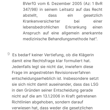
BVerfG vom 6. Dezember 2005 (Az: 1 BvR
347/98) in seinem Leitsatz auf das Recht
abstellt, dass ein gesetzlich
Krankenversicherter bei einer
lebensbedrohlichen Erkrankung einen
Anspruch auf eine allgemein anerkannte
medizinische Behandlungsmethode hat".
9
Es bedarf keiner Vertiefung, ob die Klägerin
damit eine Rechtsfrage klar formuliert hat.
Jedenfalls legt sie nicht dar, inwiefern diese
Frage im angestrebten Revisionsverfahren
entscheidungserheblich ist. Insbesondere setzt
sie sich nicht damit auseinander, dass das LSG
in den Gründen seiner Entscheidung gerade
nicht auf die am 13.1.2006 in Kraft getretenen
Richtlinien abgehoben, sondern darauf
verwiesen hat, dass weder die gesetzlichen