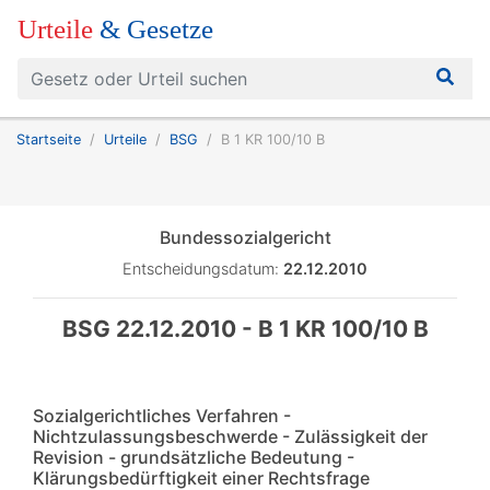
Urteile
& Gesetze
Startseite
Urteile
BSG
B 1 KR 100/10 B
Bundessozialgericht
Entscheidungsdatum:
22.12.2010
BSG 22.12.2010 - B 1 KR 100/10 B
Sozialgerichtliches Verfahren -
Nichtzulassungsbeschwerde - Zulässigkeit der
Revision - grundsätzliche Bedeutung -
Klärungsbedürftigkeit einer Rechtsfrage