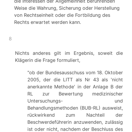
die Interessen der Allgemeinheit berührenden
Weise die Wahrung, Sicherung oder Herstellung
von Rechtseinheit oder die Fortbildung des
Rechts erwartet werden kann.
8
Nichts anderes gilt im Ergebnis, soweit die
Klägerin die Frage formuliert,
"ob der Bundesausschuss vom 18. Oktober
2005, der die LITT als Nr 43 als 'nicht
anerkannte Methode' in der Anlage B der
RL zur Bewertung medizinischer
Untersuchungs- und
Behandlungsmethoden (BUB-RL) ausweist,
rückwirkend zum Nachteil der
Beschwerdeführerin anzuwenden, zulässig
ist oder nicht, nachdem der Beschluss des