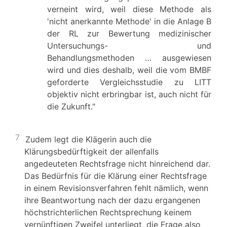
verneint wird, weil diese Methode als
'nicht anerkannte Methode' in die Anlage B
der RL zur Bewertung medizinischer
Untersuchungs- und
Behandlungsmethoden … ausgewiesen
wird und dies deshalb, weil die vom BMBF
geforderte Vergleichsstudie zu LITT
objektiv nicht erbringbar ist, auch nicht für
die Zukunft."
7
Zudem legt die Klägerin auch die
Klärungsbedürftigkeit der allenfalls
angedeuteten Rechtsfrage nicht hinreichend dar.
Das Bedürfnis für die Klärung einer Rechtsfrage
in einem Revisionsverfahren fehlt nämlich, wenn
ihre Beantwortung nach der dazu ergangenen
höchstrichterlichen Rechtsprechung keinem
vernünftigen Zweifel unterliegt, die Frage also