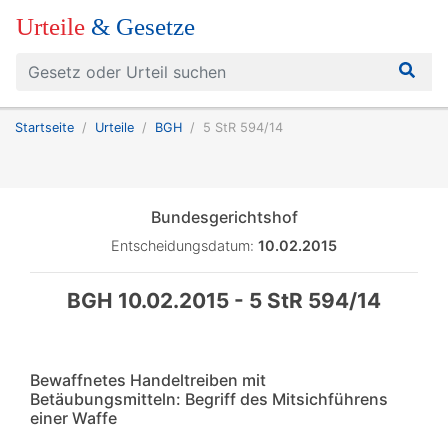
Urteile
& Gesetze
Startseite
Urteile
BGH
5 StR 594/14
Bundesgerichtshof
Entscheidungsdatum:
10.02.2015
BGH 10.02.2015 - 5 StR 594/14
Bewaffnetes Handeltreiben mit
Betäubungsmitteln: Begriff des Mitsichführens
einer Waffe