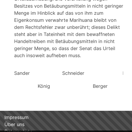
Besitzes von Betäubungsmitteln in nicht geringer
Menge im Hinblick auf das von ihm zum
Eigenkonsum verwahrte Marihuana bleibt von
dem Rechtsfehler zwar unberührt; dieses Delikt
steht aber in Tateinheit mit dem bewaffneten
Handeltreiben mit Betäubungsmitteln in nicht
geringer Menge, so dass der Senat das Urteil
auch insoweit aufheben muss.
Sander Schneider Döl
König Berger
Impressum
Über uns
Datenschutz