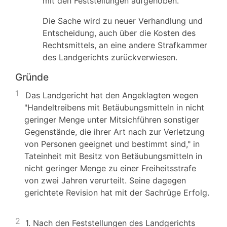
mit den Feststellungen aufgehoben.
Die Sache wird zu neuer Verhandlung und
Entscheidung, auch über die Kosten des
Rechtsmittels, an eine andere Strafkammer
des Landgerichts zurückverwiesen.
Gründe
1
Das Landgericht hat den Angeklagten wegen
"Handeltreibens mit Betäubungsmitteln in nicht
geringer Menge unter Mitsichführen sonstiger
Gegenstände, die ihrer Art nach zur Verletzung
von Personen geeignet und bestimmt sind," in
Tateinheit mit Besitz von Betäubungsmitteln in
nicht geringer Menge zu einer Freiheitsstrafe
von zwei Jahren verurteilt. Seine dagegen
gerichtete Revision hat mit der Sachrüge Erfolg.
2
1. Nach den Feststellungen des Landgerichts