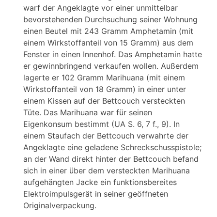
warf der Angeklagte vor einer unmittelbar
bevorstehenden Durchsuchung seiner Wohnung
einen Beutel mit 243 Gramm Amphetamin (mit
einem Wirkstoffanteil von 15 Gramm) aus dem
Fenster in einen Innenhof. Das Amphetamin hatte
er gewinnbringend verkaufen wollen. Außerdem
lagerte er 102 Gramm Marihuana (mit einem
Wirkstoffanteil von 18 Gramm) in einer unter
einem Kissen auf der Bettcouch versteckten
Tüte. Das Marihuana war für seinen
Eigenkonsum bestimmt (UA S. 6, 7 f., 9). In
einem Staufach der Bettcouch verwahrte der
Angeklagte eine geladene Schreckschusspistole;
an der Wand direkt hinter der Bettcouch befand
sich in einer über dem versteckten Marihuana
aufgehängten Jacke ein funktionsbereites
Elektroimpulsgerät in seiner geöffneten
Originalverpackung.