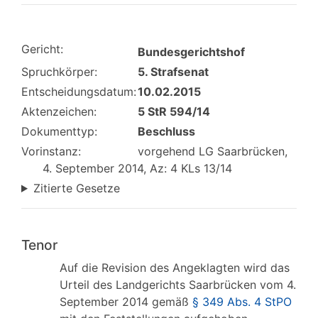
Gericht:
Bundesgerichtshof
Spruchkörper:
5. Strafsenat
Entscheidungsdatum:
10.02.2015
Aktenzeichen:
5 StR 594/14
Dokumenttyp:
Beschluss
Vorinstanz:
vorgehend LG Saarbrücken,
4. September 2014, Az: 4 KLs 13/14
Zitierte Gesetze
Tenor
Auf die Revision des Angeklagten wird das
Urteil des Landgerichts Saarbrücken vom 4.
September 2014 gemäß
§ 349 Abs. 4 StPO