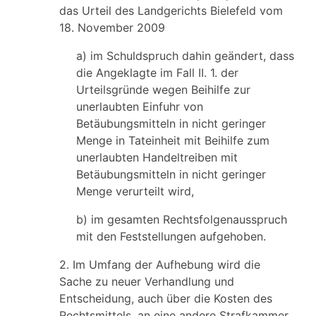
das Urteil des Landgerichts Bielefeld vom
18. November 2009
a) im Schuldspruch dahin geändert, dass
die Angeklagte im Fall II. 1. der
Urteilsgründe wegen Beihilfe zur
unerlaubten Einfuhr von
Betäubungsmitteln in nicht geringer
Menge in Tateinheit mit Beihilfe zum
unerlaubten Handeltreiben mit
Betäubungsmitteln in nicht geringer
Menge verurteilt wird,
b) im gesamten Rechtsfolgenausspruch
mit den Feststellungen aufgehoben.
2. Im Umfang der Aufhebung wird die
Sache zu neuer Verhandlung und
Entscheidung, auch über die Kosten des
Rechtsmittels, an eine andere Strafkammer