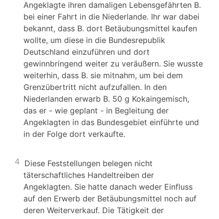
Angeklagte ihren damaligen Lebensgefährten B.
bei einer Fahrt in die Niederlande. Ihr war dabei
bekannt, dass B. dort Betäubungsmittel kaufen
wollte, um diese in die Bundesrepublik
Deutschland einzuführen und dort
gewinnbringend weiter zu veräußern. Sie wusste
weiterhin, dass B. sie mitnahm, um bei dem
Grenzübertritt nicht aufzufallen. In den
Niederlanden erwarb B. 50 g Kokaingemisch,
das er - wie geplant - in Begleitung der
Angeklagten in das Bundesgebiet einführte und
in der Folge dort verkaufte.
4
Diese Feststellungen belegen nicht
täterschaftliches Handeltreiben der
Angeklagten. Sie hatte danach weder Einfluss
auf den Erwerb der Betäubungsmittel noch auf
deren Weiterverkauf. Die Tätigkeit der