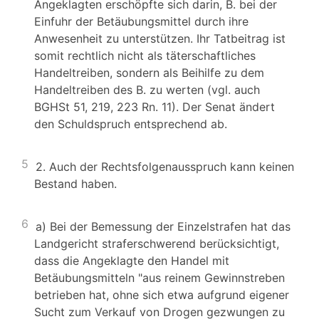
Angeklagten erschöpfte sich darin, B. bei der
Einfuhr der Betäubungsmittel durch ihre
Anwesenheit zu unterstützen. Ihr Tatbeitrag ist
somit rechtlich nicht als täterschaftliches
Handeltreiben, sondern als Beihilfe zu dem
Handeltreiben des B. zu werten (vgl. auch
BGHSt 51, 219, 223 Rn. 11). Der Senat ändert
den Schuldspruch entsprechend ab.
5
2. Auch der Rechtsfolgenausspruch kann keinen
Bestand haben.
6
a) Bei der Bemessung der Einzelstrafen hat das
Landgericht straferschwerend berücksichtigt,
dass die Angeklagte den Handel mit
Betäubungsmitteln "aus reinem Gewinnstreben
betrieben hat, ohne sich etwa aufgrund eigener
Sucht zum Verkauf von Drogen gezwungen zu