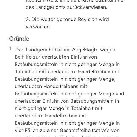
des Landgerichts zurückverwiesen.
3. Die weiter gehende Revision wird
verworfen.
Gründe
1
Das Landgericht hat die Angeklagte wegen
Beihilfe zur unerlaubten Einfuhr von
Betäubungsmitteln in nicht geringer Menge in
Tateinheit mit unerlaubtem Handeltreiben mit
Betäubungsmitteln in nicht geringer Menge,
unerlaubten Handeltreibens mit
Betäubungsmitteln in nicht geringer Menge und
unerlaubter Einfuhr von Betäubungsmitteln in
nicht geringer Menge in Tateinheit mit
unerlaubtem Handeltreiben mit
Betäubungsmitteln in nicht geringer Menge in
vier Fällen zu einer Gesamtfreiheitsstrafe von