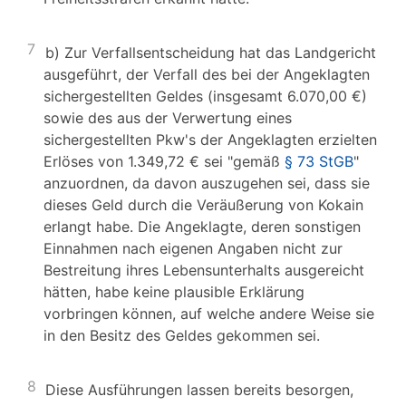
7
b) Zur Verfallsentscheidung hat das Landgericht
ausgeführt, der Verfall des bei der Angeklagten
sichergestellten Geldes (insgesamt 6.070,00 €)
sowie des aus der Verwertung eines
sichergestellten Pkw's der Angeklagten erzielten
Erlöses von 1.349,72 € sei "gemäß
§ 73 StGB
"
anzuordnen, da davon auszugehen sei, dass sie
dieses Geld durch die Veräußerung von Kokain
erlangt habe. Die Angeklagte, deren sonstigen
Einnahmen nach eigenen Angaben nicht zur
Bestreitung ihres Lebensunterhalts ausgereicht
hätten, habe keine plausible Erklärung
vorbringen können, auf welche andere Weise sie
in den Besitz des Geldes gekommen sei.
8
Diese Ausführungen lassen bereits besorgen,