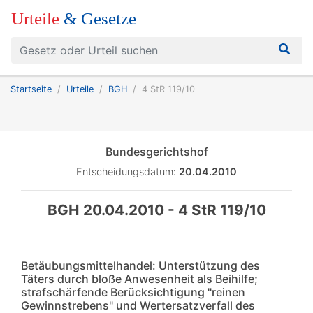
Urteile
& Gesetze
Startseite
Urteile
BGH
4 StR 119/10
Bundesgerichtshof
Entscheidungsdatum:
20.04.2010
BGH 20.04.2010 - 4 StR 119/10
Betäubungsmittelhandel: Unterstützung des
Täters durch bloße Anwesenheit als Beihilfe;
strafschärfende Berücksichtigung "reinen
Gewinnstrebens" und Wertersatzverfall des