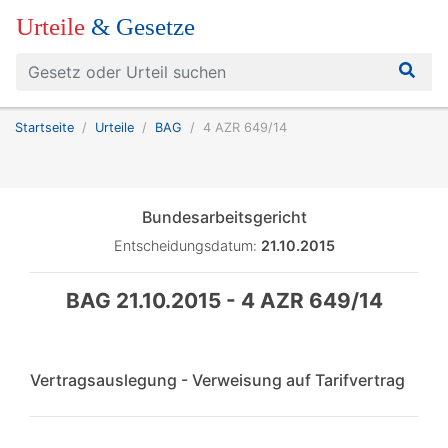
Urteile
& Gesetze
Startseite
Urteile
BAG
4 AZR 649/14
Bundesarbeitsgericht
Entscheidungsdatum:
21.10.2015
BAG 21.10.2015 - 4 AZR 649/14
Vertragsauslegung - Verweisung auf Tarifvertrag