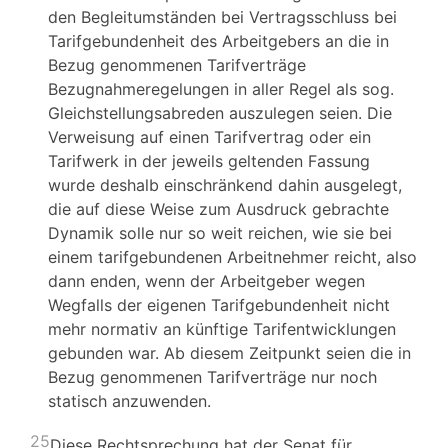
den Begleitumständen bei Vertragsschluss bei
Tarifgebundenheit des Arbeitgebers an die in
Bezug genommenen Tarifverträge
Bezugnahmeregelungen in aller Regel als sog.
Gleichstellungsabreden auszulegen seien. Die
Verweisung auf einen Tarifvertrag oder ein
Tarifwerk in der jeweils geltenden Fassung
wurde deshalb einschränkend dahin ausgelegt,
die auf diese Weise zum Ausdruck gebrachte
Dynamik solle nur so weit reichen, wie sie bei
einem tarifgebundenen Arbeitnehmer reicht, also
dann enden, wenn der Arbeitgeber wegen
Wegfalls der eigenen Tarifgebundenheit nicht
mehr normativ an künftige Tarifentwicklungen
gebunden war. Ab diesem Zeitpunkt seien die in
Bezug genommenen Tarifverträge nur noch
statisch anzuwenden.
25
Diese Rechtsprechung hat der Senat für