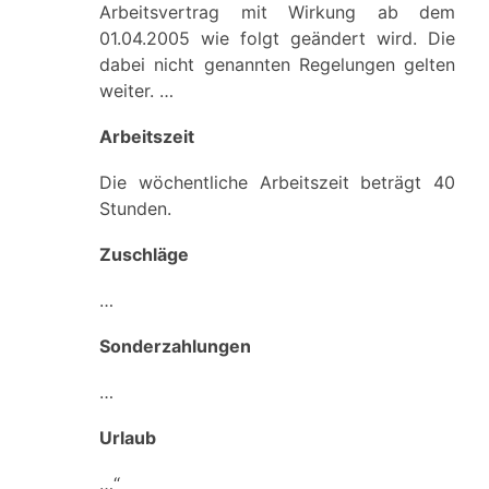
Arbeitsvertrag mit Wirkung ab dem
01.04.2005 wie folgt geändert wird. Die
dabei nicht genannten Regelungen gelten
weiter. …
Arbeitszeit
Die wöchentliche Arbeitszeit beträgt 40
Stunden.
Zuschläge
…
Sonderzahlungen
…
Urlaub
…“