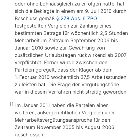
oder ohne Lohnausgleich zu erfolgen hatte, hat
sich die Beklagte in einem am 9. Juli 2010 durch
Beschluss gemäß
§ 278 Abs. 6 ZPO
festgestellten Vergleich zur Zahlung eines
bestimmten Betrags für wöchentlich 2,5 Stunden
Mehrarbeit im Zeitraum September 2006 bis
Januar 2010 sowie zur Gewährung von
zusätzlichen Urlaubstagen rückwirkend ab 2007
verpflichtet. Ferner wurde zwischen den
Parteien geregelt, dass der Kläger ab dem
1. Februar 2010 wöchentlich 37,5 Arbeitsstunden
zu leisten hat. Die Frage der Vergütungshöhe
war in diesem Verfahren nicht streitig geworden.
11
Im Januar 2011 haben die Parteien einen
weiteren, außergerichtlichen Vergleich über
Mehrarbeitsvergütungsansprüche für den
Zeitraum November 2005 bis August 2006
geschlossen.