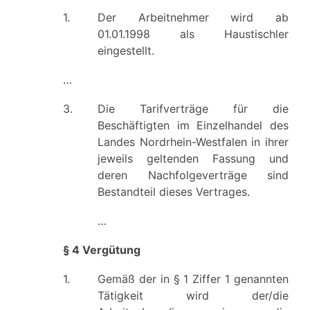
1.
Der Arbeitnehmer wird ab
01.01.1998 als Haustischler
eingestellt.
…
3.
Die Tarifverträge für die
Beschäftigten im Einzelhandel des
Landes Nordrhein-Westfalen in ihrer
jeweils geltenden Fassung und
deren Nachfolgeverträge sind
Bestandteil dieses Vertrages.
…
§ 4 Vergütung
1.
Gemäß der in § 1 Ziffer 1 genannten
Tätigkeit wird der/die