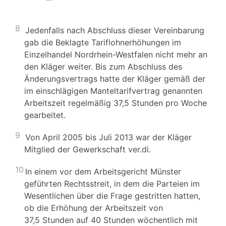
8
Jedenfalls nach Abschluss dieser Vereinbarung
gab die Beklagte Tariflohnerhöhungen im
Einzelhandel Nordrhein-Westfalen nicht mehr an
den Kläger weiter. Bis zum Abschluss des
Änderungsvertrags hatte der Kläger gemäß der
im einschlägigen Manteltarifvertrag genannten
Arbeitszeit regelmäßig 37,5 Stunden pro Woche
gearbeitet.
9
Von April 2005 bis Juli 2013 war der Kläger
Mitglied der Gewerkschaft ver.di.
10
In einem vor dem Arbeitsgericht Münster
geführten Rechtsstreit, in dem die Parteien im
Wesentlichen über die Frage gestritten hatten,
ob die Erhöhung der Arbeitszeit von
37,5 Stunden auf 40 Stunden wöchentlich mit