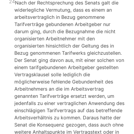
24
Nach der Rechtsprechung des Senats galt die
widerlegliche Vermutung, dass es einem an
arbeitsvertraglich in Bezug genommene
Tarifverträge gebundenen Arbeitgeber nur
darum ging, durch die Bezugnahme die nicht
organisierten Arbeitnehmer mit den
organisierten hinsichtlich der Geltung des in
Bezug genommenen Tarifwerks gleichzustellen.
Der Senat ging davon aus, mit einer solchen von
einem tarifgebundenen Arbeitgeber gestellten
Vertragsklausel solle lediglich die
möglicherweise fehlende Gebundenheit des
Arbeitnehmers an die im Arbeitsvertrag
genannten Tarifverträge ersetzt werden, um
jedenfalls zu einer vertraglichen Anwendung des
einschlägigen Tarifvertrags auf das betreffende
Arbeitsverhältnis zu kommen. Daraus hatte der
Senat die Konsequenz gezogen, dass auch ohne
weitere Anhaltspunkte im Vertragstext oder in