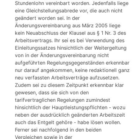
Stundenlohn vereinbart worden. Jedenfalls liege
eine Gleichstellungsabrede vor, die auch nicht
geändert worden sei. In der
Änderungsvereinbarung aus März 2005 liege
kein Neuabschluss der Klausel aus § 1 Nr. 3 des
Arbeitsvertrags. Ihr sei es bei Verwendung des
Einleitungssatzes hinsichtlich der Weitergeltung
von in der Änderungsvereinbarung nicht
aufgeführten Regelungsgegenständen erkennbar
nur darauf angekommen, keine redaktionell ganz
neu verfassten Arbeitsverträge aufzusetzen.
Zudem sei zu diesem Zeitpunkt erkennbar klar
gewesen, dass sie sich von den
tarifvertraglichen Regelungen zumindest
hinsichtlich der Hauptleistungspflichten - wozu
neben der ausdrücklich geänderten Arbeitszeit
auch das Entgelt gehöre - habe lösen wollen.
Ferner sei nachfolgend in den beiden
Vergleichen sowie in der