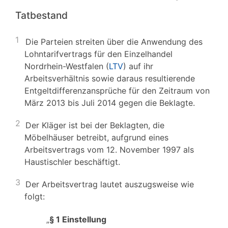
Tatbestand
1
Die Parteien streiten über die Anwendung des
Lohntarifvertrags für den Einzelhandel
Nordrhein-Westfalen (
LTV
) auf ihr
Arbeitsverhältnis sowie daraus resultierende
Entgeltdifferenzansprüche für den Zeitraum von
März 2013 bis Juli 2014 gegen die Beklagte.
2
Der Kläger ist bei der Beklagten, die
Möbelhäuser betreibt, aufgrund eines
Arbeitsvertrags vom 12. November 1997 als
Haustischler beschäftigt.
3
Der Arbeitsvertrag lautet auszugsweise wie
folgt:
„
§ 1 Einstellung