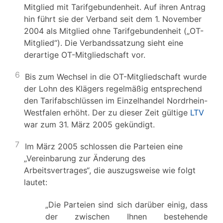
Mitglied mit Tarifgebundenheit. Auf ihren Antrag
hin führt sie der Verband seit dem 1. November
2004 als Mitglied ohne Tarifgebundenheit („OT-
Mitglied“). Die Verbandssatzung sieht eine
derartige OT-Mitgliedschaft vor.
6
Bis zum Wechsel in die OT-Mitgliedschaft wurde
der Lohn des Klägers regelmäßig entsprechend
den Tarifabschlüssen im Einzelhandel Nordrhein-
Westfalen erhöht. Der zu dieser Zeit gültige
LTV
war zum 31. März 2005 gekündigt.
7
Im März 2005 schlossen die Parteien eine
„Vereinbarung zur Änderung des
Arbeitsvertrages“, die auszugsweise wie folgt
lautet:
„Die Parteien sind sich darüber einig, dass
der zwischen Ihnen bestehende