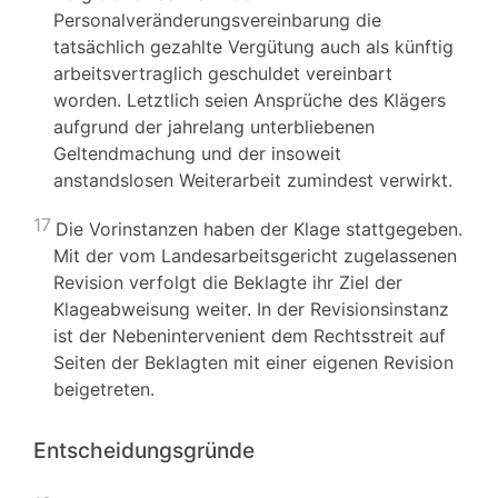
Personalveränderungsvereinbarung die
tatsächlich gezahlte Vergütung auch als künftig
arbeitsvertraglich geschuldet vereinbart
worden. Letztlich seien Ansprüche des Klägers
aufgrund der jahrelang unterbliebenen
Geltendmachung und der insoweit
anstandslosen Weiterarbeit zumindest verwirkt.
17
Die Vorinstanzen haben der Klage stattgegeben.
Mit der vom Landesarbeitsgericht zugelassenen
Revision verfolgt die Beklagte ihr Ziel der
Klageabweisung weiter. In der Revisionsinstanz
ist der Nebenintervenient dem Rechtsstreit auf
Seiten der Beklagten mit einer eigenen Revision
beigetreten.
Entscheidungsgründe