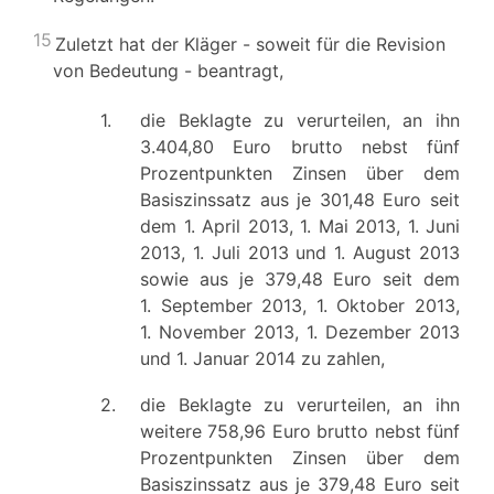
15
Zuletzt hat der Kläger - soweit für die Revision
von Bedeutung - beantragt,
1.
die Beklagte zu verurteilen, an ihn
3.404,80 Euro brutto nebst fünf
Prozentpunkten Zinsen über dem
Basiszinssatz aus je 301,48 Euro seit
dem 1. April 2013, 1. Mai 2013, 1. Juni
2013, 1. Juli 2013 und 1. August 2013
sowie aus je 379,48 Euro seit dem
1. September 2013, 1. Oktober 2013,
1. November 2013, 1. Dezember 2013
und 1. Januar 2014 zu zahlen,
2.
die Beklagte zu verurteilen, an ihn
weitere 758,96 Euro brutto nebst fünf
Prozentpunkten Zinsen über dem
Basiszinssatz aus je 379,48 Euro seit