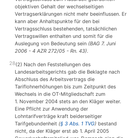
objektiven Gehalt der wechselseitigen
Vertragserklärungen nicht mehr beeinflussen. Er
kann aber Anhaltspunkte für den bei
Vertragsschluss bestehenden, tatsächlichen
Vertragswillen enthalten und somit für die
Auslegung von Bedeutung sein
(BAG 7. Juni
2006 - 4 AZR 272/05 - Rn. 43)
.
28
(2) Nach den Feststellungen des
Landesarbeitsgerichts gab die Beklagte nach
Abschluss des Arbeitsvertrags die
Tariflohnerhöhungen bis zum Zeitpunkt des
Wechsels in die OT-Mitgliedschaft zum
1. November 2004 stets an den Kläger weiter.
Eine Pflicht zur Anwendung der
Lohntarifverträge kraft beiderseitiger
Tarifgebundenheit
(
§ 3 Abs. 1 TVG
)
bestand
nicht, da der Kläger erst ab 1. April 2005