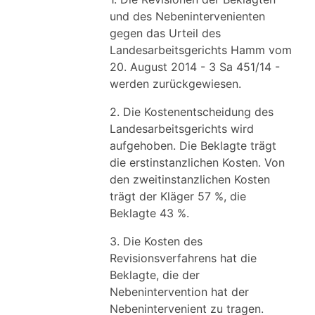
und des Nebenintervenienten
gegen das Urteil des
Landesarbeitsgerichts Hamm vom
20. August 2014 - 3 Sa 451/14 -
werden zurückgewiesen.
2. Die Kostenentscheidung des
Landesarbeitsgerichts wird
aufgehoben. Die Beklagte trägt
die erstinstanzlichen Kosten. Von
den zweitinstanzlichen Kosten
trägt der Kläger 57 %, die
Beklagte 43 %.
3. Die Kosten des
Revisionsverfahrens hat die
Beklagte, die der
Nebenintervention hat der
Nebenintervenient zu tragen.