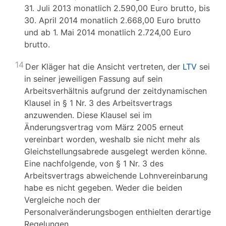
31. Juli 2013 monatlich 2.590,00 Euro brutto, bis
30. April 2014 monatlich 2.668,00 Euro brutto
und ab 1. Mai 2014 monatlich 2.724,00 Euro
brutto.
14
Der Kläger hat die Ansicht vertreten, der
LTV
sei
in seiner jeweiligen Fassung auf sein
Arbeitsverhältnis aufgrund der zeitdynamischen
Klausel in § 1 Nr. 3 des Arbeitsvertrags
anzuwenden. Diese Klausel sei im
Änderungsvertrag vom März 2005 erneut
vereinbart worden, weshalb sie nicht mehr als
Gleichstellungsabrede ausgelegt werden könne.
Eine nachfolgende, von § 1 Nr. 3 des
Arbeitsvertrags abweichende Lohnvereinbarung
habe es nicht gegeben. Weder die beiden
Vergleiche noch der
Personalveränderungsbogen enthielten derartige
Regelungen.