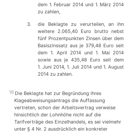
dem 1. Februar 2014 und 1. März 2014
zu zahlen,
3.
die Beklagte zu verurteilen, an ihn
weitere 2.065,40 Euro brutto nebst
fünf Prozentpunkten Zinsen über dem
Basiszinssatz aus je 379,48 Euro seit
dem 1. April 2014 und 1. Mai 2014
sowie aus je 435,48 Euro seit dem
1. Juni 2014, 1. Juli 2014 und 1. August
2014 zu zahlen.
16
Die Beklagte hat zur Begründung ihres
Klageabweisungsantrags die Auffassung
vertreten, schon der Arbeitsvertrag verweise
hinsichtlich der Lohnhöhe nicht auf die
Tarifverträge des Einzelhandels, es sei vielmehr
unter § 4 Nr. 2 ausdrücklich ein konkreter