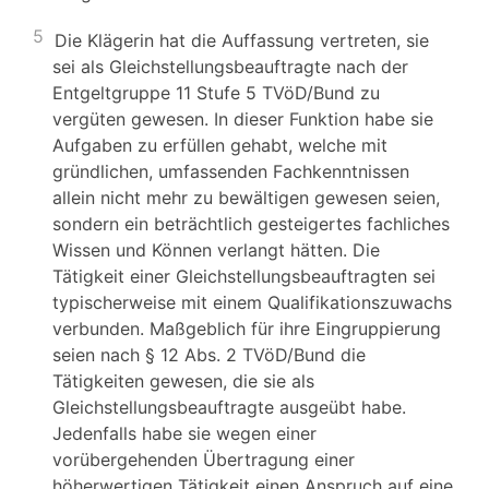
5
Die Klägerin hat die Auffassung vertreten, sie
sei als Gleichstellungsbeauftragte nach der
Entgeltgruppe 11 Stufe 5 TVöD/Bund zu
vergüten gewesen. In dieser Funktion habe sie
Aufgaben zu erfüllen gehabt, welche mit
gründlichen, umfassenden Fachkenntnissen
allein nicht mehr zu bewältigen gewesen seien,
sondern ein beträchtlich gesteigertes fachliches
Wissen und Können verlangt hätten. Die
Tätigkeit einer Gleichstellungsbeauftragten sei
typischerweise mit einem Qualifikationszuwachs
verbunden. Maßgeblich für ihre Eingruppierung
seien nach § 12 Abs. 2 TVöD/Bund die
Tätigkeiten gewesen, die sie als
Gleichstellungsbeauftragte ausgeübt habe.
Jedenfalls habe sie wegen einer
vorübergehenden Übertragung einer
höherwertigen Tätigkeit einen Anspruch auf eine