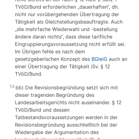
TVöD/Bund erforderlichen „dauerhaften“, dh.
nicht nur vorübergehenden Übertragung der
Tätigkeit als Gleichstellungsbeauftragte. Auch
„die mehrfache Wiederwahl und -bestellung
ändere daran nichts“, dass diese tarifliche
Eingruppierungsvoraussetzung nicht erfüllt sei.
Im Übrigen fehle es nach dem
gesetzgeberischen Konzept des
BGleiG
auch an
einer Übertragung der Tätigkeit iSv. § 12
TVöD/Bund.
14
bb) Die Revisionsbegründung setzt sich mit
dieser tragenden Begründung des
Landesarbeitsgerichts nicht auseinander. § 12
TVöD/Bund und dessen
Tatbestandsvoraussetzungen werden in der
Revisionsbegründung ausschließlich bei der
Wiedergabe der Argumentation des