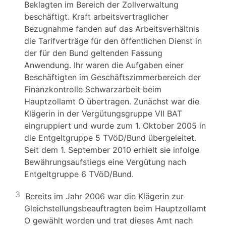
Beklagten im Bereich der Zollverwaltung
beschäftigt. Kraft arbeitsvertraglicher
Bezugnahme fanden auf das Arbeitsverhältnis
die Tarifverträge für den öffentlichen Dienst in
der für den Bund geltenden Fassung
Anwendung. Ihr waren die Aufgaben einer
Beschäftigten im Geschäftszimmerbereich der
Finanzkontrolle Schwarzarbeit beim
Hauptzollamt O übertragen. Zunächst war die
Klägerin in der Vergütungsgruppe VII BAT
eingruppiert und wurde zum 1. Oktober 2005 in
die Entgeltgruppe 5 TVöD/Bund übergeleitet.
Seit dem 1. September 2010 erhielt sie infolge
Bewährungsaufstiegs eine Vergütung nach
Entgeltgruppe 6 TVöD/Bund.
3
Bereits im Jahr 2006 war die Klägerin zur
Gleichstellungsbeauftragten beim Hauptzollamt
O gewählt worden und trat dieses Amt nach