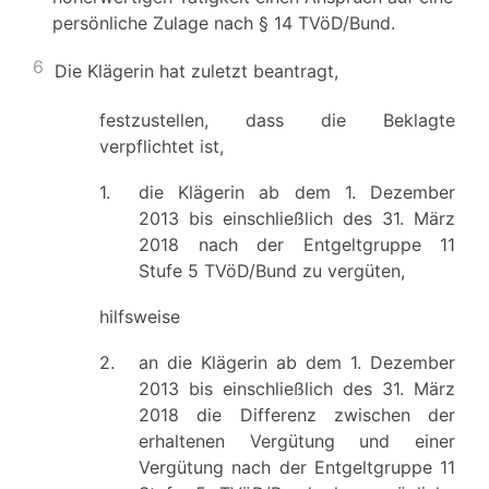
persönliche Zulage nach § 14 TVöD/Bund.
6
Die Klägerin hat zuletzt beantragt,
festzustellen, dass die Beklagte
verpflichtet ist,
1.
die Klägerin ab dem 1. Dezember
2013 bis einschließlich des 31. März
2018 nach der Entgeltgruppe 11
Stufe 5 TVöD/Bund zu vergüten,
hilfsweise
2.
an die Klägerin ab dem 1. Dezember
2013 bis einschließlich des 31. März
2018 die Differenz zwischen der
erhaltenen Vergütung und einer
Vergütung nach der Entgeltgruppe 11