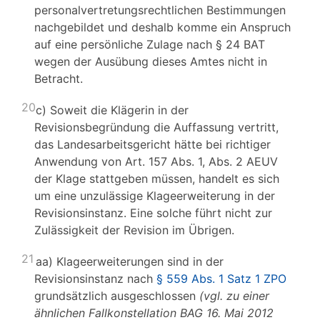
personalvertretungsrechtlichen Bestimmungen
nachgebildet und deshalb komme ein Anspruch
auf eine persönliche Zulage nach § 24 BAT
wegen der Ausübung dieses Amtes nicht in
Betracht.
20
c) Soweit die Klägerin in der
Revisionsbegründung die Auffassung vertritt,
das Landesarbeitsgericht hätte bei richtiger
Anwendung von Art. 157 Abs. 1, Abs. 2 AEUV
der Klage stattgeben müssen, handelt es sich
um eine unzulässige Klageerweiterung in der
Revisionsinstanz. Eine solche führt nicht zur
Zulässigkeit der Revision im Übrigen.
21
aa) Klageerweiterungen sind in der
Revisionsinstanz nach
§ 559 Abs. 1 Satz 1 ZPO
grundsätzlich ausgeschlossen
(vgl. zu einer
ähnlichen Fallkonstellation BAG 16. Mai 2012