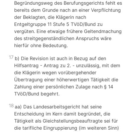
Begründungsweg des Berufungsgerichts fehlt es
bereits dem Grunde nach an einer Verpflichtung
der Beklagten, die Klägerin nach
Entgeltgruppe 11 Stufe 5 TVöD/Bund zu
vergüten. Eine etwaige frühere Geltendmachung
des streitgegenständlichen Anspruchs wäre
hierfür ohne Bedeutung.
17
b) Die Revision ist auch in Bezug auf den
Hilfsantrag - Antrag zu 2. - unzulässig, mit dem
die Klägerin wegen vorübergehender
Übertragung einer höherwertigen Tätigkeit die
Zahlung einer persönlichen Zulage nach § 14
TVöD/Bund begehrt.
18
aa) Das Landesarbeitsgericht hat seine
Entscheidung im Kern damit begründet, die
Tätigkeit als Gleichstellungsbeauftragte sei für
die tarifliche Eingruppierung (im weiteren Sinn)