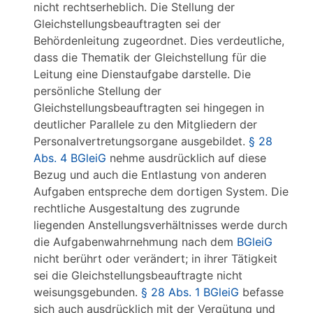
nicht rechtserheblich. Die Stellung der
Gleichstellungsbeauftragten sei der
Behördenleitung zugeordnet. Dies verdeutliche,
dass die Thematik der Gleichstellung für die
Leitung eine Dienstaufgabe darstelle. Die
persönliche Stellung der
Gleichstellungsbeauftragten sei hingegen in
deutlicher Parallele zu den Mitgliedern der
Personalvertretungsorgane ausgebildet.
§ 28
Abs. 4 BGleiG
nehme ausdrücklich auf diese
Bezug und auch die Entlastung von anderen
Aufgaben entspreche dem dortigen System. Die
rechtliche Ausgestaltung des zugrunde
liegenden Anstellungsverhältnisses werde durch
die Aufgabenwahrnehmung nach dem
BGleiG
nicht berührt oder verändert; in ihrer Tätigkeit
sei die Gleichstellungsbeauftragte nicht
weisungsgebunden.
§ 28 Abs. 1 BGleiG
befasse
sich auch ausdrücklich mit der Vergütung und