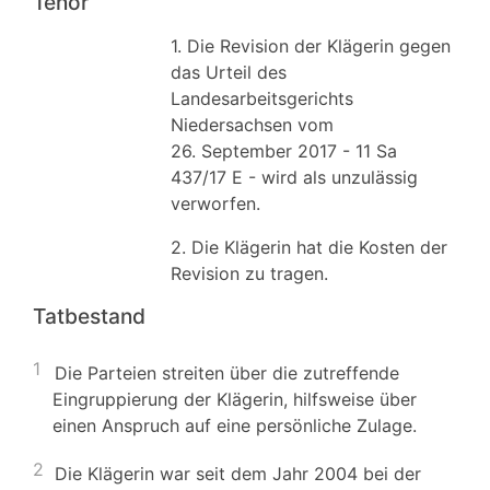
Tenor
1. Die Revision der Klägerin gegen
das Urteil des
Landesarbeitsgerichts
Niedersachsen vom
26. September 2017 - 11 Sa
437/17 E - wird als unzulässig
verworfen.
2. Die Klägerin hat die Kosten der
Revision zu tragen.
Tatbestand
1
Die Parteien streiten über die zutreffende
Eingruppierung der Klägerin, hilfsweise über
einen Anspruch auf eine persönliche Zulage.
2
Die Klägerin war seit dem Jahr 2004 bei der