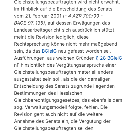
Gleichstellungsbeauftragten wird nicht erwähnt.
Im Hinblick auf die Entscheidung des Senats
vom 21. Februar 2001
(- 4 AZR 700/99 -
BAGE 97, 135)
, auf dessen Erwägungen das
Landesarbeitsgericht sich ausdrücklich stützt,
meint die Revision lediglich, diese
Rechtsprechung könne nicht mehr maßgebend
sein, da das
BGleiG
neu gefasst worden sei.
Ausführungen, aus welchen Gründen
§ 28 BGleiG
nF hinsichtlich des Vergütungsanspruchs einer
Gleichstellungsbeauftragten materiell anders
ausgestaltet sein soll, als die der damaligen
Entscheidung des Senats zugrunde liegenden
Bestimmungen des Hessischen
Gleichberechtigungsgesetzes, das ebenfalls dem
sog. Verwaltungsmodell folgte, fehlen. Die
Revision geht auch nicht auf die weitere
Annahme des Senats ein, die Vergütung der
Gleichstellungsbeauftragten sei den