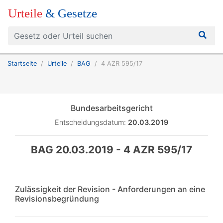
Urteile
& Gesetze
Startseite
Urteile
BAG
4 AZR 595/17
Bundesarbeitsgericht
Entscheidungsdatum:
20.03.2019
BAG 20.03.2019 - 4 AZR 595/17
Zulässigkeit der Revision - Anforderungen an eine
Revisionsbegründung