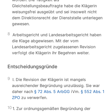
Gleichstellungsbeauftragte habe die Klägerin
weisungsfrei ausgeübt und sei insoweit nicht
dem Direktionsrecht der Dienststelle unterlegen
gewesen.
8
Arbeitsgericht und Landesarbeitsgericht haben
die Klage abgewiesen. Mit der vom
Landesarbeitsgericht zugelassenen Revision
verfolgt die Klägerin ihr Begehren weiter.
Entscheidungsgründe
9
I. Die Revision der Klägerin ist mangels
ausreichender Begründung unzulässig. Sie war
daher nach
§ 72 Abs. 5 ArbGG
iVm.
§ 552 Abs. 1
ZPO
zu verwerfen.
10
1. Zur ordnungsgemäßen Begründung der