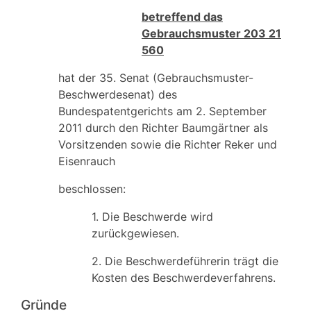
betreffend das
Gebrauchsmuster 203 21
560
hat der 35. Senat (Gebrauchsmuster-
Beschwerdesenat) des
Bundespatentgerichts am 2. September
2011 durch den Richter Baumgärtner als
Vorsitzenden sowie die Richter Reker und
Eisenrauch
beschlossen:
1. Die Beschwerde wird
zurückgewiesen.
2. Die Beschwerdeführerin trägt die
Kosten des Beschwerdeverfahrens.
Gründe