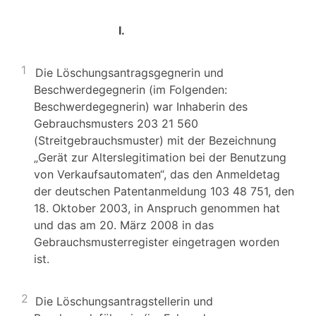
I.
1
Die Löschungsantragsgegnerin und
Beschwerdegegnerin (im Folgenden:
Beschwerdegegnerin) war Inhaberin des
Gebrauchsmusters 203 21 560
(Streitgebrauchsmuster) mit der Bezeichnung
„Gerät zur Alterslegitimation bei der Benutzung
von Verkaufsautomaten“, das den Anmeldetag
der deutschen Patentanmeldung 103 48 751, den
18. Oktober 2003, in Anspruch genommen hat
und das am 20. März 2008 in das
Gebrauchsmusterregister eingetragen worden
ist.
2
Die Löschungsantragstellerin und