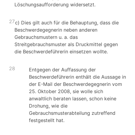
Löschungsaufforderung widersetzt.
27
c) Dies gilt auch für die Behauptung, dass die
Beschwerdegegnerin neben anderen
Gebrauchsmustern u. a. das
Streitgebrauchsmuster als Druckmittel gegen
die Beschwerdeführerin einsetzen wollte.
28
Entgegen der Auffassung der
Beschwerdeführerin enthält die Aussage in
der E-Mail der Beschwerdegegnerin vom
25. Oktober 2008, sie wolle sich
anwaltlich beraten lassen, schon keine
Drohung, wie die
Gebrauchsmusterabteilung zutreffend
festgestellt hat.