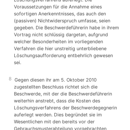
Voraussetzungen für die Annahme eines
sofortigen Anerkenntnisses, das auch den
(passiven) Nichtwiderspruch umfasse, seien
gegeben. Die Beschwerdeführerin habe in ihrem
Vortrag nicht schlüssig dargetan, aufgrund
welcher Besonderheiten im vorliegenden
Verfahren die hier unstreitig unterbliebene
Löschungsaufforderung entbehrlich gewesen
sei.
8
Gegen diesen ihr am 5. Oktober 2010
zugestellten Beschluss richtet sich die
Beschwerde, mit der die Beschwerdeführerin
weiterhin anstrebt, dass die Kosten des
Löschungsverfahrens der Beschwerdegegnerin
auferlegt werden. Dies begründet sie im
Wesentlichen mit den bereits vor der
Gebrauchsmusterabteilung vorgebrachten