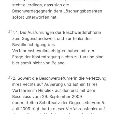
steht allerdings, dass sich die
Beschwerdegegnerin dem Löschungsbegehren
sofort unterworfen hat.
34
1.4. Die Ausführungen der Beschwerdeführerin
zum Gegenstandswert und zur fehlenden
Bevollmächtigung des
Verfahrensbevollmächtigten haben mit der
Frage der Kostentragung nichts zu tun und sind
hier somit nicht von Belang.
35
2. Soweit die Beschwerdeführerin die Verletzung
ihres Rechts auf Äußerung und auf ein faires
Verfahren im Hinblick auf den erst mit dem
Beschluss vom 29. September 2009
übermittelten Schriftsatz der Gegenseite vom 5.
Juli 2009 rügt, hatte dieser Verfahrensfehler auf