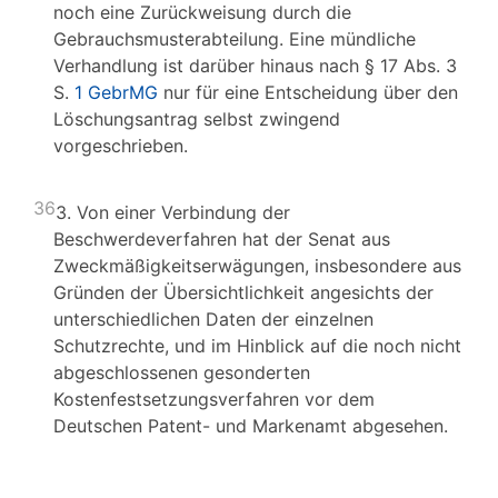
noch eine Zurückweisung durch die
Gebrauchsmusterabteilung. Eine mündliche
Verhandlung ist darüber hinaus nach § 17 Abs. 3
S.
1 GebrMG
nur für eine Entscheidung über den
Löschungsantrag selbst zwingend
vorgeschrieben.
36
3. Von einer Verbindung der
Beschwerdeverfahren hat der Senat aus
Zweckmäßigkeitserwägungen, insbesondere aus
Gründen der Übersichtlichkeit angesichts der
unterschiedlichen Daten der einzelnen
Schutzrechte, und im Hinblick auf die noch nicht
abgeschlossenen gesonderten
Kostenfestsetzungsverfahren vor dem
Deutschen Patent- und Markenamt abgesehen.