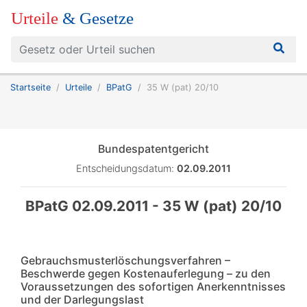
Urteile
& Gesetze
Startseite
Urteile
BPatG
35 W (pat) 20/10
Bundespatentgericht
Entscheidungsdatum:
02.09.2011
BPatG 02.09.2011 - 35 W (pat) 20/10
Gebrauchsmusterlöschungsverfahren –
Beschwerde gegen Kostenauferlegung – zu den
Voraussetzungen des sofortigen Anerkenntnisses
und der Darlegungslast