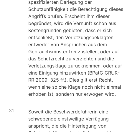
spezifizierten Darlegung der
Schutzunfähigkeit die Berechtigung dieses
Angriffs prüfen. Erscheint ihm dieser
begründet, wird die Vernunft schon aus
Kostengründen gebieten, dass er sich
entschließt, den Verletzungsbeklagten
entweder von Ansprüchen aus dem
Gebrauchsmuster frei zustellen, oder auf
das Schutzrecht zu verzichten und die
Verletzungsklage zurücknehmen, oder auf
eine Einigung hinzuwirken (BPatG GRUR-
RR 2009, 325 ff.). Dies gilt erst Recht,
wenn eine solche Klage noch nicht einmal
erhoben ist, sondern nur erwogen wird.
31
Soweit die Beschwerdeführerin eine
schwebende einstweilige Verfügung
anspricht, die die Hinterlegung von