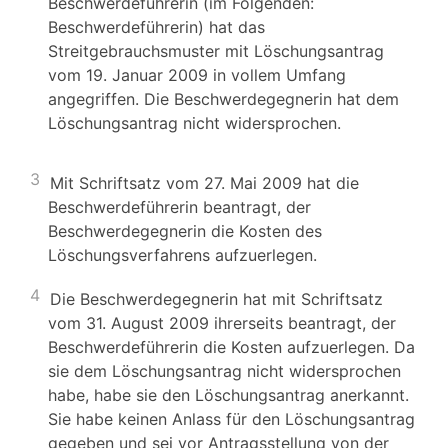
Beschwerdeführerin (im Folgenden:
Beschwerdeführerin) hat das
Streitgebrauchsmuster mit Löschungsantrag
vom 19. Januar 2009 in vollem Umfang
angegriffen. Die Beschwerdegegnerin hat dem
Löschungsantrag nicht widersprochen.
3
Mit Schriftsatz vom 27. Mai 2009 hat die
Beschwerdeführerin beantragt, der
Beschwerdegegnerin die Kosten des
Löschungsverfahrens aufzuerlegen.
4
Die Beschwerdegegnerin hat mit Schriftsatz
vom 31. August 2009 ihrerseits beantragt, der
Beschwerdeführerin die Kosten aufzuerlegen. Da
sie dem Löschungsantrag nicht widersprochen
habe, habe sie den Löschungsantrag anerkannt.
Sie habe keinen Anlass für den Löschungsantrag
gegeben und sei vor Antragsstellung von der