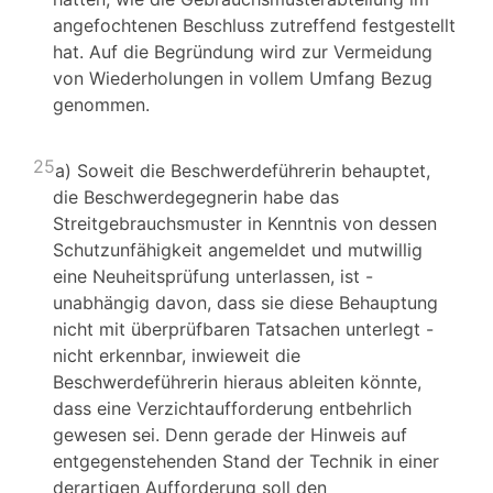
angefochtenen Beschluss zutreffend festgestellt
hat. Auf die Begründung wird zur Vermeidung
von Wiederholungen in vollem Umfang Bezug
genommen.
25
a) Soweit die Beschwerdeführerin behauptet,
die Beschwerdegegnerin habe das
Streitgebrauchsmuster in Kenntnis von dessen
Schutzunfähigkeit angemeldet und mutwillig
eine Neuheitsprüfung unterlassen, ist -
unabhängig davon, dass sie diese Behauptung
nicht mit überprüfbaren Tatsachen unterlegt -
nicht erkennbar, inwieweit die
Beschwerdeführerin hieraus ableiten könnte,
dass eine Verzichtaufforderung entbehrlich
gewesen sei. Denn gerade der Hinweis auf
entgegenstehenden Stand der Technik in einer
derartigen Aufforderung soll den