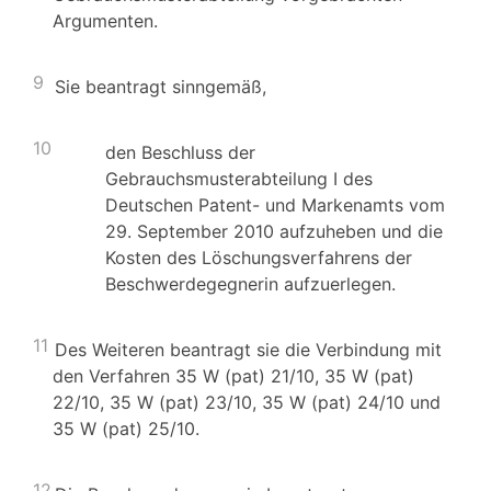
Argumenten.
9
Sie beantragt sinngemäß,
10
den Beschluss der
Gebrauchsmusterabteilung I des
Deutschen Patent- und Markenamts vom
29. September 2010 aufzuheben und die
Kosten des Löschungsverfahrens der
Beschwerdegegnerin aufzuerlegen.
11
Des Weiteren beantragt sie die Verbindung mit
den Verfahren 35 W (pat) 21/10, 35 W (pat)
22/10, 35 W (pat) 23/10, 35 W (pat) 24/10 und
35 W (pat) 25/10.
12