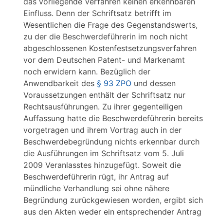
das vorliegende Verfahren keinen erkennbaren
Einfluss. Denn der Schriftsatz betrifft im
Wesentlichen die Frage des Gegenstandswerts,
zu der die Beschwerdeführerin im noch nicht
abgeschlossenen Kostenfestsetzungsverfahren
vor dem Deutschen Patent- und Markenamt
noch erwidern kann. Bezüglich der
Anwendbarkeit des
§ 93 ZPO
und dessen
Voraussetzungen enthält der Schriftsatz nur
Rechtsausführungen. Zu ihrer gegenteiligen
Auffassung hatte die Beschwerdeführerin bereits
vorgetragen und ihrem Vortrag auch in der
Beschwerdebegründung nichts erkennbar durch
die Ausführungen im Schriftsatz vom 5. Juli
2009 Veranlasstes hinzugefügt. Soweit die
Beschwerdeführerin rügt, ihr Antrag auf
mündliche Verhandlung sei ohne nähere
Begründung zurückgewiesen worden, ergibt sich
aus den Akten weder ein entsprechender Antrag