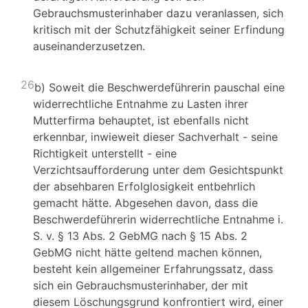
Gebrauchsmusterinhaber dazu veranlassen, sich
kritisch mit der Schutzfähigkeit seiner Erfindung
auseinanderzusetzen.
26
b) Soweit die Beschwerdeführerin pauschal eine
widerrechtliche Entnahme zu Lasten ihrer
Mutterfirma behauptet, ist ebenfalls nicht
erkennbar, inwieweit dieser Sachverhalt - seine
Richtigkeit unterstellt - eine
Verzichtsaufforderung unter dem Gesichtspunkt
der absehbaren Erfolglosigkeit entbehrlich
gemacht hätte. Abgesehen davon, dass die
Beschwerdeführerin widerrechtliche Entnahme i.
S. v. § 13 Abs. 2 GebMG nach § 15 Abs. 2
GebMG nicht hätte geltend machen können,
besteht kein allgemeiner Erfahrungssatz, dass
sich ein Gebrauchsmusterinhaber, der mit
diesem Löschungsgrund konfrontiert wird, einer