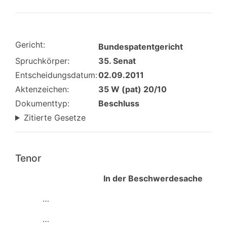
Gericht:
Bundespatentgericht
Spruchkörper:
35. Senat
Entscheidungsdatum:
02.09.2011
Aktenzeichen:
35 W (pat) 20/10
Dokumenttyp:
Beschluss
Zitierte Gesetze
Tenor
In der Beschwerdesache
…
…