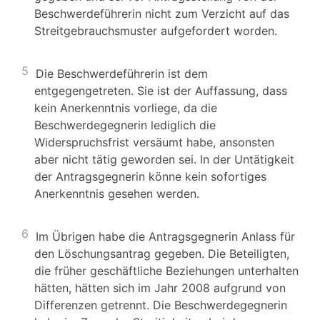
Beschwerdeführerin nicht zum Verzicht auf das
Streitgebrauchsmuster aufgefordert worden.
5
Die Beschwerdeführerin ist dem
entgegengetreten. Sie ist der Auffassung, dass
kein Anerkenntnis vorliege, da die
Beschwerdegegnerin lediglich die
Widerspruchsfrist versäumt habe, ansonsten
aber nicht tätig geworden sei. In der Untätigkeit
der Antragsgegnerin könne kein sofortiges
Anerkenntnis gesehen werden.
6
Im Übrigen habe die Antragsgegnerin Anlass für
den Löschungsantrag gegeben. Die Beteiligten,
die früher geschäftliche Beziehungen unterhalten
hätten, hätten sich im Jahr 2008 aufgrund von
Differenzen getrennt. Die Beschwerdegegnerin