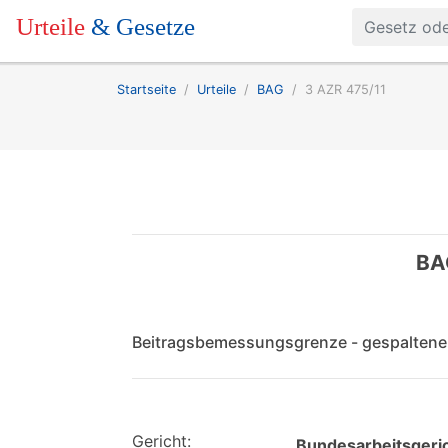
Urteile
& Gesetze
Startseite
Urteile
BAG
3 AZR 475/11
BA
Beitragsbemessungsgrenze - gespaltene
Gericht:
Bundesarbeitsgeri