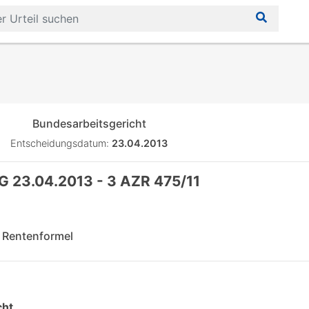
Bundesarbeitsgericht
Entscheidungsdatum:
23.04.2013
G 23.04.2013 - 3 AZR 475/11
 Rentenformel
cht