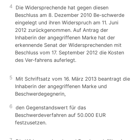
4
Die Widersprechende hat gegen diesen
Beschluss am 8. Dezember 2010 Be-schwerde
eingelegt und ihren Widerspruch am 11. Juni
2012 zurückgenommen. Auf Antrag der
Inhaberin der angegriffenen Marke hat der
erkennende Senat der Widersprechenden mit
Beschluss vom 17. September 2012 die Kosten
des Ver-fahrens auferlegt.
5
Mit Schriftsatz vom 16. März 2013 beantragt die
Inhaberin der angegriffenen Marke und
Beschwerdegegnerin,
6
den Gegenstandswert für das
Beschwerdeverfahren auf 50.000 EUR
festzusetzen.