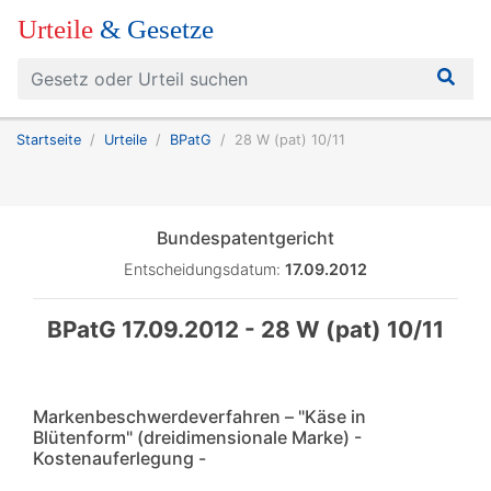
Urteile
& Gesetze
Startseite
Urteile
BPatG
28 W (pat) 10/11
Bundespatentgericht
Entscheidungsdatum:
17.09.2012
BPatG 17.09.2012 - 28 W (pat) 10/11
Markenbeschwerdeverfahren – "Käse in
Blütenform" (dreidimensionale Marke) -
Kostenauferlegung -