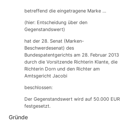
betreffend die eingetragene Marke …
(hier: Entscheidung über den
Gegenstandswert)
hat der 28. Senat (Marken-
Beschwerdesenat) des
Bundespatentgerichts am 28. Februar 2013
durch die Vorsitzende Richterin Klante, die
Richterin Dorn und den Richter am
Amtsgericht Jacobi
beschlossen:
Der Gegenstandswert wird auf 50.000 EUR
festgesetzt.
Gründe