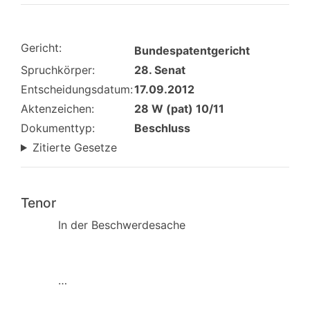
Gericht:
Bundespatentgericht
Spruchkörper:
28. Senat
Entscheidungsdatum:
17.09.2012
Aktenzeichen:
28 W (pat) 10/11
Dokumenttyp:
Beschluss
Zitierte Gesetze
Tenor
In der Beschwerdesache
…