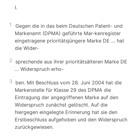
I.
1
Gegen die in das beim Deutschen Patent- und
Markenamt (DPMA) geführte Mar-kenregister
eingetragene prioritätsjüngere Marke DE … hat
die Wider-
2
sprechende aus ihrer prioritätsälteren Marke DE
… Widerspruch erho-
3
ben. Mit Beschluss vom 28. Juni 2004 hat die
Markenstelle für Klasse 29 des DPMA die
Eintragung der angegriffenen Marke auf den
Widerspruch zunächst gelöscht. Auf die
hiergegen eingelegte Erinnerung hat sie den
Erstbeschluss aufgehoben und den Widerspruch
zurückgewiesen.