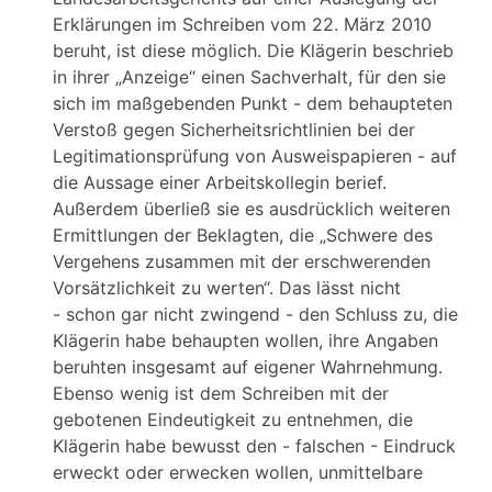
Erklärungen im Schreiben vom 22. März 2010
beruht, ist diese möglich. Die Klägerin beschrieb
in ihrer „Anzeige“ einen Sachverhalt, für den sie
sich im maßgebenden Punkt - dem behaupteten
Verstoß gegen Sicherheitsrichtlinien bei der
Legitimationsprüfung von Ausweispapieren - auf
die Aussage einer Arbeitskollegin berief.
Außerdem überließ sie es ausdrücklich weiteren
Ermittlungen der Beklagten, die „Schwere des
Vergehens zusammen mit der erschwerenden
Vorsätzlichkeit zu werten“. Das lässt nicht
- schon gar nicht zwingend - den Schluss zu, die
Klägerin habe behaupten wollen, ihre Angaben
beruhten insgesamt auf eigener Wahrnehmung.
Ebenso wenig ist dem Schreiben mit der
gebotenen Eindeutigkeit zu entnehmen, die
Klägerin habe bewusst den - falschen - Eindruck
erweckt oder erwecken wollen, unmittelbare