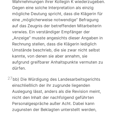
Wahrnehmungen ihrer Kollegin K wiederzugeben.
Gegen eine solche Interpretation als einzig
mögliche Deutung spricht, dass die Klägerin für
eine „möglicherweise notwendige“ Befragung
auf das Zeugnis der betreffenden Mitarbeiterin
verwies. Ein verständiger Empfänger der
„Anzeige“ musste angesichts dieser Angaben in
Rechnung stellen, dass die Klägerin lediglich
Umstände beschrieb, die sie zwar nicht selbst
kannte, von denen sie aber annahm, sie
aufgrund greifbarer Anhaltspunkte vermuten zu
dürfen.
27
bb) Die Würdigung des Landesarbeitsgerichts
einschließlich der ihr zugrunde liegenden
Auslegung lässt, anders als die Revision meint,
nicht den Inhalt der nachfolgend geführten
Personalgespräche außer Acht. Dabei kann
zugunsten der Beklagten unterstellt werden,