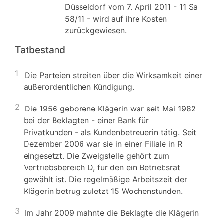
Düsseldorf vom 7. April 2011 - 11 Sa
58/11 - wird auf ihre Kosten
zurückgewiesen.
Tatbestand
1
Die Parteien streiten über die Wirksamkeit einer
außerordentlichen Kündigung.
2
Die 1956 geborene Klägerin war seit Mai 1982
bei der Beklagten - einer Bank für
Privatkunden - als Kundenbetreuerin tätig. Seit
Dezember 2006 war sie in einer Filiale in R
eingesetzt. Die Zweigstelle gehört zum
Vertriebsbereich D, für den ein Betriebsrat
gewählt ist. Die regelmäßige Arbeitszeit der
Klägerin betrug zuletzt 15 Wochenstunden.
3
Im Jahr 2009 mahnte die Beklagte die Klägerin