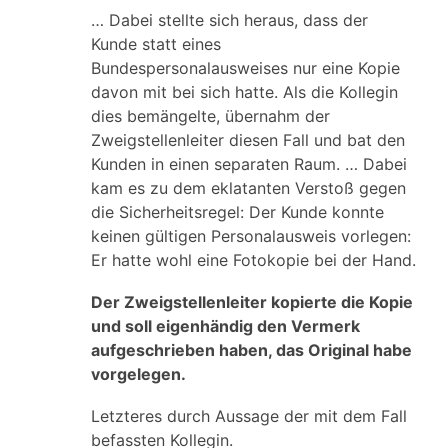
… Dabei stellte sich heraus, dass der
Kunde statt eines
Bundespersonalausweises nur eine Kopie
davon mit bei sich hatte. Als die Kollegin
dies bemängelte, übernahm der
Zweigstellenleiter diesen Fall und bat den
Kunden in einen separaten Raum. … Dabei
kam es zu dem eklatanten Verstoß gegen
die Sicherheitsregel: Der Kunde konnte
keinen gültigen Personalausweis vorlegen:
Er hatte wohl eine Fotokopie bei der Hand.
Der Zweigstellenleiter kopierte die Kopie
und soll eigenhändig den Vermerk
aufgeschrieben haben, das Original habe
vorgelegen.
Letzteres durch Aussage der mit dem Fall
befassten Kollegin.