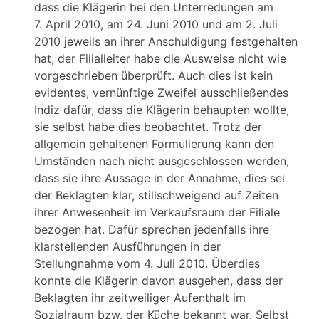
dass die Klägerin bei den Unterredungen am
7. April 2010, am 24. Juni 2010 und am 2. Juli
2010 jeweils an ihrer Anschuldigung festgehalten
hat, der Filialleiter habe die Ausweise nicht wie
vorgeschrieben überprüft. Auch dies ist kein
evidentes, vernünftige Zweifel ausschließendes
Indiz dafür, dass die Klägerin behaupten wollte,
sie selbst habe dies beobachtet. Trotz der
allgemein gehaltenen Formulierung kann den
Umständen nach nicht ausgeschlossen werden,
dass sie ihre Aussage in der Annahme, dies sei
der Beklagten klar, stillschweigend auf Zeiten
ihrer Anwesenheit im Verkaufsraum der Filiale
bezogen hat. Dafür sprechen jedenfalls ihre
klarstellenden Ausführungen in der
Stellungnahme vom 4. Juli 2010. Überdies
konnte die Klägerin davon ausgehen, dass der
Beklagten ihr zeitweiliger Aufenthalt im
Sozialraum bzw. der Küche bekannt war. Selbst