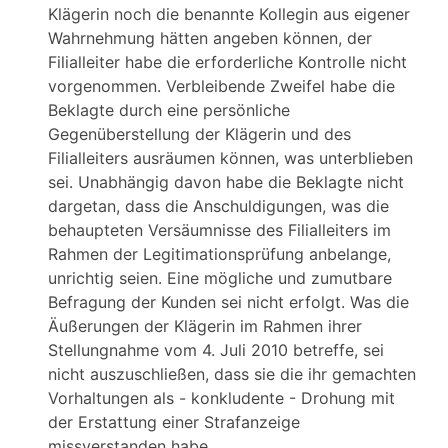
Klägerin noch die benannte Kollegin aus eigener
Wahrnehmung hätten angeben können, der
Filialleiter habe die erforderliche Kontrolle nicht
vorgenommen. Verbleibende Zweifel habe die
Beklagte durch eine persönliche
Gegenüberstellung der Klägerin und des
Filialleiters ausräumen können, was unterblieben
sei. Unabhängig davon habe die Beklagte nicht
dargetan, dass die Anschuldigungen, was die
behaupteten Versäumnisse des Filialleiters im
Rahmen der Legitimationsprüfung anbelange,
unrichtig seien. Eine mögliche und zumutbare
Befragung der Kunden sei nicht erfolgt. Was die
Äußerungen der Klägerin im Rahmen ihrer
Stellungnahme vom 4. Juli 2010 betreffe, sei
nicht auszuschließen, dass sie die ihr gemachten
Vorhaltungen als - konkludente - Drohung mit
der Erstattung einer Strafanzeige
missverstanden habe.