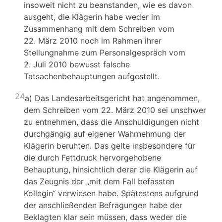
insoweit nicht zu beanstanden, wie es davon
ausgeht, die Klägerin habe weder im
Zusammenhang mit dem Schreiben vom
22. März 2010 noch im Rahmen ihrer
Stellungnahme zum Personalgespräch vom
2. Juli 2010 bewusst falsche
Tatsachenbehauptungen aufgestellt.
24
a) Das Landesarbeitsgericht hat angenommen,
dem Schreiben vom 22. März 2010 sei unschwer
zu entnehmen, dass die Anschuldigungen nicht
durchgängig auf eigener Wahrnehmung der
Klägerin beruhten. Das gelte insbesondere für
die durch Fettdruck hervorgehobene
Behauptung, hinsichtlich derer die Klägerin auf
das Zeugnis der „mit dem Fall befassten
Kollegin“ verwiesen habe. Spätestens aufgrund
der anschließenden Befragungen habe der
Beklagten klar sein müssen, dass weder die