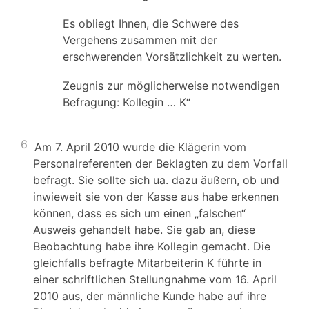
Es obliegt Ihnen, die Schwere des
Vergehens zusammen mit der
erschwerenden Vorsätzlichkeit zu werten.
Zeugnis zur möglicherweise notwendigen
Befragung: Kollegin … K“
6
Am 7. April 2010 wurde die Klägerin vom
Personalreferenten der Beklagten zu dem Vorfall
befragt. Sie sollte sich ua. dazu äußern, ob und
inwieweit sie von der Kasse aus habe erkennen
können, dass es sich um einen „falschen“
Ausweis gehandelt habe. Sie gab an, diese
Beobachtung habe ihre Kollegin gemacht. Die
gleichfalls befragte Mitarbeiterin K führte in
einer schriftlichen Stellungnahme vom 16. April
2010 aus, der männliche Kunde habe auf ihre