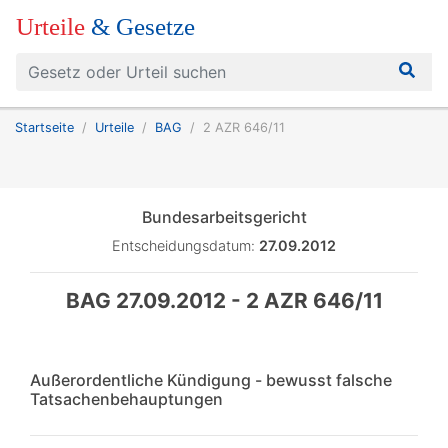
Urteile
& Gesetze
Startseite
Urteile
BAG
2 AZR 646/11
Bundesarbeitsgericht
Entscheidungsdatum:
27.09.2012
BAG 27.09.2012 - 2 AZR 646/11
Außerordentliche Kündigung - bewusst falsche
Tatsachenbehauptungen