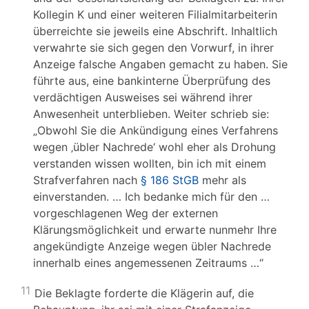
Kollegin K und einer weiteren Filialmitarbeiterin
überreichte sie jeweils eine Abschrift. Inhaltlich
verwahrte sie sich gegen den Vorwurf, in ihrer
Anzeige falsche Angaben gemacht zu haben. Sie
führte aus, eine bankinterne Überprüfung des
verdächtigen Ausweises sei während ihrer
Anwesenheit unterblieben. Weiter schrieb sie:
„Obwohl Sie die Ankündigung eines Verfahrens
wegen ‚übler Nachrede‘ wohl eher als Drohung
verstanden wissen wollten, bin ich mit einem
Strafverfahren nach
§ 186 StGB
mehr als
einverstanden. … Ich bedanke mich für den …
vorgeschlagenen Weg der externen
Klärungsmöglichkeit und erwarte nunmehr Ihre
angekündigte Anzeige wegen übler Nachrede
innerhalb eines angemessenen Zeitraums …“
11
Die Beklagte forderte die Klägerin auf, die