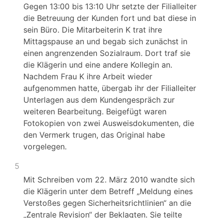
Gegen 13:00 bis 13:10 Uhr setzte der Filialleiter
die Betreuung der Kunden fort und bat diese in
sein Büro. Die Mitarbeiterin K trat ihre
Mittagspause an und begab sich zunächst in
einen angrenzenden Sozialraum. Dort traf sie
die Klägerin und eine andere Kollegin an.
Nachdem Frau K ihre Arbeit wieder
aufgenommen hatte, übergab ihr der Filialleiter
Unterlagen aus dem Kundengespräch zur
weiteren Bearbeitung. Beigefügt waren
Fotokopien von zwei Ausweisdokumenten, die
den Vermerk trugen, das Original habe
vorgelegen.
5
Mit Schreiben vom 22. März 2010 wandte sich
die Klägerin unter dem Betreff „Meldung eines
Verstoßes gegen Sicherheitsrichtlinien“ an die
„Zentrale Revision“ der Beklagten. Sie teilte