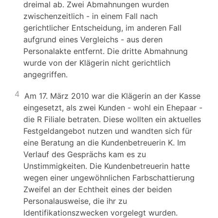
dreimal ab. Zwei Abmahnungen wurden
zwischenzeitlich - in einem Fall nach
gerichtlicher Entscheidung, im anderen Fall
aufgrund eines Vergleichs - aus deren
Personalakte entfernt. Die dritte Abmahnung
wurde von der Klägerin nicht gerichtlich
angegriffen.
4
Am 17. März 2010 war die Klägerin an der Kasse
eingesetzt, als zwei Kunden - wohl ein Ehepaar -
die R Filiale betraten. Diese wollten ein aktuelles
Festgeldangebot nutzen und wandten sich für
eine Beratung an die Kundenbetreuerin K. Im
Verlauf des Gesprächs kam es zu
Unstimmigkeiten. Die Kundenbetreuerin hatte
wegen einer ungewöhnlichen Farbschattierung
Zweifel an der Echtheit eines der beiden
Personalausweise, die ihr zu
Identifikationszwecken vorgelegt wurden.