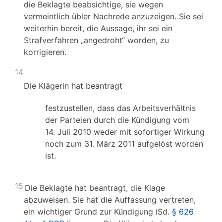
die Beklagte beabsichtige, sie wegen
vermeintlich übler Nachrede anzuzeigen. Sie sei
weiterhin bereit, die Aussage, ihr sei ein
Strafverfahren „angedroht“ worden, zu
korrigieren.
14
Die Klägerin hat beantragt
festzustellen, dass das Arbeitsverhältnis
der Parteien durch die Kündigung vom
14. Juli 2010 weder mit sofortiger Wirkung
noch zum 31. März 2011 aufgelöst worden
ist.
15
Die Beklagte hat beantragt, die Klage
abzuweisen. Sie hat die Auffassung vertreten,
ein wichtiger Grund zur Kündigung iSd.
§ 626