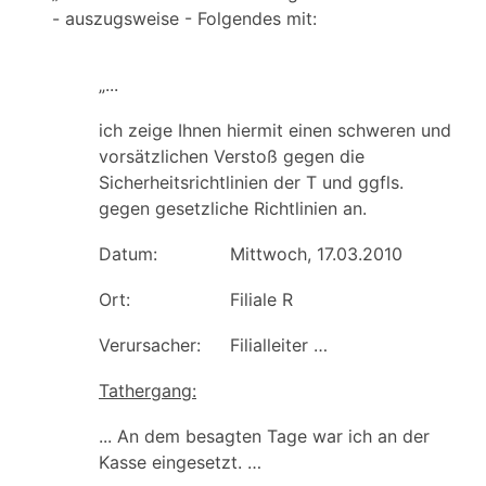
- auszugsweise - Folgendes mit:
„...
ich zeige Ihnen hiermit einen schweren und
vorsätzlichen Verstoß gegen die
Sicherheitsrichtlinien der T und ggfls.
gegen gesetzliche Richtlinien an.
Datum:
Mittwoch, 17.03.2010
Ort:
Filiale R
Verursacher:
Filialleiter …
Tathergang:
... An dem besagten Tage war ich an der
Kasse eingesetzt. …