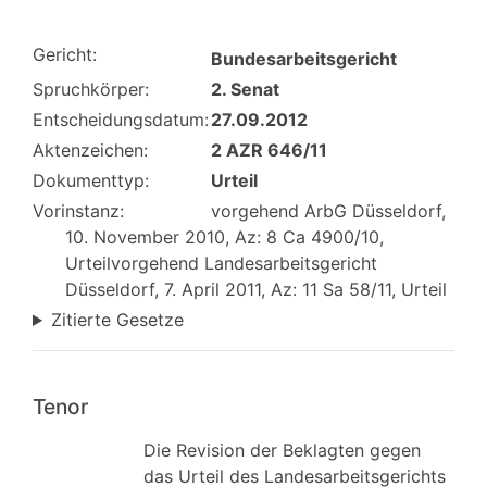
Gericht:
Bundesarbeitsgericht
Spruchkörper:
2. Senat
Entscheidungsdatum:
27.09.2012
Aktenzeichen:
2 AZR 646/11
Dokumenttyp:
Urteil
Vorinstanz:
vorgehend ArbG Düsseldorf,
10. November 2010, Az: 8 Ca 4900/10,
Urteilvorgehend Landesarbeitsgericht
Düsseldorf, 7. April 2011, Az: 11 Sa 58/11, Urteil
Zitierte Gesetze
Tenor
Die Revision der Beklagten gegen
das Urteil des Landesarbeitsgerichts