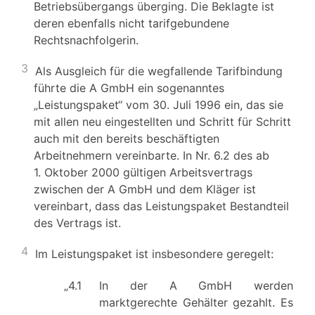
Betriebsübergangs überging. Die Beklagte ist
deren ebenfalls nicht tarifgebundene
Rechtsnachfolgerin.
3
Als Ausgleich für die wegfallende Tarifbindung
führte die A GmbH ein sogenanntes
„Leistungspaket“ vom 30. Juli 1996 ein, das sie
mit allen neu eingestellten und Schritt für Schritt
auch mit den bereits beschäftigten
Arbeitnehmern vereinbarte. In Nr. 6.2 des ab
1. Oktober 2000 gültigen Arbeitsvertrags
zwischen der A GmbH und dem Kläger ist
vereinbart, dass das Leistungspaket Bestandteil
des Vertrags ist.
4
Im Leistungspaket ist insbesondere geregelt:
„4.1
In der A GmbH werden
marktgerechte Gehälter gezahlt. Es