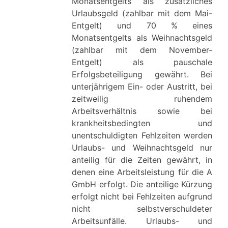
Monatsentgelts als zusätzliches
Urlaubsgeld (zahlbar mit dem Mai-
Entgelt) und 70 % eines
Monatsentgelts als Weihnachtsgeld
(zahlbar mit dem November-
Entgelt) als pauschale
Erfolgsbeteiligung gewährt. Bei
unterjährigem Ein- oder Austritt, bei
zeitweilig ruhendem
Arbeitsverhältnis sowie bei
krankheitsbedingten und
unentschuldigten Fehlzeiten werden
Urlaubs- und Weihnachtsgeld nur
anteilig für die Zeiten gewährt, in
denen eine Arbeitsleistung für die A
GmbH erfolgt. Die anteilige Kürzung
erfolgt nicht bei Fehlzeiten aufgrund
nicht selbstverschuldeter
Arbeitsunfälle. Urlaubs- und