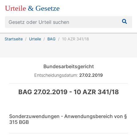
Urteile
& Gesetze
Startseite
Urteile
BAG
10 AZR 341/18
Bundesarbeitsgericht
Entscheidungsdatum:
27.02.2019
BAG 27.02.2019 - 10 AZR 341/18
Sonderzuwendungen - Anwendungsbereich von §
315 BGB