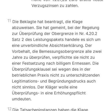
Verzugszinsen zu zahlen.
11
Die Beklagte hat beantragt, die Klage
abzuweisen. Sie hat gemeint, bei der Regelung
zur Überprüfung der Obergrenze in Nr. 4.20.2
Satz 2 des Leistungspakets handele es sich um
eine unverbindliche Absichtserklärung. Der
Vorbehalt, die Bemessungsobergrenze alle zwei
Jahre zu überprüfen, verpflichte sie nicht zu
einer Festsetzung nach billigem Ermessen. Die
Überprüfungsklausel sei wegen des in der
betrieblichen Praxis nicht zu unterschätzenden
Legitimations- und Begründungsdrucks auch
nicht sinnlos. Der Kläger wolle eine
Überprüfungs- in eine Erhöhungspflicht
umdeuten.
12
Die Tatsacheninstanzen haben die Klage