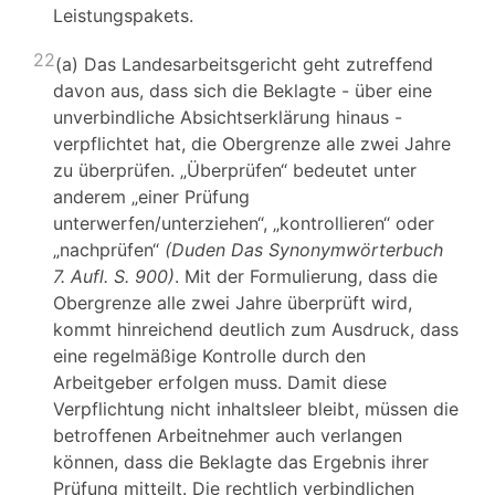
Leistungspakets.
22
(a) Das Landesarbeitsgericht geht zutreffend
davon aus, dass sich die Beklagte - über eine
unverbindliche Absichtserklärung hinaus -
verpflichtet hat, die Obergrenze alle zwei Jahre
zu überprüfen. „Überprüfen“ bedeutet unter
anderem „einer Prüfung
unterwerfen/unterziehen“, „kontrollieren“ oder
„nachprüfen“
(Duden Das Synonymwörterbuch
7. Aufl. S. 900)
. Mit der Formulierung, dass die
Obergrenze alle zwei Jahre überprüft wird,
kommt hinreichend deutlich zum Ausdruck, dass
eine regelmäßige Kontrolle durch den
Arbeitgeber erfolgen muss. Damit diese
Verpflichtung nicht inhaltsleer bleibt, müssen die
betroffenen Arbeitnehmer auch verlangen
können, dass die Beklagte das Ergebnis ihrer
Prüfung mitteilt. Die rechtlich verbindlichen