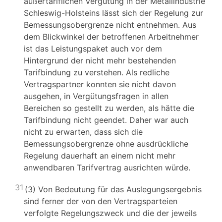
außertariflichen Vergütung in der Metallindustrie
Schleswig-Holsteins lässt sich der Regelung zur
Bemessungsobergrenze nicht entnehmen. Aus
dem Blickwinkel der betroffenen Arbeitnehmer
ist das Leistungspaket auch vor dem
Hintergrund der nicht mehr bestehenden
Tarifbindung zu verstehen. Als redliche
Vertragspartner konnten sie nicht davon
ausgehen, in Vergütungsfragen in allen
Bereichen so gestellt zu werden, als hätte die
Tarifbindung nicht geendet. Daher war auch
nicht zu erwarten, dass sich die
Bemessungsobergrenze ohne ausdrückliche
Regelung dauerhaft an einem nicht mehr
anwendbaren Tarifvertrag ausrichten würde.
31
(3) Von Bedeutung für das Auslegungsergebnis
sind ferner der von den Vertragsparteien
verfolgte Regelungszweck und die der jeweils