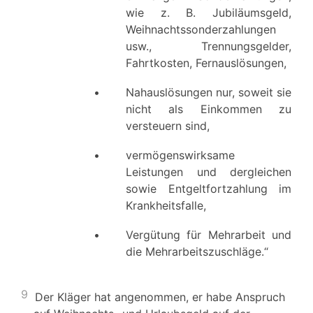
wie z. B. Jubiläumsgeld,
Weihnachtssonderzahlungen
usw., Trennungsgelder,
Fahrtkosten, Fernauslösungen,
•
Nahauslösungen nur, soweit sie
nicht als Einkommen zu
versteuern sind,
•
vermögenswirksame
Leistungen und dergleichen
sowie Entgeltfortzahlung im
Krankheitsfalle,
•
Vergütung für Mehrarbeit und
die Mehrarbeitszuschläge.“
9
Der Kläger hat angenommen, er habe Anspruch