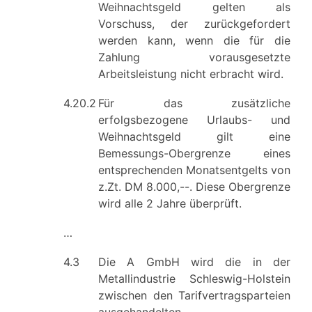
Weihnachtsgeld gelten als
Vorschuss, der zurückgefordert
werden kann, wenn die für die
Zahlung vorausgesetzte
Arbeitsleistung nicht erbracht wird.
4.20.2
Für das zusätzliche
erfolgsbezogene Urlaubs- und
Weihnachtsgeld gilt eine
Bemessungs-Obergrenze eines
entsprechenden Monatsentgelts von
z.Zt. DM 8.000,--. Diese Obergrenze
wird alle 2 Jahre überprüft.
…
4.3
Die A GmbH wird die in der
Metallindustrie Schleswig-Holstein
zwischen den Tarifvertragsparteien