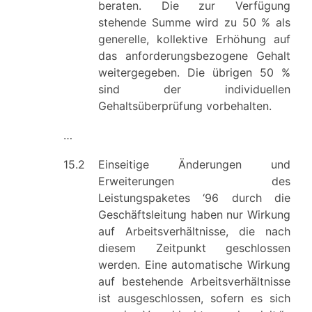
beraten. Die zur Verfügung
stehende Summe wird zu 50 % als
generelle, kollektive Erhöhung auf
das anforderungsbezogene Gehalt
weitergegeben. Die übrigen 50 %
sind der individuellen
Gehaltsüberprüfung vorbehalten.
…
15.2
Einseitige Änderungen und
Erweiterungen des
Leistungspaketes ‘96 durch die
Geschäftsleitung haben nur Wirkung
auf Arbeitsverhältnisse, die nach
diesem Zeitpunkt geschlossen
werden. Eine automatische Wirkung
auf bestehende Arbeitsverhältnisse
ist ausgeschlossen, sofern es sich