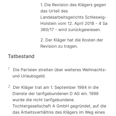
1. Die Revision des Klägers gegen
das Urteil des
Landesarbeitsgerichts Schleswig-
Holstein vom 12. April 2018 - 4 Sa
360/17 - wird zurückgewiesen.
2. Der Kläger hat die Kosten der
Revision zu tragen.
Tatbestand
1
Die Parteien streiten über weiteres Weihnachts-
und Urlaubsgeld.
2
Der Kläger trat am 1. September 1984 in die
Dienste der tarifgebundenen D AG ein. 1996
wurde die nicht tarifgebundene
Tochtergesellschaft A GmbH gegründet, auf die
das Arbeitsverhältnis des Klägers im Weg eines