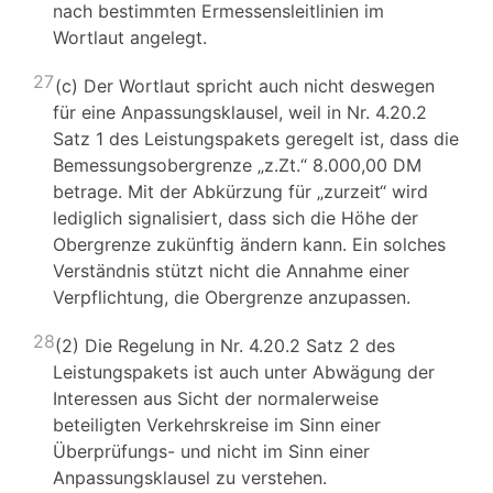
nach bestimmten Ermessensleitlinien im
Wortlaut angelegt.
27
(c) Der Wortlaut spricht auch nicht deswegen
für eine Anpassungsklausel, weil in Nr. 4.20.2
Satz 1 des Leistungspakets geregelt ist, dass die
Bemessungsobergrenze „z.Zt.“ 8.000,00 DM
betrage. Mit der Abkürzung für „zurzeit“ wird
lediglich signalisiert, dass sich die Höhe der
Obergrenze zukünftig ändern kann. Ein solches
Verständnis stützt nicht die Annahme einer
Verpflichtung, die Obergrenze anzupassen.
28
(2) Die Regelung in Nr. 4.20.2 Satz 2 des
Leistungspakets ist auch unter Abwägung der
Interessen aus Sicht der normalerweise
beteiligten Verkehrskreise im Sinn einer
Überprüfungs- und nicht im Sinn einer
Anpassungsklausel zu verstehen.