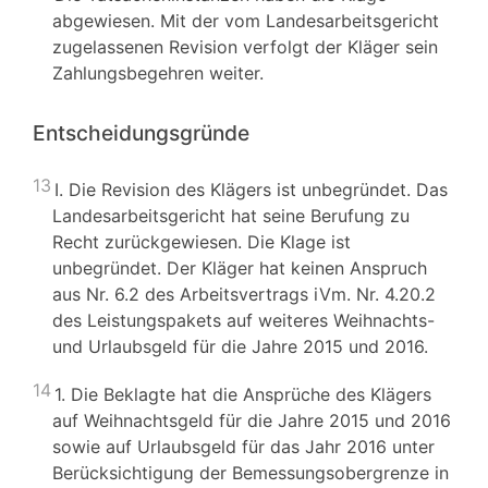
abgewiesen. Mit der vom Landesarbeitsgericht
zugelassenen Revision verfolgt der Kläger sein
Zahlungsbegehren weiter.
Entscheidungsgründe
13
I. Die Revision des Klägers ist unbegründet. Das
Landesarbeitsgericht hat seine Berufung zu
Recht zurückgewiesen. Die Klage ist
unbegründet. Der Kläger hat keinen Anspruch
aus Nr. 6.2 des Arbeitsvertrags iVm. Nr. 4.20.2
des Leistungspakets auf weiteres Weihnachts-
und Urlaubsgeld für die Jahre 2015 und 2016.
14
1. Die Beklagte hat die Ansprüche des Klägers
auf Weihnachtsgeld für die Jahre 2015 und 2016
sowie auf Urlaubsgeld für das Jahr 2016 unter
Berücksichtigung der Bemessungsobergrenze in