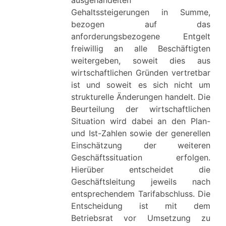
ausgehandelten
Gehaltssteigerungen in Summe,
bezogen auf das
anforderungsbezogene Entgelt
freiwillig an alle Beschäftigten
weitergeben, soweit dies aus
wirtschaftlichen Gründen vertretbar
ist und soweit es sich nicht um
strukturelle Änderungen handelt. Die
Beurteilung der wirtschaftlichen
Situation wird dabei an den Plan-
und Ist-Zahlen sowie der generellen
Einschätzung der weiteren
Geschäftssituation erfolgen.
Hierüber entscheidet die
Geschäftsleitung jeweils nach
entsprechendem Tarifabschluss. Die
Entscheidung ist mit dem
Betriebsrat vor Umsetzung zu