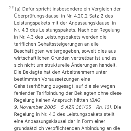
29
(a) Dafür spricht insbesondere ein Vergleich der
Überprüfungsklausel in Nr. 4.20.2 Satz 2 des
Leistungspakets mit der Anpassungsklausel in
Nr. 4.3 des Leistungspakets. Nach der Regelung
in Nr. 4.3 des Leistungspakets werden die
tariflichen Gehaltssteigerungen an alle
Beschäftigten weitergegeben, soweit dies aus
wirtschaftlichen Gründen vertretbar ist und es
sich nicht um strukturelle Änderungen handelt.
Die Beklagte hat den Arbeitnehmern unter
bestimmten Voraussetzungen eine
Gehaltserhöhung zugesagt, auf die sie wegen
fehlender Tarifbindung der Beklagten ohne diese
Regelung keinen Anspruch hätten
(BAG
9. November 2005 - 5 AZR 361/05 - Rn. 16)
. Die
Regelung in Nr. 4.3 des Leistungspakets stellt
eine Anpassungsklausel dar in Form einer
grundsätzlich verpflichtenden Anbindung an die