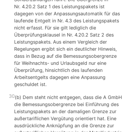
Nr. 4.20.2 Satz 1 des Leistungspakets ist
dagegen von der Anpassungsautomatik für das
laufende Entgelt in Nr. 4.3 des Leistungspakets
nicht erfasst. Für sie gilt lediglich die
Überprüfungsklausel in Nr. 4.20.2 Satz 2 des
Leistungspakets. Aus einem Vergleich der
Regelungen ergibt sich ein deutlicher Hinweis,
dass in Bezug auf die Bemessungsobergrenze
für Weihnachts- und Urlaubsgeld nur eine
Überprüfung, hinsichtlich des laufenden
Arbeitsentgelts dagegen eine Anpassung
geschuldet ist.
30
(b) Dem steht nicht entgegen, dass die A GmbH
die Bemessungsobergrenze bei Einführung des
Leistungspakets an der damaligen Grenze zur
außertariflichen Vergütung orientiert hat. Eine
ausdrückliche Anknüpfung an die Grenze zur