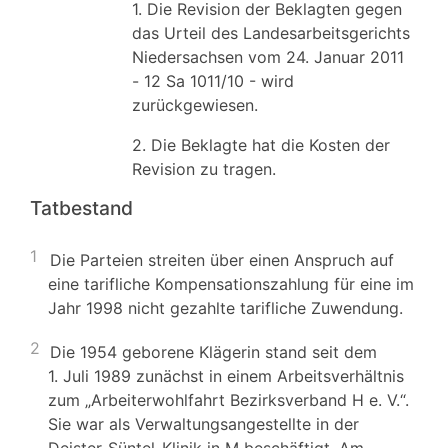
1. Die Revision der Beklagten gegen
das Urteil des Landesarbeitsgerichts
Niedersachsen vom 24. Januar 2011
- 12 Sa 1011/10 - wird
zurückgewiesen.
2. Die Beklagte hat die Kosten der
Revision zu tragen.
Tatbestand
1
Die Parteien streiten über einen Anspruch auf
eine tarifliche Kompensationszahlung für eine im
Jahr 1998 nicht gezahlte tarifliche Zuwendung.
2
Die 1954 geborene Klägerin stand seit dem
1. Juli 1989 zunächst in einem Arbeitsverhältnis
zum „Arbeiterwohlfahrt Bezirksverband H e. V.“.
Sie war als Verwaltungsangestellte in der