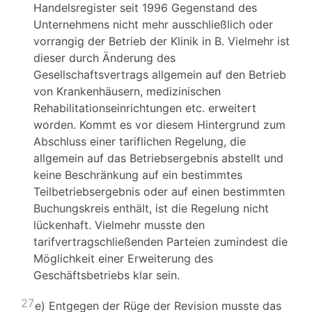
Handelsregister seit 1996 Gegenstand des
Unternehmens nicht mehr ausschließlich oder
vorrangig der Betrieb der Klinik in B. Vielmehr ist
dieser durch Änderung des
Gesellschaftsvertrags allgemein auf den Betrieb
von Krankenhäusern, medizinischen
Rehabilitationseinrichtungen etc. erweitert
worden. Kommt es vor diesem Hintergrund zum
Abschluss einer tariflichen Regelung, die
allgemein auf das Betriebsergebnis abstellt und
keine Beschränkung auf ein bestimmtes
Teilbetriebsergebnis oder auf einen bestimmten
Buchungskreis enthält, ist die Regelung nicht
lückenhaft. Vielmehr musste den
tarifvertragschließenden Parteien zumindest die
Möglichkeit einer Erweiterung des
Geschäftsbetriebs klar sein.
27
e) Entgegen der Rüge der Revision musste das