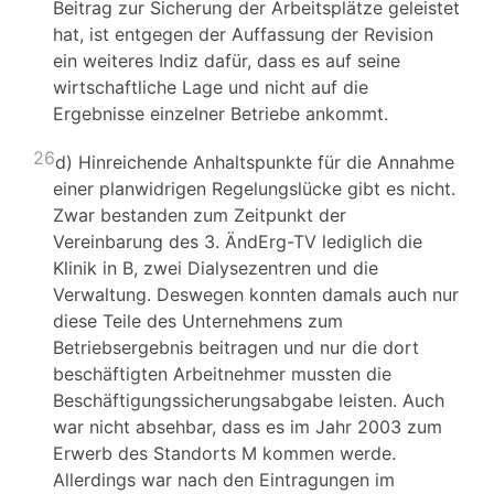
Beitrag zur Sicherung der Arbeitsplätze geleistet
hat, ist entgegen der Auffassung der Revision
ein weiteres Indiz dafür, dass es auf seine
wirtschaftliche Lage und nicht auf die
Ergebnisse einzelner Betriebe ankommt.
26
d) Hinreichende Anhaltspunkte für die Annahme
einer planwidrigen Regelungslücke gibt es nicht.
Zwar bestanden zum Zeitpunkt der
Vereinbarung des 3. ÄndErg-TV lediglich die
Klinik in B, zwei Dialysezentren und die
Verwaltung. Deswegen konnten damals auch nur
diese Teile des Unternehmens zum
Betriebsergebnis beitragen und nur die dort
beschäftigten Arbeitnehmer mussten die
Beschäftigungssicherungsabgabe leisten. Auch
war nicht absehbar, dass es im Jahr 2003 zum
Erwerb des Standorts M kommen werde.
Allerdings war nach den Eintragungen im