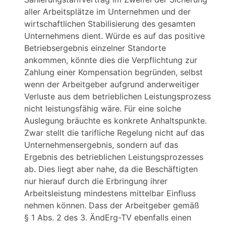
aller Arbeitsplätze im Unternehmen und der
wirtschaftlichen Stabilisierung des gesamten
Unternehmens dient. Würde es auf das positive
Betriebsergebnis einzelner Standorte
ankommen, könnte dies die Verpflichtung zur
Zahlung einer Kompensation begründen, selbst
wenn der Arbeitgeber aufgrund anderweitiger
Verluste aus dem betrieblichen Leistungsprozess
nicht leistungsfähig wäre. Für eine solche
Auslegung bräuchte es konkrete Anhaltspunkte.
Zwar stellt die tarifliche Regelung nicht auf das
Unternehmensergebnis, sondern auf das
Ergebnis des betrieblichen Leistungsprozesses
ab. Dies liegt aber nahe, da die Beschäftigten
nur hierauf durch die Erbringung ihrer
Arbeitsleistung mindestens mittelbar Einfluss
nehmen können. Dass der Arbeitgeber gemäß
§ 1 Abs. 2 des 3. ÄndErg-TV ebenfalls einen