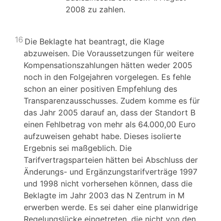
2008 zu zahlen.
16
Die Beklagte hat beantragt, die Klage
abzuweisen. Die Voraussetzungen für weitere
Kompensationszahlungen hätten weder 2005
noch in den Folgejahren vorgelegen. Es fehle
schon an einer positiven Empfehlung des
Transparenzausschusses. Zudem komme es für
das Jahr 2005 darauf an, dass der Standort B
einen Fehlbetrag von mehr als 64.000,00 Euro
aufzuweisen gehabt habe. Dieses isolierte
Ergebnis sei maßgeblich. Die
Tarifvertragsparteien hätten bei Abschluss der
Änderungs- und Ergänzungstarifverträge 1997
und 1998 nicht vorhersehen können, dass die
Beklagte im Jahr 2003 das N Zentrum in M
erwerben werde. Es sei daher eine planwidrige
Regelungslücke eingetreten, die nicht von den