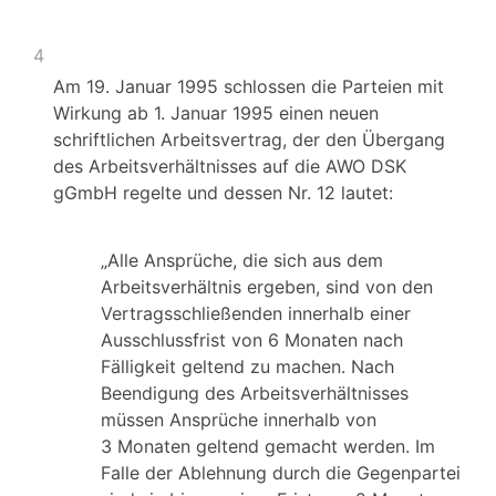
4
Am 19. Januar 1995 schlossen die Parteien mit
Wirkung ab 1. Januar 1995 einen neuen
schriftlichen Arbeitsvertrag, der den Übergang
des Arbeitsverhältnisses auf die AWO DSK
gGmbH regelte und dessen Nr. 12 lautet:
„Alle Ansprüche, die sich aus dem
Arbeitsverhältnis ergeben, sind von den
Vertragsschließenden innerhalb einer
Ausschlussfrist von 6 Monaten nach
Fälligkeit geltend zu machen. Nach
Beendigung des Arbeitsverhältnisses
müssen Ansprüche innerhalb von
3 Monaten geltend gemacht werden. Im
Falle der Ablehnung durch die Gegenpartei