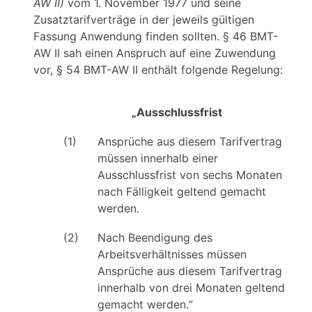
AW II)
vom 1. November 1977 und seine
Zusatztarifverträge in der jeweils gültigen
Fassung Anwendung finden sollten. § 46 BMT-
AW II sah einen Anspruch auf eine Zuwendung
vor, § 54 BMT-AW II enthält folgende Regelung:
„Ausschlussfrist
(1)
Ansprüche aus diesem Tarifvertrag
müssen innerhalb einer
Ausschlussfrist von sechs Monaten
nach Fälligkeit geltend gemacht
werden.
(2)
Nach Beendigung des
Arbeitsverhältnisses müssen
Ansprüche aus diesem Tarifvertrag
innerhalb von drei Monaten geltend
gemacht werden.“