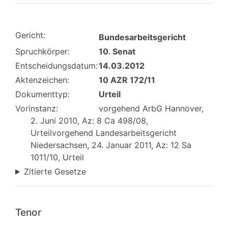
Gericht:
Bundesarbeitsgericht
Spruchkörper:
10. Senat
Entscheidungsdatum:
14.03.2012
Aktenzeichen:
10 AZR 172/11
Dokumenttyp:
Urteil
Vorinstanz:
vorgehend ArbG Hannover,
2. Juni 2010, Az: 8 Ca 498/08,
Urteilvorgehend Landesarbeitsgericht
Niedersachsen, 24. Januar 2011, Az: 12 Sa
1011/10, Urteil
Zitierte Gesetze
Tenor