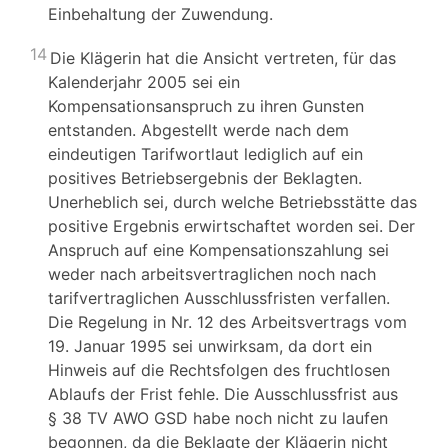
Einbehaltung der Zuwendung.
14
Die Klägerin hat die Ansicht vertreten, für das
Kalenderjahr 2005 sei ein
Kompensationsanspruch zu ihren Gunsten
entstanden. Abgestellt werde nach dem
eindeutigen Tarifwortlaut lediglich auf ein
positives Betriebsergebnis der Beklagten.
Unerheblich sei, durch welche Betriebsstätte das
positive Ergebnis erwirtschaftet worden sei. Der
Anspruch auf eine Kompensationszahlung sei
weder nach arbeitsvertraglichen noch nach
tarifvertraglichen Ausschlussfristen verfallen.
Die Regelung in Nr. 12 des Arbeitsvertrags vom
19. Januar 1995 sei unwirksam, da dort ein
Hinweis auf die Rechtsfolgen des fruchtlosen
Ablaufs der Frist fehle. Die Ausschlussfrist aus
§ 38 TV AWO GSD habe noch nicht zu laufen
begonnen, da die Beklagte der Klägerin nicht