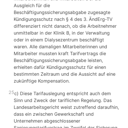
Ausgleich für die
Beschäftigungssicherungsabgabe zugesagte
Kündigungsschutz nach § 4 des 3. ÄndErg-TV
differenziert nicht danach, ob die Arbeitnehmer
unmittelbar in der Klinik B, in der Verwaltung
oder in einem Dialysezentrum beschäftigt
waren. Alle damaligen Mitarbeiterinnen und
Mitarbeiter mussten kraft Tarifvertrags die
Beschäftigungssicherungsabgabe leisten,
erhielten dafür Kündigungsschutz für einen
bestimmten Zeitraum und die Aussicht auf eine
zukünftige Kompensation.
25
c) Diese Tarifauslegung entspricht auch dem
Sinn und Zweck der tariflichen Regelung. Das
Landesarbeitsgericht weist zutreffend daraufhin,
dass ein zwischen Gewerkschaft und
Unternehmen abgeschlossener
Sanierungstarifvertrag im Zweifel der Sicherung