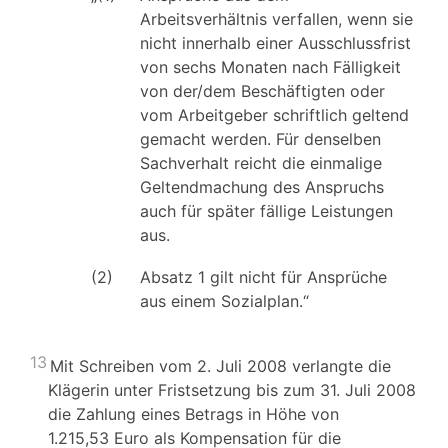
Arbeitsverhältnis verfallen, wenn sie
nicht innerhalb einer Ausschlussfrist
von sechs Monaten nach Fälligkeit
von der/dem Beschäftigten oder
vom Arbeitgeber schriftlich geltend
gemacht werden. Für denselben
Sachverhalt reicht die einmalige
Geltendmachung des Anspruchs
auch für später fällige Leistungen
aus.
(2)
Absatz 1 gilt nicht für Ansprüche
aus einem Sozialplan.“
13
Mit Schreiben vom 2. Juli 2008 verlangte die
Klägerin unter Fristsetzung bis zum 31. Juli 2008
die Zahlung eines Betrags in Höhe von
1.215,53 Euro als Kompensation für die