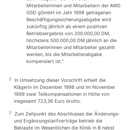
Mitarbeiterinnen und Mitarbeitern der AWO
GSD gGmbH im Jahr 1998 getragenen
Beschäftigungssicherungsabgabe wird
zukünftig jährlich ab einem positiven
Betriebsergebnis von 200.000,00 DM,
höchstens 500.000,00 DM jährlich an die
Mitarbeiterinnen und Mitarbeiter gezahlt
werden, bis die Mitarbeiterabgabe
kompensiert ist.“
8
In Umsetzung dieser Vorschrift erhielt die
Klägerin im Dezember 1998 und im November
1999 zwei Teilkompensationen in Höhe von
insgesamt 723,36 Euro brutto.
9
Zum Zeitpunkt des Abschlusses der Änderungs-
und Ergänzungstarifverträge betrieb die
Beklagte im Wesentlichen die Klinik in B nebst