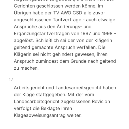
Gerichten geschlossen werden könne. Im
Übrigen habe der TV AWO GSD alle zuvor
abgeschlossenen Tarifverträge - auch etwaige
Ansprüche aus den Änderungs- und
Ergänzungstarifverträgen von 1997 und 1998 -
abgelöst. Schließlich sei der von der Klägerin
geltend gemachte Anspruch verfallen. Die
Klägerin sei nicht gehindert gewesen, ihren
Anspruch zumindest dem Grunde nach geltend
zu machen.
17
Arbeitsgericht und Landesarbeitsgericht haben
der Klage stattgegeben. Mit der vom
Landesarbeitsgericht zugelassenen Revision
verfolgt die Beklagte ihren
Klageabweisungsantrag weiter.