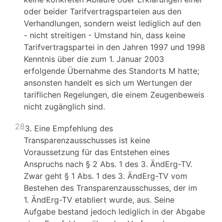
oder beider Tarifvertragsparteien aus den
Verhandlungen, sondern weist lediglich auf den
- nicht streitigen - Umstand hin, dass keine
Tarifvertragspartei in den Jahren 1997 und 1998
Kenntnis über die zum 1. Januar 2003
erfolgende Übernahme des Standorts M hatte;
ansonsten handelt es sich um Wertungen der
tariflichen Regelungen, die einem Zeugenbeweis
nicht zugänglich sind.
28
3. Eine Empfehlung des
Transparenzausschusses ist keine
Voraussetzung für das Entstehen eines
Anspruchs nach § 2 Abs. 1 des 3. ÄndErg-TV.
Zwar geht § 1 Abs. 1 des 3. ÄndErg-TV vom
Bestehen des Transparenzausschusses, der im
1. ÄndErg-TV etabliert wurde, aus. Seine
Aufgabe bestand jedoch lediglich in der Abgabe