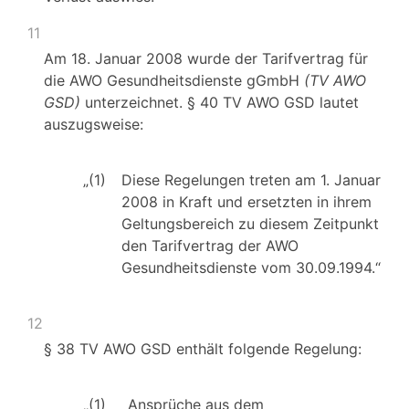
11
Am 18. Januar 2008 wurde der Tarifvertrag für
die AWO Gesundheitsdienste gGmbH
(TV AWO
GSD)
unterzeichnet. § 40 TV AWO GSD lautet
auszugsweise:
„(1)
Diese Regelungen treten am 1. Januar
2008 in Kraft und ersetzten in ihrem
Geltungsbereich zu diesem Zeitpunkt
den Tarifvertrag der AWO
Gesundheitsdienste vom 30.09.1994.“
12
§ 38 TV AWO GSD enthält folgende Regelung:
„(1)
Ansprüche aus dem