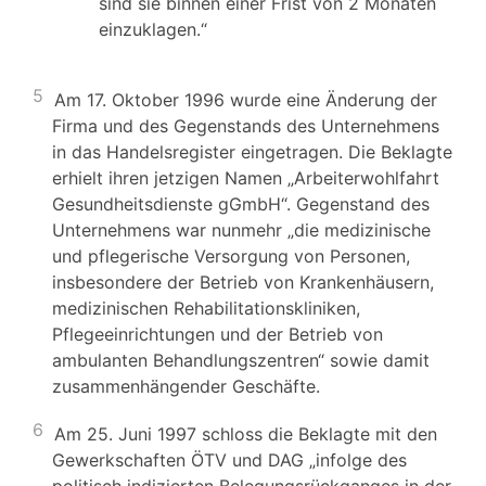
sind sie binnen einer Frist von 2 Monaten
einzuklagen.“
5
Am 17. Oktober 1996 wurde eine Änderung der
Firma und des Gegenstands des Unternehmens
in das Handelsregister eingetragen. Die Beklagte
erhielt ihren jetzigen Namen „Arbeiterwohlfahrt
Gesundheitsdienste gGmbH“. Gegenstand des
Unternehmens war nunmehr „die medizinische
und pflegerische Versorgung von Personen,
insbesondere der Betrieb von Krankenhäusern,
medizinischen Rehabilitationskliniken,
Pflegeeinrichtungen und der Betrieb von
ambulanten Behandlungszentren“ sowie damit
zusammenhängender Geschäfte.
6
Am 25. Juni 1997 schloss die Beklagte mit den
Gewerkschaften ÖTV und DAG „infolge des