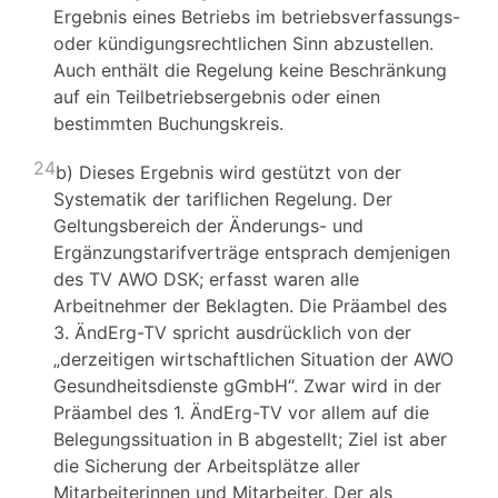
Ergebnis eines Betriebs im betriebsverfassungs-
oder kündigungsrechtlichen Sinn abzustellen.
Auch enthält die Regelung keine Beschränkung
auf ein Teilbetriebsergebnis oder einen
bestimmten Buchungskreis.
24
b) Dieses Ergebnis wird gestützt von der
Systematik der tariflichen Regelung. Der
Geltungsbereich der Änderungs- und
Ergänzungstarifverträge entsprach demjenigen
des TV AWO DSK; erfasst waren alle
Arbeitnehmer der Beklagten. Die Präambel des
3. ÄndErg-TV spricht ausdrücklich von der
„derzeitigen wirtschaftlichen Situation der AWO
Gesundheitsdienste gGmbH“. Zwar wird in der
Präambel des 1. ÄndErg-TV vor allem auf die
Belegungssituation in B abgestellt; Ziel ist aber
die Sicherung der Arbeitsplätze aller
Mitarbeiterinnen und Mitarbeiter. Der als