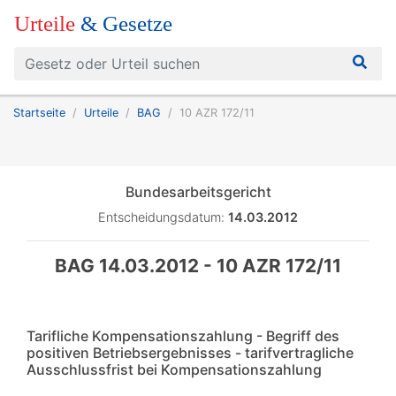
Urteile
& Gesetze
Startseite
Urteile
BAG
10 AZR 172/11
Bundesarbeitsgericht
Entscheidungsdatum:
14.03.2012
BAG 14.03.2012 - 10 AZR 172/11
Tarifliche Kompensationszahlung - Begriff des
positiven Betriebsergebnisses - tarifvertragliche
Ausschlussfrist bei Kompensationszahlung