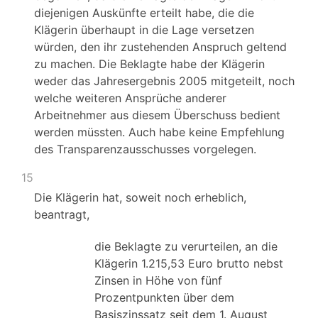
diejenigen Auskünfte erteilt habe, die die
Klägerin überhaupt in die Lage versetzen
würden, den ihr zustehenden Anspruch geltend
zu machen. Die Beklagte habe der Klägerin
weder das Jahresergebnis 2005 mitgeteilt, noch
welche weiteren Ansprüche anderer
Arbeitnehmer aus diesem Überschuss bedient
werden müssten. Auch habe keine Empfehlung
des Transparenzausschusses vorgelegen.
15
Die Klägerin hat, soweit noch erheblich,
beantragt,
die Beklagte zu verurteilen, an die
Klägerin 1.215,53 Euro brutto nebst
Zinsen in Höhe von fünf
Prozentpunkten über dem
Basiszinssatz seit dem 1. August