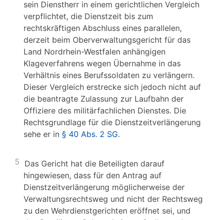
sein Dienstherr in einem gerichtlichen Vergleich
verpflichtet, die Dienstzeit bis zum
rechtskräftigen Abschluss eines parallelen,
derzeit beim Oberverwaltungsgericht für das
Land Nordrhein-Westfalen anhängigen
Klageverfahrens wegen Übernahme in das
Verhältnis eines Berufssoldaten zu verlängern.
Dieser Vergleich erstrecke sich jedoch nicht auf
die beantragte Zulassung zur Laufbahn der
Offiziere des militärfachlichen Dienstes. Die
Rechtsgrundlage für die Dienstzeitverlängerung
sehe er in
§ 40 Abs. 2 SG
.
5
Das Gericht hat die Beteiligten darauf
hingewiesen, dass für den Antrag auf
Dienstzeitverlängerung möglicherweise der
Verwaltungsrechtsweg und nicht der Rechtsweg
zu den Wehrdienstgerichten eröffnet sei, und