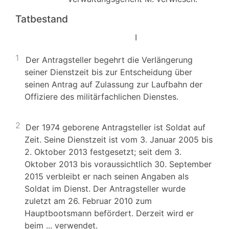
Tatbestand
I
1
Der Antragsteller begehrt die Verlängerung
seiner Dienstzeit bis zur Entscheidung über
seinen Antrag auf Zulassung zur Laufbahn der
Offiziere des militärfachlichen Dienstes.
2
Der 1974 geborene Antragsteller ist Soldat auf
Zeit. Seine Dienstzeit ist vom 3. Januar 2005 bis
2. Oktober 2013 festgesetzt; seit dem 3.
Oktober 2013 bis voraussichtlich 30. September
2015 verbleibt er nach seinen Angaben als
Soldat im Dienst. Der Antragsteller wurde
zuletzt am 26. Februar 2010 zum
Hauptbootsmann befördert. Derzeit wird er
beim ... verwendet.