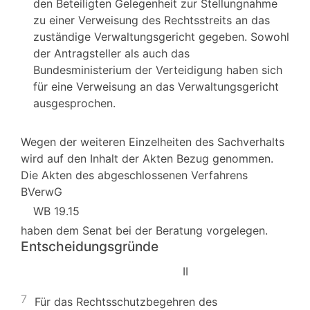
den Beteiligten Gelegenheit zur Stellungnahme
zu einer Verweisung des Rechtsstreits an das
zuständige Verwaltungsgericht gegeben. Sowohl
der Antragsteller als auch das
Bundesministerium der Verteidigung haben sich
für eine Verweisung an das Verwaltungsgericht
ausgesprochen.
Wegen der weiteren Einzelheiten des Sachverhalts
wird auf den Inhalt der Akten Bezug genommen.
Die Akten des abgeschlossenen Verfahrens
BVerwG
WB 19.15
haben dem Senat bei der Beratung vorgelegen.
Entscheidungsgründe
II
7
Für das Rechtsschutzbegehren des