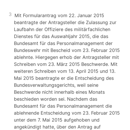
3
Mit Formularantrag vom 22. Januar 2015
beantragte der Antragsteller die Zulassung zur
Laufbahn der Offiziere des militärfachlichen
Dienstes für das Auswahljahr 2015, die das
Bundesamt für das Personalmanagement der
Bundeswehr mit Bescheid vom 23. Februar 2015
ablehnte. Hiergegen erhob der Antragsteller mit
Schreiben vom 23. März 2015 Beschwerde. Mit
weiteren Schreiben vom 13. April 2015 und 13.
Mai 2015 beantragte er die Entscheidung des
Bundesverwaltungsgerichts, weil seine
Beschwerde nicht innerhalb eines Monats
beschieden worden sei. Nachdem das
Bundesamt für das Personalmanagement die
ablehnende Entscheidung vom 23. Februar 2015
unter dem 7. Mai 2015 aufgehoben und
angekündigt hatte, über den Antrag auf