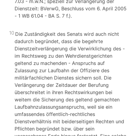
7.03 - m.w.N.; speziell zur Verlängerung der
Dienstzeit: BVerwG, Beschluss vom 6. April 2005
- 1 WB 61.04 - BA S. 7 f.).
10
Die Zuständigkeit des Senats wird auch nicht
dadurch begründet, dass die begehrte
Dienstzeitverlängerung die Verwirklichung des -
im Rechtsweg zu den Wehrdienstgerichten
geltend zu machenden - Anspruchs auf
Zulassung zur Laufbahn der Offiziere des
militärfachlichen Dienstes sichern soll. Die
Verlängerung der Zeitdauer der Berufung
überschreitet in ihren Rechtswirkungen bei
weitem die Sicherung des geltend gemachten
Laufbahnzulassungsanspruchs, weil sie ein
umfassendes öffentlich-rechtliches
Dienstverhältnis mit beiderseitigen Rechten und
Pflichten begründet bzw. über sein