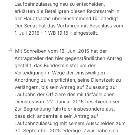
Laufbahnzulassung neu zu entscheiden,
erklärten die Beteiligten diesen Rechtsstreit in
der Hauptsache übereinstimmend für erledigt.
Der Senat hat das Verfahren mit Beschluss vom
1. Juli 2015 - 1 WB 19.15 - eingestellt.
4
Mit Schreiben vom 18. Juni 2015 hat der
Antragsteller den hier gegenständlichen Antrag
gestellt, das Bundesministerium der
Verteidigung im Wege der einstweiligen
Anordnung zu verpflichten, seine Dienstzeit zu
verlängern, bis sein Antrag auf Zulassung zur
Laufbahn der Offiziere des militärfachlichen
Dienstes vom 22. Januar 2015 beschieden sei.
Zur Begründung führte er insbesondere aus,
dass sich andernfalls sein Antrag auf
Laufbahnzulassung mit seinem Ausscheiden zum
30. September 2015 erledige. Zwar habe sich