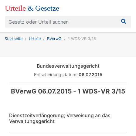
Urteile
& Gesetze
Startseite
Urteile
BVerwG
1 WDS-VR 3/15
Bundesverwaltungsgericht
Entscheidungsdatum:
06.07.2015
BVerwG 06.07.2015 - 1 WDS-VR 3/15
Dienstzeitverlängerung; Verweisung an das
Verwaltungsgericht