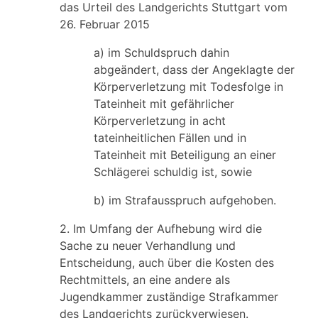
das Urteil des Landgerichts Stuttgart vom
26. Februar 2015
a) im Schuldspruch dahin
abgeändert, dass der Angeklagte der
Körperverletzung mit Todesfolge in
Tateinheit mit gefährlicher
Körperverletzung in acht
tateinheitlichen Fällen und in
Tateinheit mit Beteiligung an einer
Schlägerei schuldig ist, sowie
b) im Strafausspruch aufgehoben.
2. Im Umfang der Aufhebung wird die
Sache zu neuer Verhandlung und
Entscheidung, auch über die Kosten des
Rechtmittels, an eine andere als
Jugendkammer zuständige Strafkammer
des Landgerichts zurückverwiesen.