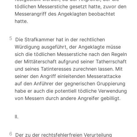
tödlichen Messerstiche gesetzt hatte, zuvor den
Messerangriff des Angeklagten beobachtet
hatte.
5
Die Strafkammer hat in der rechtlichen
Würdigung ausgeführt, der Angeklagte müsse
sich die tödlichen Messerstiche nach den Regeln
der Mittäterschaft aufgrund seiner Tatherrschaft
und seines Tatinteresses zurechnen lassen. Mit
seiner den Angriff einleitenden Messerattacke
auf den Anführer der gegnerischen Gruppierung
habe er auch die potentiell tödliche Verwendung
von Messern durch andere Angreifer gebilligt.
II.
6
Der zu der rechtsfehlerfreien Verurteilung