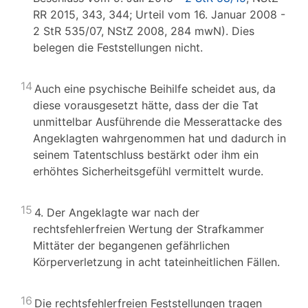
RR 2015, 343, 344; Urteil vom 16. Januar 2008 -
2 StR 535/07, NStZ 2008, 284 mwN). Dies
belegen die Feststellungen nicht.
14
Auch eine psychische Beihilfe scheidet aus, da
diese vorausgesetzt hätte, dass der die Tat
unmittelbar Ausführende die Messerattacke des
Angeklagten wahrgenommen hat und dadurch in
seinem Tatentschluss bestärkt oder ihm ein
erhöhtes Sicherheitsgefühl vermittelt wurde.
15
4. Der Angeklagte war nach der
rechtsfehlerfreien Wertung der Strafkammer
Mittäter der begangenen gefährlichen
Körperverletzung in acht tateinheitlichen Fällen.
16
Die rechtsfehlerfreien Feststellungen tragen