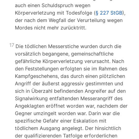
auch einen Schuldspruch wegen
Körperverletzung mit Todesfolge (
§ 227 StGB
),
der nach dem Wegfall der Verurteilung wegen
Mordes nicht mehr zurücktritt.
17
Die tödlichen Messerstiche wurden durch die
vorsätzlich begangene, gemeinschaftliche
gefährliche Körperverletzung verursacht. Nach
den Feststellungen erfolgten sie im Rahmen des
Kampfgeschehens, das durch einen plötzlichen
Angriff der äußerst aggressiv gestimmten und
sich in Überzahl befindenden Angreifer auf den
Signalwirkung entfaltenden Messerangriff des
Angeklagten eröffnet worden war, nachdem der
Gegner umzingelt worden war. Darin war die
spezifische Gefahr einer Eskalation mit
tödlichem Ausgang angelegt. Der hinsichtlich
der qualifizierenden Tatfolge erforderlichen