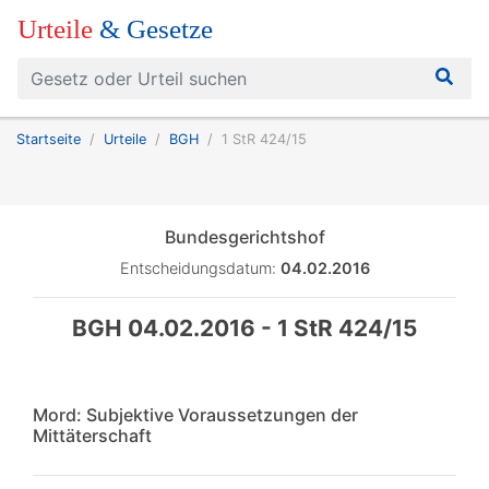
Urteile
& Gesetze
Startseite
Urteile
BGH
1 StR 424/15
Bundesgerichtshof
Entscheidungsdatum:
04.02.2016
BGH 04.02.2016 - 1 StR 424/15
Mord: Subjektive Voraussetzungen der
Mittäterschaft