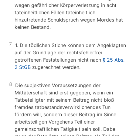
wegen gefährlicher Körperverletzung in acht
tateinheitlichen Fällen tateinheitlich
hinzutretende Schuldspruch wegen Mordes hat
keinen Bestand.
7
1. Die tödlichen Stiche können dem Angeklagten
auf der Grundlage der rechtsfehlerfrei
getroffenen Feststellungen nicht nach
§ 25 Abs.
2 StGB
zugerechnet werden.
8
Die subjektiven Voraussetzungen der
Mittäterschaft sind erst gegeben, wenn ein
Tatbeteiligter mit seinem Beitrag nicht bloß
fremdes tatbestandsverwirklichendes Tun
fördern will, sondern dieser Beitrag im Sinne
arbeitsteiligen Vorgehens Teil einer
gemeinschaftlichen Tätigkeit sein soll. Dabei