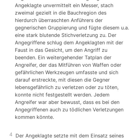
Angeklagte unvermittelt ein Messer, stach
zweimal gezielt in die Bauchregion des
hierdurch überraschten Anführers der
gegnerischen Gruppierung und fügte diesem u.a.
eine stark blutende Stichverletzung zu. Der
Angegriffene schlug dem Angeklagten mit der
Faust in das Gesicht, um den Angriff zu
beenden. Ein weitergehender Tatplan der
Angreifer, der das Mitführen von Waffen oder
gefährlichen Werkzeugen umfasste und sich
darauf erstreckte, mit diesen die Gegner
lebensgefährlich zu verletzen oder zu töten,
konnte nicht festgestellt werden. Jedem
Angreifer war aber bewusst, dass es bei den
Angegriffenen auch zu tödlichen Verletzungen
kommen könnte.
4
Der Angeklagte setzte mit dem Einsatz seines