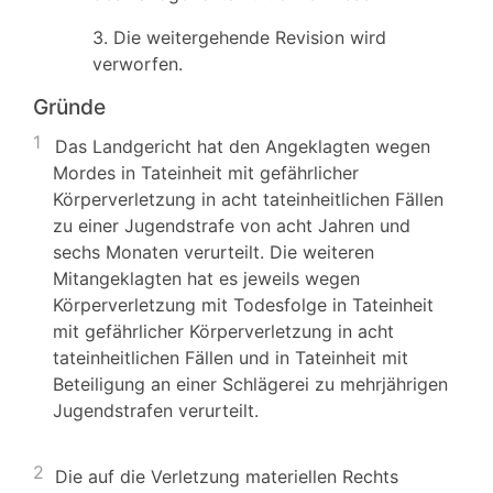
3. Die weitergehende Revision wird
verworfen.
Gründe
1
Das Landgericht hat den Angeklagten wegen
Mordes in Tateinheit mit gefährlicher
Körperverletzung in acht tateinheitlichen Fällen
zu einer Jugendstrafe von acht Jahren und
sechs Monaten verurteilt. Die weiteren
Mitangeklagten hat es jeweils wegen
Körperverletzung mit Todesfolge in Tateinheit
mit gefährlicher Körperverletzung in acht
tateinheitlichen Fällen und in Tateinheit mit
Beteiligung an einer Schlägerei zu mehrjährigen
Jugendstrafen verurteilt.
2
Die auf die Verletzung materiellen Rechts