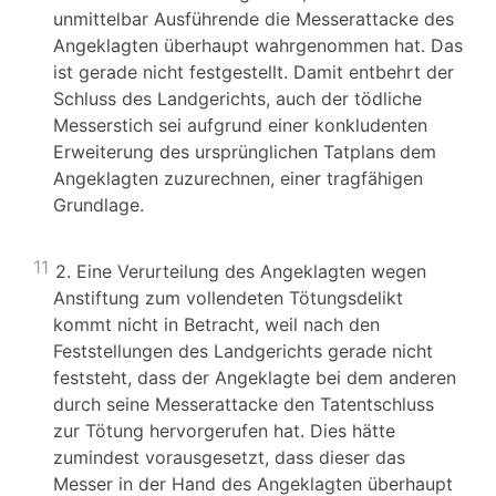
unmittelbar Ausführende die Messerattacke des
Angeklagten überhaupt wahrgenommen hat. Das
ist gerade nicht festgestellt. Damit entbehrt der
Schluss des Landgerichts, auch der tödliche
Messerstich sei aufgrund einer konkludenten
Erweiterung des ursprünglichen Tatplans dem
Angeklagten zuzurechnen, einer tragfähigen
Grundlage.
11
2. Eine Verurteilung des Angeklagten wegen
Anstiftung zum vollendeten Tötungsdelikt
kommt nicht in Betracht, weil nach den
Feststellungen des Landgerichts gerade nicht
feststeht, dass der Angeklagte bei dem anderen
durch seine Messerattacke den Tatentschluss
zur Tötung hervorgerufen hat. Dies hätte
zumindest vorausgesetzt, dass dieser das
Messer in der Hand des Angeklagten überhaupt