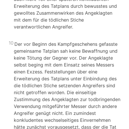
Erweiterung des Tatplans durch bewusstes und
gewolltes Zusammenwirken des Angeklagten
mit dem für die tödlichen Stiche
verantwortlichen Angreifer.
10
Der vor Beginn des Kampfgeschehens gefasste
gemeinsame Tatplan sah keine Bewaffnung und
keine Tötung der Gegner vor. Der Angeklagte
selbst beging mit dem Einsatz seines Messers
einen Exzess. Feststellungen über eine
Erweiterung des Tatplans unter Einbindung des
die tödlichen Stiche setzenden Angreifers sind
nicht getroffen worden. Die einseitige
Zustimmung des Angeklagten zur todbringenden
Verwendung mitgeführter Messer durch andere
Angreifer genügt nicht. Ein zumindest
konkludentes wechselseitiges Einvernehmen
hätte zunächst vorausgesetzt, dass der die Tat