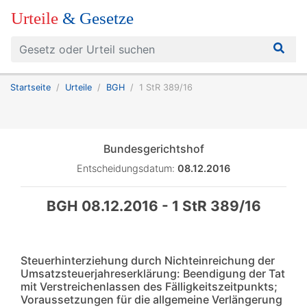
Urteile
& Gesetze
Startseite
Urteile
BGH
1 StR 389/16
Bundesgerichtshof
Entscheidungsdatum:
08.12.2016
BGH 08.12.2016 - 1 StR 389/16
Steuerhinterziehung durch Nichteinreichung der
Umsatzsteuerjahreserklärung: Beendigung der Tat
mit Verstreichenlassen des Fälligkeitszeitpunkts;
Voraussetzungen für die allgemeine Verlängerung