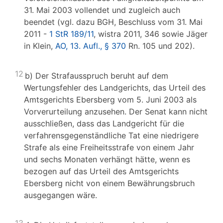
31. Mai 2003 vollendet und zugleich auch
beendet (vgl. dazu BGH, Beschluss vom 31. Mai
2011 -
1 StR 189/11
, wistra 2011, 346 sowie Jäger
in Klein,
AO, 13. Aufl., § 370
Rn. 105 und 202).
12
b) Der Strafausspruch beruht auf dem
Wertungsfehler des Landgerichts, das Urteil des
Amtsgerichts Ebersberg vom 5. Juni 2003 als
Vorverurteilung anzusehen. Der Senat kann nicht
ausschließen, dass das Landgericht für die
verfahrensgegenständliche Tat eine niedrigere
Strafe als eine Freiheitsstrafe von einem Jahr
und sechs Monaten verhängt hätte, wenn es
bezogen auf das Urteil des Amtsgerichts
Ebersberg nicht von einem Bewährungsbruch
ausgegangen wäre.