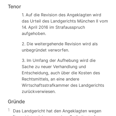
Tenor
1. Auf die Revision des Angeklagten wird
das Urteil des Landgerichts München II vom
14. April 2016 im Strafausspruch
aufgehoben.
2. Die weitergehende Revision wird als
unbegründet verworfen.
3. Im Umfang der Aufhebung wird die
Sache zu neuer Verhandlung und
Entscheidung, auch über die Kosten des
Rechtsmittels, an eine andere
Wirtschaftsstrafkammer des Landgerichts
zurückverwiesen.
Gründe
1
Das Landgericht hat den Angeklagten wegen