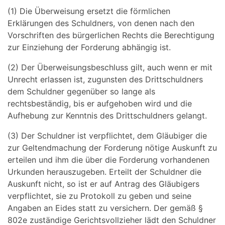
(1) Die Überweisung ersetzt die förmlichen
Erklärungen des Schuldners, von denen nach den
Vorschriften des bürgerlichen Rechts die Berechtigung
zur Einziehung der Forderung abhängig ist.
(2) Der Überweisungsbeschluss gilt, auch wenn er mit
Unrecht erlassen ist, zugunsten des Drittschuldners
dem Schuldner gegenüber so lange als
rechtsbeständig, bis er aufgehoben wird und die
Aufhebung zur Kenntnis des Drittschuldners gelangt.
(3) Der Schuldner ist verpflichtet, dem Gläubiger die
zur Geltendmachung der Forderung nötige Auskunft zu
erteilen und ihm die über die Forderung vorhandenen
Urkunden herauszugeben. Erteilt der Schuldner die
Auskunft nicht, so ist er auf Antrag des Gläubigers
verpflichtet, sie zu Protokoll zu geben und seine
Angaben an Eides statt zu versichern. Der gemäß §
802e zuständige Gerichtsvollzieher lädt den Schuldner