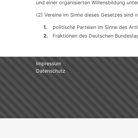
und einer organisierten Willensbildung unte
(2) Vereine im Sinne dieses Gesetzes sind n
1.
politische Parteien im Sinne des Art
2.
Fraktionen des Deutschen Bundestag
Impressum
Datenschutz