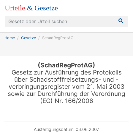
Urteile
& Gesetze
Home
Gesetze
SchadRegProtAG
(SchadRegProtAG)
Gesetz zur Ausführung des Protokolls
über Schadstofffreisetzungs- und -
verbringungsregister vom 21. Mai 2003
sowie zur Durchführung der Verordnung
(EG) Nr. 166/2006
Ausfertigungsdatum: 06.06.2007