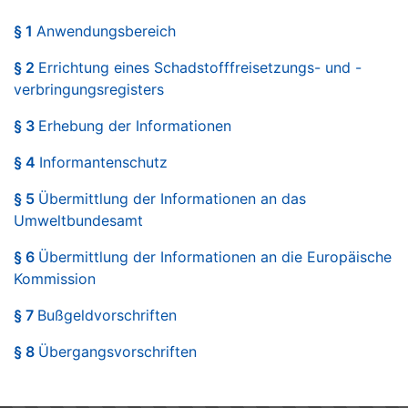
§ 1
Anwendungsbereich
§ 2
Errichtung eines Schadstofffreisetzungs- und -
verbringungsregisters
§ 3
Erhebung der Informationen
§ 4
Informantenschutz
§ 5
Übermittlung der Informationen an das
Umweltbundesamt
§ 6
Übermittlung der Informationen an die Europäische
Kommission
§ 7
Bußgeldvorschriften
§ 8
Übergangsvorschriften