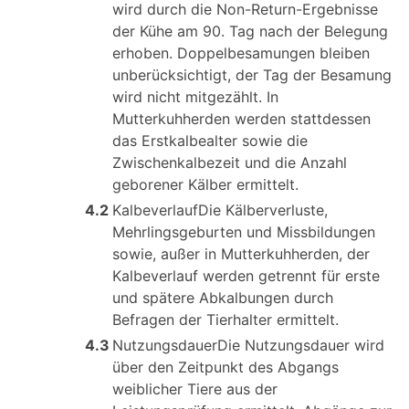
wird durch die Non-Return-Ergebnisse
der Kühe am 90. Tag nach der Belegung
erhoben. Doppelbesamungen bleiben
unberücksichtigt, der Tag der Besamung
wird nicht mitgezählt. In
Mutterkuhherden werden stattdessen
das Erstkalbealter sowie die
Zwischenkalbezeit und die Anzahl
geborener Kälber ermittelt.
4.2
KalbeverlaufDie Kälberverluste,
Mehrlingsgeburten und Missbildungen
sowie, außer in Mutterkuhherden, der
Kalbeverlauf werden getrennt für erste
und spätere Abkalbungen durch
Befragen der Tierhalter ermittelt.
4.3
NutzungsdauerDie Nutzungsdauer wird
über den Zeitpunkt des Abgangs
weiblicher Tiere aus der