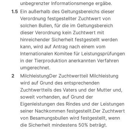
unbegrenzter Informationsmenge ergäbe.
1.5
Ein außerhalb des Geltungsbereichs dieser
Verordnung festgestellter Zuchtwert von
solchen Bullen, für die im Geltungsbereich
dieser Verordnung kein Zuchtwert mit
hinreichender Sicherheit festgestellt werden
kann, wird auf Antrag nach einem vom
Internationalen Komitee für Leistungsprüfungen
in der Tierproduktion anerkannten Verfahren
umgerechnet.
2
MilchleistungDer Zuchtwertteil Milchleistung
wird auf Grund des entsprechenden
Zuchtwertteils des Vaters und der Mutter und,
soweit vorhanden, auf Grund der
Eigenleistungen des Rindes und der Leistungen
seiner Nachkommen festgestellt.Der Zuchtwert
von Besamungsbullen wird festgestellt, wenn
die Sicherheit mindestens 50% beträgt.