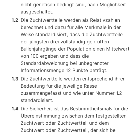
nicht genetisch bedingt sind, nach Möglichkeit
ausgeschaltet.
1.2
Die Zuchtwertteile werden als Relativzahlen
berechnet und dazu für alle Merkmale in der
Weise standardisiert, dass die Zuchtwertteile
der jüngsten drei vollständig geprüften
Bullenjahrgänge der Population einen Mittelwert
von 100 ergeben und dass die
Standardabweichung bei unbegrenzter
Informationsmenge 12 Punkte beträgt.
1.3
Die Zuchtwertteile werden entsprechend ihrer
Bedeutung für die jeweilige Rasse
zusammengefasst und wie unter Nummer 1.2
standardisiert.
1.4
Die Sicherheit ist das Bestimmtheitsmaß für die
Übereinstimmung zwischen dem festgestellten
Zuchtwert oder Zuchtwertteil und dem
Zuchtwert oder Zuchtwertteil, der sich bei