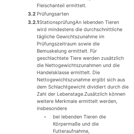
Fleischanteil ermittelt.
3.2
Prüfungsarten
3.2.1
StationsprüfungAn lebenden Tieren
wird mindestens die durchschnittliche
tägliche Gewichtszunahme im
Prüfungszeitraum sowie die
Bemuskelung ermittelt. Für
geschlachtete Tiere werden zusätzlich
die Nettogewichtszunahmen und die
Handelsklasse ermittelt. Die
Nettogewichtszunahme ergibt sich aus
dem Schlachtgewicht dividiert durch die
Zahl der Lebenstage.Zusätzlich können
weitere Merkmale ermittelt werden,
insbesondere
-
bei lebenden Tieren die
Körpermaße und die
Futteraufnahme,