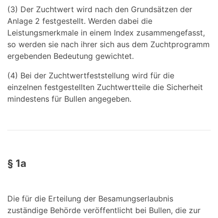
(3) Der Zuchtwert wird nach den Grundsätzen der
Anlage 2 festgestellt. Werden dabei die
Leistungsmerkmale in einem Index zusammengefasst,
so werden sie nach ihrer sich aus dem Zuchtprogramm
ergebenden Bedeutung gewichtet.
(4) Bei der Zuchtwertfeststellung wird für die
einzelnen festgestellten Zuchtwertteile die Sicherheit
mindestens für Bullen angegeben.
§ 1a
Die für die Erteilung der Besamungserlaubnis
zuständige Behörde veröffentlicht bei Bullen, die zur