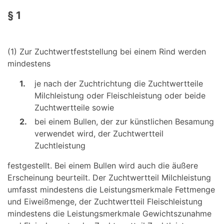
§ 1
(1) Zur Zuchtwertfeststellung bei einem Rind werden
mindestens
1.
je nach der Zuchtrichtung die Zuchtwertteile
Milchleistung oder Fleischleistung oder beide
Zuchtwertteile sowie
2.
bei einem Bullen, der zur künstlichen Besamung
verwendet wird, der Zuchtwertteil
Zuchtleistung
festgestellt. Bei einem Bullen wird auch die äußere
Erscheinung beurteilt. Der Zuchtwertteil Milchleistung
umfasst mindestens die Leistungsmerkmale Fettmenge
und Eiweißmenge, der Zuchtwertteil Fleischleistung
mindestens die Leistungsmerkmale Gewichtszunahme