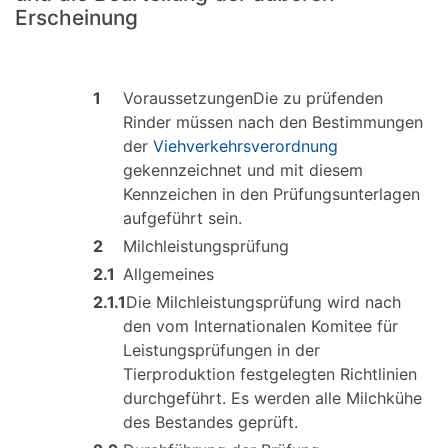
Erscheinung
1
VoraussetzungenDie zu prüfenden
Rinder müssen nach den Bestimmungen
der
Viehverkehrsverordnung
gekennzeichnet und mit diesem
Kennzeichen in den Prüfungsunterlagen
aufgeführt sein.
2
Milchleistungsprüfung
2.1
Allgemeines
2.1.1
Die Milchleistungsprüfung wird nach
den vom Internationalen Komitee für
Leistungsprüfungen in der
Tierproduktion festgelegten Richtlinien
durchgeführt. Es werden alle Milchkühe
des Bestandes geprüft.