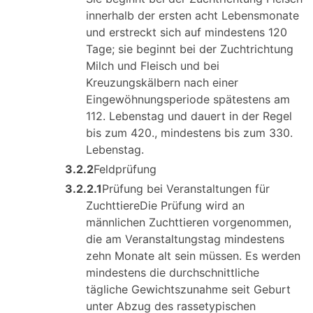
innerhalb der ersten acht Lebensmonate
und erstreckt sich auf mindestens 120
Tage; sie beginnt bei der Zuchtrichtung
Milch und Fleisch und bei
Kreuzungskälbern nach einer
Eingewöhnungsperiode spätestens am
112. Lebenstag und dauert in der Regel
bis zum 420., mindestens bis zum 330.
Lebenstag.
3.2.2
Feldprüfung
3.2.2.1
Prüfung bei Veranstaltungen für
ZuchttiereDie Prüfung wird an
männlichen Zuchttieren vorgenommen,
die am Veranstaltungstag mindestens
zehn Monate alt sein müssen. Es werden
mindestens die durchschnittliche
tägliche Gewichtszunahme seit Geburt
unter Abzug des rassetypischen