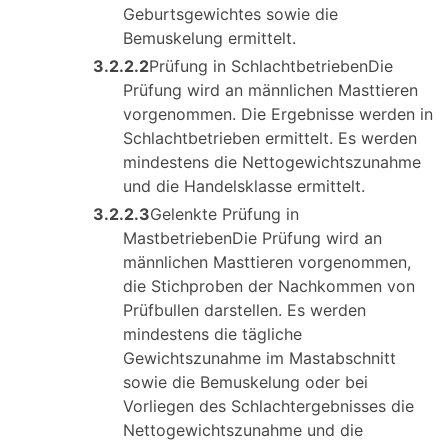
Geburtsgewichtes sowie die
Bemuskelung ermittelt.
3.2.2.2
Prüfung in SchlachtbetriebenDie
Prüfung wird an männlichen Masttieren
vorgenommen. Die Ergebnisse werden in
Schlachtbetrieben ermittelt. Es werden
mindestens die Nettogewichtszunahme
und die Handelsklasse ermittelt.
3.2.2.3
Gelenkte Prüfung in
MastbetriebenDie Prüfung wird an
männlichen Masttieren vorgenommen,
die Stichproben der Nachkommen von
Prüfbullen darstellen. Es werden
mindestens die tägliche
Gewichtszunahme im Mastabschnitt
sowie die Bemuskelung oder bei
Vorliegen des Schlachtergebnisses die
Nettogewichtszunahme und die