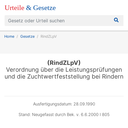
Urteile
& Gesetze
Home
Gesetze
RindZLpV
(RindZLpV)
Verordnung über die Leistungsprüfungen
und die Zuchtwertfeststellung bei Rindern
Ausfertigungsdatum: 28.09.1990
Stand: Neugefasst durch Bek. v. 6.6.2000 I 805