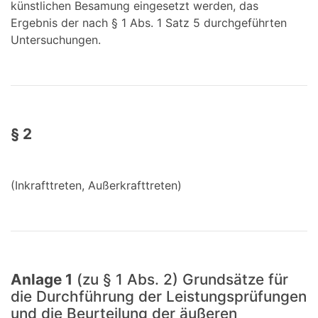
künstlichen Besamung eingesetzt werden, das
Ergebnis der nach § 1 Abs. 1 Satz 5 durchgeführten
Untersuchungen.
§ 2
(Inkrafttreten, Außerkrafttreten)
Anlage 1
(zu § 1 Abs. 2) Grundsätze für
die Durchführung der Leistungsprüfungen
und die Beurteilung der äußeren