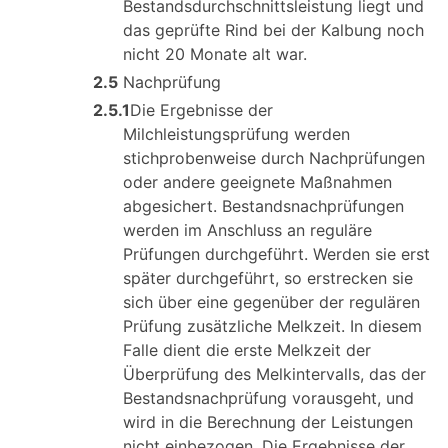
Bestandsdurchschnittsleistung liegt und
das geprüfte Rind bei der Kalbung noch
nicht 20 Monate alt war.
2.5
Nachprüfung
2.5.1
Die Ergebnisse der
Milchleistungsprüfung werden
stichprobenweise durch Nachprüfungen
oder andere geeignete Maßnahmen
abgesichert. Bestandsnachprüfungen
werden im Anschluss an reguläre
Prüfungen durchgeführt. Werden sie erst
später durchgeführt, so erstrecken sie
sich über eine gegenüber der regulären
Prüfung zusätzliche Melkzeit. In diesem
Falle dient die erste Melkzeit der
Überprüfung des Melkintervalls, das der
Bestandsnachprüfung vorausgeht, und
wird in die Berechnung der Leistungen
nicht einbezogen. Die Ergebnisse der