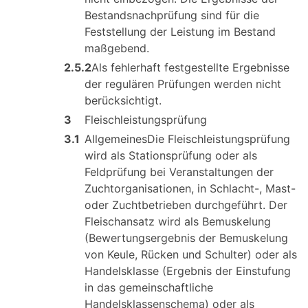
Bestandsnachprüfung sind für die
Feststellung der Leistung im Bestand
maßgebend.
2.5.2
Als fehlerhaft festgestellte Ergebnisse
der regulären Prüfungen werden nicht
berücksichtigt.
3
Fleischleistungsprüfung
3.1
AllgemeinesDie Fleischleistungsprüfung
wird als Stationsprüfung oder als
Feldprüfung bei Veranstaltungen der
Zuchtorganisationen, in Schlacht-, Mast-
oder Zuchtbetrieben durchgeführt. Der
Fleischansatz wird als Bemuskelung
(Bewertungsergebnis der Bemuskelung
von Keule, Rücken und Schulter) oder als
Handelsklasse (Ergebnis der Einstufung
in das gemeinschaftliche
Handelsklassenschema) oder als