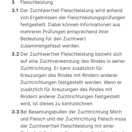
3
Fleischleistung
3.1
Der Zuchtwertteil Fleischleistung wird anhand
von Ergebnissen der Fleischleistungsprüfungen
festgestellt. Dabei können Informationen aus
mehreren Prüfungen entsprechend ihrer
Bedeutung für den Zuchtwert
zusammengefasst werden.
3.2
Der Zuchtwertteil Fleischleistung bezieht sich
auf eine Zuchtverwendung des Rindes in seiner
Zuchtrichtung. Er kann zusätzlich für
Kreuzungen des Rindes mit Rindern anderer
Zuchtrichtungen festgestellt werden. Wenn er
zusätzlich für Kreuzungen des Rindes mit
Rindern anderer Zuchtrichtungen festgestellt
wird, ist dieses zu kennzeichnen.
3.3
Bei Besamungsbullen der Zuchtrichtung Milch
und Fleisch und der Zuchtrichtung Fleisch muss
der Zuchtwertteil Fleischleistung mit einer