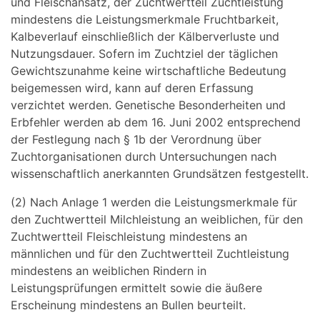
und Fleischansatz, der Zuchtwertteil Zuchtleistung
mindestens die Leistungsmerkmale Fruchtbarkeit,
Kalbeverlauf einschließlich der Kälberverluste und
Nutzungsdauer. Sofern im Zuchtziel der täglichen
Gewichtszunahme keine wirtschaftliche Bedeutung
beigemessen wird, kann auf deren Erfassung
verzichtet werden. Genetische Besonderheiten und
Erbfehler werden ab dem 16. Juni 2002 entsprechend
der Festlegung nach § 1b der Verordnung über
Zuchtorganisationen durch Untersuchungen nach
wissenschaftlich anerkannten Grundsätzen festgestellt.
(2) Nach Anlage 1 werden die Leistungsmerkmale für
den Zuchtwertteil Milchleistung an weiblichen, für den
Zuchtwertteil Fleischleistung mindestens an
männlichen und für den Zuchtwertteil Zuchtleistung
mindestens an weiblichen Rindern in
Leistungsprüfungen ermittelt sowie die äußere
Erscheinung mindestens an Bullen beurteilt.