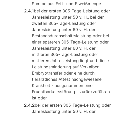
Summe aus Fett- und Eiweißmenge
2.4.1
bei der ersten 305-Tage-Leistung oder
Jahresleistung unter 50 v. H., bei der
zweiten 305-Tage-Leistung oder
Jahresleistung unter 60 v. H. der
Bestandsdurchschnittsleistung oder bei
einer späteren 305-Tage-Leistung oder
Jahresleistung unter 60 v. H. der
mittleren 305-Tage-Leistung oder
mittleren Jahresleistung liegt und diese
Leistungsminderung auf Verkalben,
Embryotransfer oder eine durch
tierärztliches Attest nachgewiesene
Krankheit - ausgenommen eine
Fruchtbarkeitsstörung - zurückzuführen
ist oder
2.4.2
bei der ersten 305-Tage-Leistung oder
Jahresleistung unter 50 v. H. der