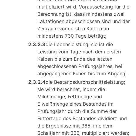
multipliziert wird; Voraussetzung für die
Berechnung ist, dass mindestens zwei
Laktationen abgeschlossen sind und der
Zeitraum vom ersten Kalben an
mindestens 730 Tage beträgt;
2.3.2.3
die Lebensleistung; sie ist die
Leistung vom Tage nach dem ersten
Kalben bis zum Ende des letzten
abgeschlossenen Prüfungsjahres, bei
abgegangenen Kühen bis zum Abgang;
2.3.2.4
die Bestandsdurchschnittsleistung;
sie wird berechnet, indem die
Milchmenge, Fettmenge und
Eiweißmenge eines Bestandes im
Prüfungsjahr durch die Summe der
Futtertage des Bestandes dividiert und
die Ergebnisse mit 365, in einem
Schaltjahr mit 366, multipliziert werden;