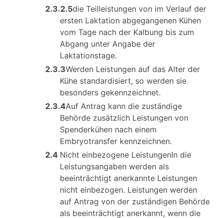
2.3.2.5
die Teilleistungen von im Verlauf der
ersten Laktation abgegangenen Kühen
vom Tage nach der Kalbung bis zum
Abgang unter Angabe der
Laktationstage.
2.3.3
Werden Leistungen auf das Alter der
Kühe standardisiert, so werden sie
besonders gekennzeichnet.
2.3.4
Auf Antrag kann die zuständige
Behörde zusätzlich Leistungen von
Spenderkühen nach einem
Embryotransfer kennzeichnen.
2.4
Nicht einbezogene LeistungenIn die
Leistungsangaben werden als
beeinträchtigt anerkannte Leistungen
nicht einbezogen. Leistungen werden
auf Antrag von der zuständigen Behörde
als beeinträchtigt anerkannt, wenn die