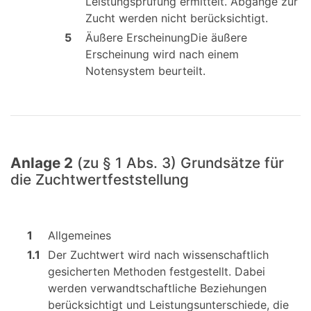
Leistungsprüfung ermittelt. Abgänge zur
Zucht werden nicht berücksichtigt.
5
Äußere ErscheinungDie äußere
Erscheinung wird nach einem
Notensystem beurteilt.
Anlage 2
(zu § 1 Abs. 3) Grundsätze für
die Zuchtwertfeststellung
1
Allgemeines
1.1
Der Zuchtwert wird nach wissenschaftlich
gesicherten Methoden festgestellt. Dabei
werden verwandtschaftliche Beziehungen
berücksichtigt und Leistungsunterschiede, die