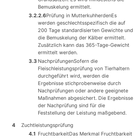
Bemuskelung ermittelt.
3.2.2.6
Prüfung in MutterkuhherdenEs
werden geschlechtsspezifisch die auf
200 Tage standardisierten Gewichte und
die Bemuskelung der Kälber ermittelt.
Zusätzlich kann das 365-Tage-Gewicht
ermittelt werden.
3.3
NachprüfungenSofern die
Fleischleistungsprüfung von Tierhaltern
durchgeführt wird, werden die
Ergebnisse stichprobenweise durch
Nachprüfungen oder andere geeignete
Maßnahmen abgesichert. Die Ergebnisse
der Nachprüfung sind für die
Feststellung der Leistung maßgebend.
4
Zuchtleistungsprüfung
4.1
FruchtbarkeitDas Merkmal Fruchtbarkeit