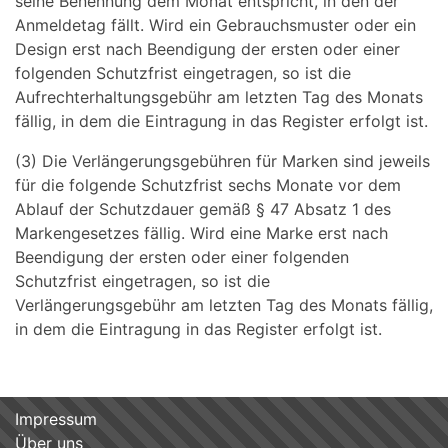
seine Benennung dem Monat entspricht, in den der
Anmeldetag fällt. Wird ein Gebrauchsmuster oder ein
Design erst nach Beendigung der ersten oder einer
folgenden Schutzfrist eingetragen, so ist die
Aufrechterhaltungsgebühr am letzten Tag des Monats
fällig, in dem die Eintragung in das Register erfolgt ist.
(3) Die Verlängerungsgebühren für Marken sind jeweils
für die folgende Schutzfrist sechs Monate vor dem
Ablauf der Schutzdauer gemäß § 47 Absatz 1 des
Markengesetzes fällig. Wird eine Marke erst nach
Beendigung der ersten oder einer folgenden
Schutzfrist eingetragen, so ist die
Verlängerungsgebühr am letzten Tag des Monats fällig,
in dem die Eintragung in das Register erfolgt ist.
Impressum
Über uns