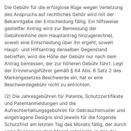
Die Gebühr für die erfolglose Rüge wegen Verletzung
des Anspruchs auf rechtliches Gehör wird mit der
Bekanntgabe der Entscheidung fällig. Ein hilfsweise
gestellter Antrag wird zur Bemessung der
Gebührenhöhe dem Hauptantrag hinzugerechnet,
soweit eine Entscheidung über ihn ergeht; soweit
Haupt- und Hilfsantrag denselben Gegenstand
betreffen, wird die Höhe der Gebühr nur nach dem
Antrag bemessen, der zur höheren Gebühr führt. Legt
der Erinnerungsführer gemäß § 64 Abs. 6 Satz 2 des
Markengesetzes Beschwerde ein, hat er eine
Beschwerdegebühr nicht zu entrichten.
(2) Die Jahresgebühren für Patente, Schutzzertifikate
und Patentanmeldungen und die
Aufrechterhaltungsgebühren für Gebrauchsmuster und
eingetragene Designs sind jeweils für die folgende
Schutzfrist am letzten Tag des Monats fällig, der durch