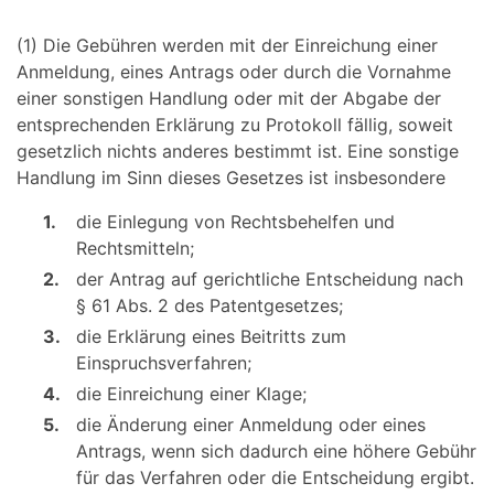
(1) Die Gebühren werden mit der Einreichung einer
Anmeldung, eines Antrags oder durch die Vornahme
einer sonstigen Handlung oder mit der Abgabe der
entsprechenden Erklärung zu Protokoll fällig, soweit
gesetzlich nichts anderes bestimmt ist. Eine sonstige
Handlung im Sinn dieses Gesetzes ist insbesondere
1.
die Einlegung von Rechtsbehelfen und
Rechtsmitteln;
2.
der Antrag auf gerichtliche Entscheidung nach
§ 61 Abs. 2 des Patentgesetzes;
3.
die Erklärung eines Beitritts zum
Einspruchsverfahren;
4.
die Einreichung einer Klage;
5.
die Änderung einer Anmeldung oder eines
Antrags, wenn sich dadurch eine höhere Gebühr
für das Verfahren oder die Entscheidung ergibt.