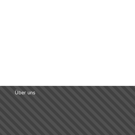
Über uns