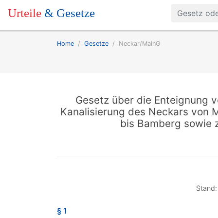
Urteile
& Gesetze
Home
Gesetze
Neckar/MainG
Gesetz über die Enteignung v
Kanalisierung des Neckars von 
bis Bamberg sowie 
Stand:
§ 1