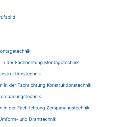
ufsbild
Montagetechnik
in der Fachrichtung Montagetechnik
onstruktionstechnik
 in der Fachrichtung Konstruktionstechnik
 Zerspanungstechnik
 in der Fachrichtung Zerspanungstechnik
 Umform- und Drahttechnik