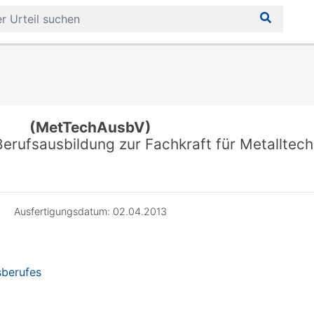
(MetTechAusbV)
erufsausbildung zur Fachkraft für Metalltech
Ausfertigungsdatum: 02.04.2013
sberufes