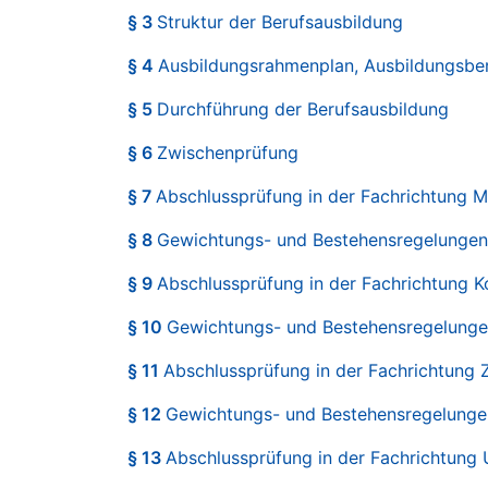
§ 3
Struktur der Berufsausbildung
§ 4
Ausbildungsrahmenplan, Ausbildungsber
§ 5
Durchführung der Berufsausbildung
§ 6
Zwischenprüfung
§ 7
Abschlussprüfung in der Fachrichtung 
§ 8
Gewichtungs- und Bestehensregelungen 
§ 9
Abschlussprüfung in der Fachrichtung K
§ 10
Gewichtungs- und Bestehensregelungen
§ 11
Abschlussprüfung in der Fachrichtung
§ 12
Gewichtungs- und Bestehensregelungen
§ 13
Abschlussprüfung in der Fachrichtung