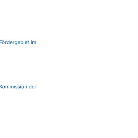
 Fördergebiet im
 Kommission der