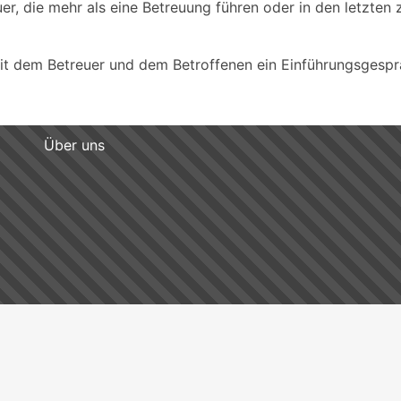
uer, die mehr als eine Betreuung führen oder in den letzten
 mit dem Betreuer und dem Betroffenen ein Einführungsgespr
Über uns