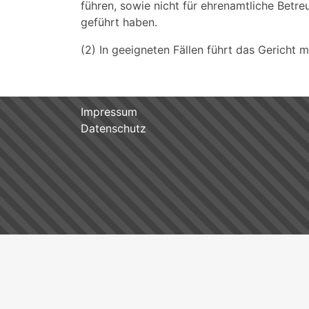
führen, sowie nicht für ehrenamtliche Betre
geführt haben.
(2) In geeigneten Fällen führt das Gericht
Impressum
Datenschutz