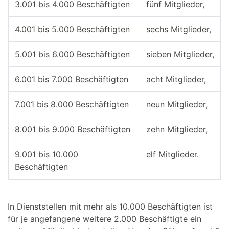
3.001 bis 4.000 Beschäftigten
fünf Mitglieder,
4.001 bis 5.000 Beschäftigten
sechs Mitglieder,
5.001 bis 6.000 Beschäftigten
sieben Mitglieder,
6.001 bis 7.000 Beschäftigten
acht Mitglieder,
7.001 bis 8.000 Beschäftigten
neun Mitglieder,
8.001 bis 9.000 Beschäftigten
zehn Mitglieder,
9.001 bis 10.000
elf Mitglieder.
Beschäftigten
In Dienststellen mit mehr als 10.000 Beschäftigten ist
für je angefangene weitere 2.000 Beschäftigte ein