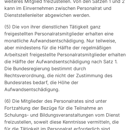
weiteres Mitglied freizustellen. Von den Sätzen 1 und 2
kann im Einvernehmen zwischen Personalrat und
Dienststellenleiter abgewichen werden.
(5) Die von ihrer dienstlichen Tätigkeit ganz
freigestellten Personalratsmitglieder erhalten eine
monatliche Aufwandsentschädigung. Nur teilweise,
aber mindestens für die Hälfte der regelmäßigen
Arbeitszeit freigestellte Personalratsmitglieder erhalten
die Hälfte der Aufwandsentschädigung nach Satz 1.
Die Bundesregierung bestimmt durch
Rechtsverordnung, die nicht der Zustimmung des
Bundesrates bedarf, die Höhe der
Aufwandsentschädigung.
(6) Die Mitglieder des Personalrates sind unter
Fortzahlung der Bezüge für die Teilnahme an
Schulungs- und Bildungsveranstaltungen vom Dienst
freizustellen, soweit diese Kenntnisse vermitteln, die
für die Tätigkeit im Personalrat erforderlich sind.