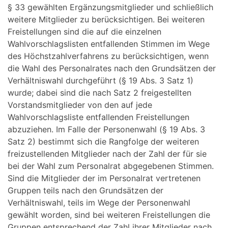
§ 33 gewählten Ergänzungsmitglieder und schließlich
weitere Mitglieder zu berücksichtigen. Bei weiteren
Freistellungen sind die auf die einzelnen
Wahlvorschlagslisten entfallenden Stimmen im Wege
des Höchstzahlverfahrens zu berücksichtigen, wenn
die Wahl des Personalrates nach den Grundsätzen der
Verhältniswahl durchgeführt (§ 19 Abs. 3 Satz 1)
wurde; dabei sind die nach Satz 2 freigestellten
Vorstandsmitglieder von den auf jede
Wahlvorschlagsliste entfallenden Freistellungen
abzuziehen. Im Falle der Personenwahl (§ 19 Abs. 3
Satz 2) bestimmt sich die Rangfolge der weiteren
freizustellenden Mitglieder nach der Zahl der für sie
bei der Wahl zum Personalrat abgegebenen Stimmen.
Sind die Mitglieder der im Personalrat vertretenen
Gruppen teils nach den Grundsätzen der
Verhältniswahl, teils im Wege der Personenwahl
gewählt worden, sind bei weiteren Freistellungen die
Gruppen entsprechend der Zahl ihrer Mitglieder nach