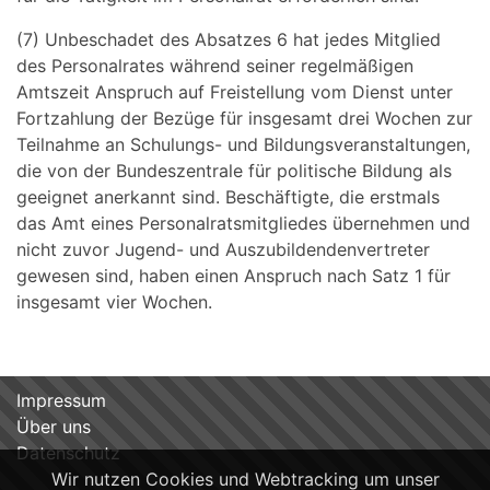
(7) Unbeschadet des Absatzes 6 hat jedes Mitglied
des Personalrates während seiner regelmäßigen
Amtszeit Anspruch auf Freistellung vom Dienst unter
Fortzahlung der Bezüge für insgesamt drei Wochen zur
Teilnahme an Schulungs- und Bildungsveranstaltungen,
die von der Bundeszentrale für politische Bildung als
geeignet anerkannt sind. Beschäftigte, die erstmals
das Amt eines Personalratsmitgliedes übernehmen und
nicht zuvor Jugend- und Auszubildendenvertreter
gewesen sind, haben einen Anspruch nach Satz 1 für
insgesamt vier Wochen.
Impressum
Über uns
Datenschutz
Wir nutzen Cookies und Webtracking um unser