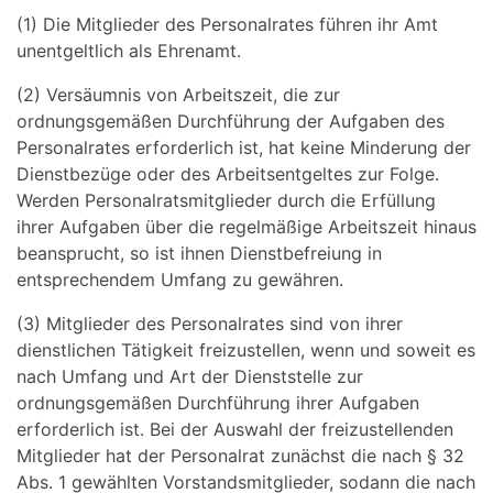
(1) Die Mitglieder des Personalrates führen ihr Amt
unentgeltlich als Ehrenamt.
(2) Versäumnis von Arbeitszeit, die zur
ordnungsgemäßen Durchführung der Aufgaben des
Personalrates erforderlich ist, hat keine Minderung der
Dienstbezüge oder des Arbeitsentgeltes zur Folge.
Werden Personalratsmitglieder durch die Erfüllung
ihrer Aufgaben über die regelmäßige Arbeitszeit hinaus
beansprucht, so ist ihnen Dienstbefreiung in
entsprechendem Umfang zu gewähren.
(3) Mitglieder des Personalrates sind von ihrer
dienstlichen Tätigkeit freizustellen, wenn und soweit es
nach Umfang und Art der Dienststelle zur
ordnungsgemäßen Durchführung ihrer Aufgaben
erforderlich ist. Bei der Auswahl der freizustellenden
Mitglieder hat der Personalrat zunächst die nach § 32
Abs. 1 gewählten Vorstandsmitglieder, sodann die nach