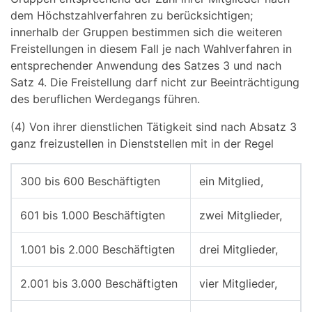
dem Höchstzahlverfahren zu berücksichtigen;
innerhalb der Gruppen bestimmen sich die weiteren
Freistellungen in diesem Fall je nach Wahlverfahren in
entsprechender Anwendung des Satzes 3 und nach
Satz 4. Die Freistellung darf nicht zur Beeinträchtigung
des beruflichen Werdegangs führen.
(4) Von ihrer dienstlichen Tätigkeit sind nach Absatz 3
ganz freizustellen in Dienststellen mit in der Regel
300 bis 600 Beschäftigten
ein Mitglied,
601 bis 1.000 Beschäftigten
zwei Mitglieder,
1.001 bis 2.000 Beschäftigten
drei Mitglieder,
2.001 bis 3.000 Beschäftigten
vier Mitglieder,