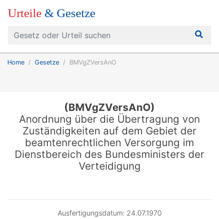
Urteile
& Gesetze
Home
Gesetze
BMVgZVersAnO
(BMVgZVersAnO)
Anordnung über die Übertragung von
Zuständigkeiten auf dem Gebiet der
beamtenrechtlichen Versorgung im
Dienstbereich des Bundesministers der
Verteidigung
Ausfertigungsdatum: 24.07.1970