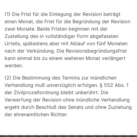
(1) Die Frist für die Einlegung der Revision beträgt
einen Monat, die Frist für die Begründung der Revision
zwei Monate. Beide Fristen beginnen mit der
Zustellung des in vollständiger Form abgefassten
Urteils, spätestens aber mit Ablauf von fünf Monaten
nach der Verkündung. Die Revisionsbegründungsfrist
kann einmal bis zu einem weiteren Monat verlängert
werden.
(2) Die Bestimmung des Termins zur mündlichen
Verhandlung muß unverzüglich erfolgen. § 552 Abs. 1
der Zivilprozeßordnung bleibt unberührt. Die
Verwerfung der Revision ohne mündliche Verhandlung
ergeht durch Beschluß des Senats und ohne Zuziehung
der ehrenamtlichen Richter.