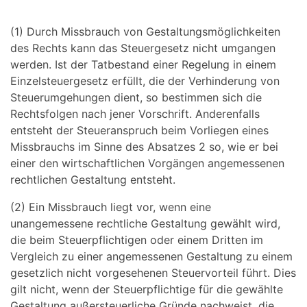
(1) Durch Missbrauch von Gestaltungsmöglichkeiten
des Rechts kann das Steuergesetz nicht umgangen
werden. Ist der Tatbestand einer Regelung in einem
Einzelsteuergesetz erfüllt, die der Verhinderung von
Steuerumgehungen dient, so bestimmen sich die
Rechtsfolgen nach jener Vorschrift. Anderenfalls
entsteht der Steueranspruch beim Vorliegen eines
Missbrauchs im Sinne des Absatzes 2 so, wie er bei
einer den wirtschaftlichen Vorgängen angemessenen
rechtlichen Gestaltung entsteht.
(2) Ein Missbrauch liegt vor, wenn eine
unangemessene rechtliche Gestaltung gewählt wird,
die beim Steuerpflichtigen oder einem Dritten im
Vergleich zu einer angemessenen Gestaltung zu einem
gesetzlich nicht vorgesehenen Steuervorteil führt. Dies
gilt nicht, wenn der Steuerpflichtige für die gewählte
Gestaltung außersteuerliche Gründe nachweist, die