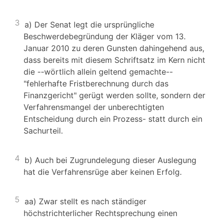
3
a) Der Senat legt die ursprüngliche
Beschwerdebegründung der Kläger vom 13.
Januar 2010 zu deren Gunsten dahingehend aus,
dass bereits mit diesem Schriftsatz im Kern nicht
die --wörtlich allein geltend gemachte--
"fehlerhafte Fristberechnung durch das
Finanzgericht" gerügt werden sollte, sondern der
Verfahrensmangel der unberechtigten
Entscheidung durch ein Prozess- statt durch ein
Sachurteil.
4
b) Auch bei Zugrundelegung dieser Auslegung
hat die Verfahrensrüge aber keinen Erfolg.
5
aa) Zwar stellt es nach ständiger
höchstrichterlicher Rechtsprechung einen