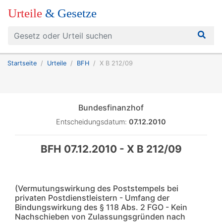
Urteile
& Gesetze
Startseite
Urteile
BFH
X B 212/09
Bundesfinanzhof
Entscheidungsdatum:
07.12.2010
BFH 07.12.2010 - X B 212/09
(Vermutungswirkung des Poststempels bei
privaten Postdienstleistern - Umfang der
Bindungswirkung des § 118 Abs. 2 FGO - Kein
Nachschieben von Zulassungsgründen nach